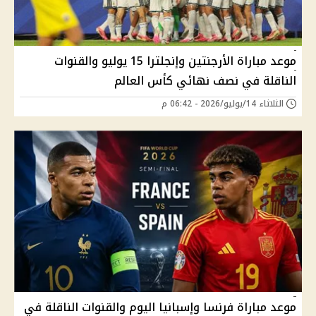
موعد مباراة الأرجنتين وإنجلترا 15 يوليو والقنوات
الناقلة في نصف نهائي كأس العالم
الثلاثاء 14/يوليو/2026 - 06:42 م
موعد مباراة فرنسا وإسبانيا اليوم والقنوات الناقلة في