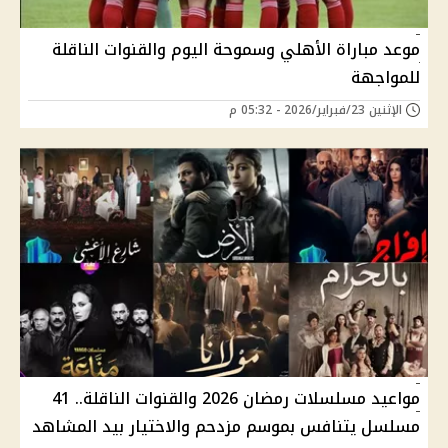
موعد مباراة الأهلي وسموحة اليوم والقنوات الناقلة
للمواجهة
الإثنين 23/فبراير/2026 - 05:32 م
مواعيد مسلسلات رمضان 2026 والقنوات الناقلة.. 41
مسلسل يتنافس بموسم مزدحم والاختيار بيد المشاهد