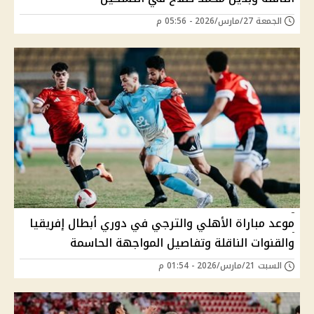
الجمعة 27/مارس/2026 - 05:56 م
موعد مباراة الأهلي والترجي في دوري أبطال إفريقيا
والقنوات الناقلة وتفاصيل المواجهة الحاسمة
السبت 21/مارس/2026 - 01:54 م