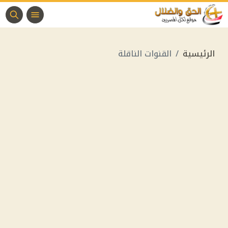
الرئيسية
القنوات الناقلة