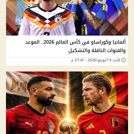
ألمانيا وكوراساو في كأس العالم 2026.. الموعد
والقنوات الناقلة والتشكيل
الأحد 14/يونيو/2026 - 07:41 م