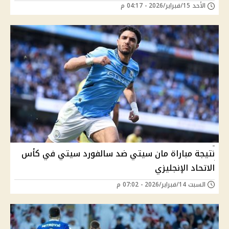
الأحد 15/فبراير/2026 - 04:17 م
نتيجة مباراة مان سيتي ضد سالفورد سيتي في كأس
الاتحاد الإنجليزي
السبت 14/فبراير/2026 - 07:02 م