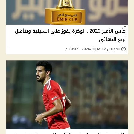
كأس الأمير 2026.. الوكرة يفوز على السيلية ويتأهل
لربع النهائي
الخميس 12/فبراير/2026 - 10:07 م