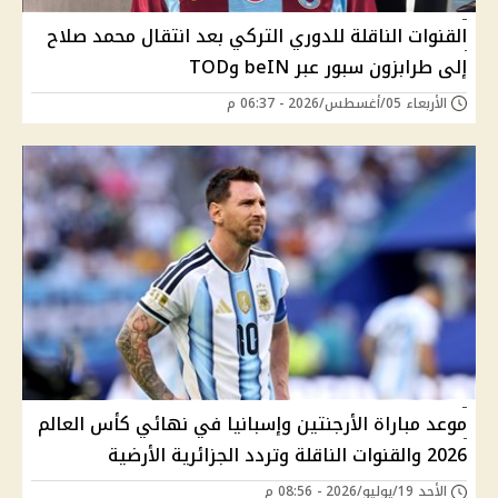
القنوات الناقلة للدوري التركي بعد انتقال محمد صلاح
إلى طرابزون سبور عبر beIN وTOD
الأربعاء 05/أغسطس/2026 - 06:37 م
موعد مباراة الأرجنتين وإسبانيا في نهائي كأس العالم
2026 والقنوات الناقلة وتردد الجزائرية الأرضية
الأحد 19/يوليو/2026 - 08:56 م