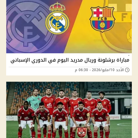
مباراة برشلونة وريال مدريد اليوم في الدوري الإسباني
الأحد 10/مايو/2026 - 06:30 م