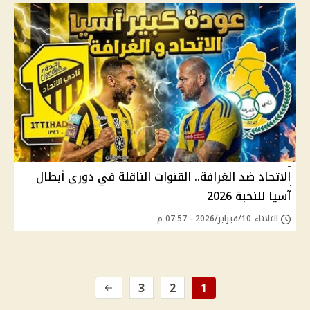
الاتحاد ضد الغرافة.. القنوات الناقلة في دوري أبطال
آسيا للنخبة 2026
الثلاثاء 10/فبراير/2026 - 07:57 م
3
2
1