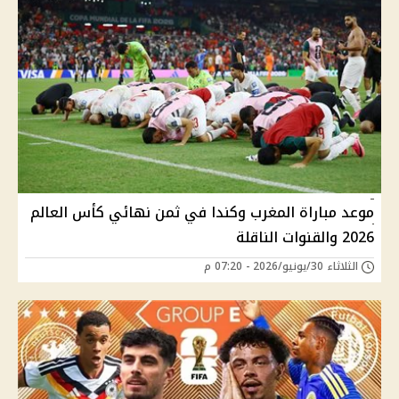
موعد مباراة المغرب وكندا في ثمن نهائي كأس العالم
2026 والقنوات الناقلة
الثلاثاء 30/يونيو/2026 - 07:20 م