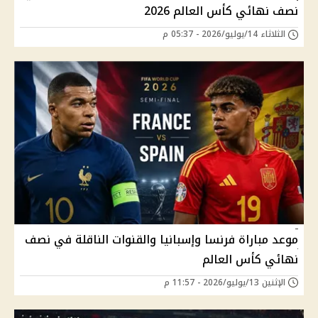
نصف نهائي كأس العالم 2026
الثلاثاء 14/يوليو/2026 - 05:37 م
موعد مباراة فرنسا وإسبانيا والقنوات الناقلة في نصف
نهائي كأس العالم
الإثنين 13/يوليو/2026 - 11:57 م