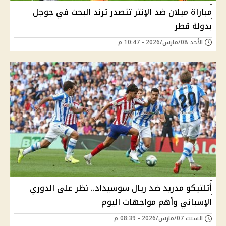
مباراة ميلان ضد الإنتر تتصدر ترند البحث في جوجل
بدولة قطر
الأحد 08/مارس/2026 - 10:47 م
أتلتيكو مدريد ضد ريال سوسيداد.. نظر على الدوري
الإسباني وأهم مواجهات اليوم
السبت 07/مارس/2026 - 08:39 م