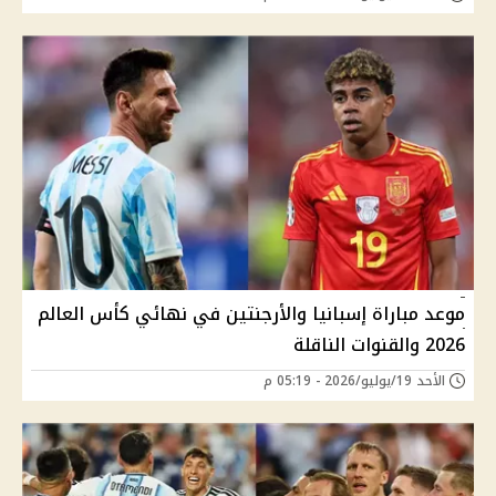
موعد مباراة إسبانيا والأرجنتين في نهائي كأس العالم
2026 والقنوات الناقلة
الأحد 19/يوليو/2026 - 05:19 م