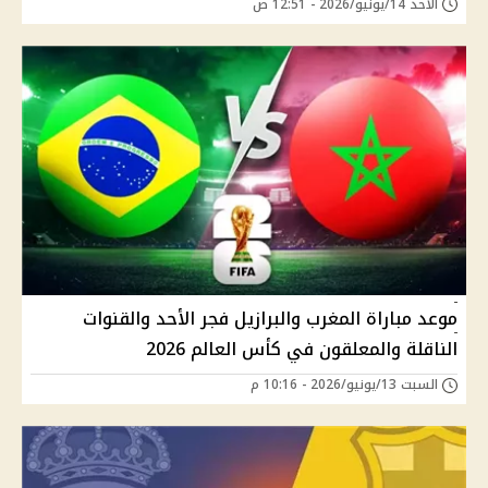
الأحد 14/يونيو/2026 - 12:51 ص
موعد مباراة المغرب والبرازيل فجر الأحد والقنوات
الناقلة والمعلقون في كأس العالم 2026
السبت 13/يونيو/2026 - 10:16 م