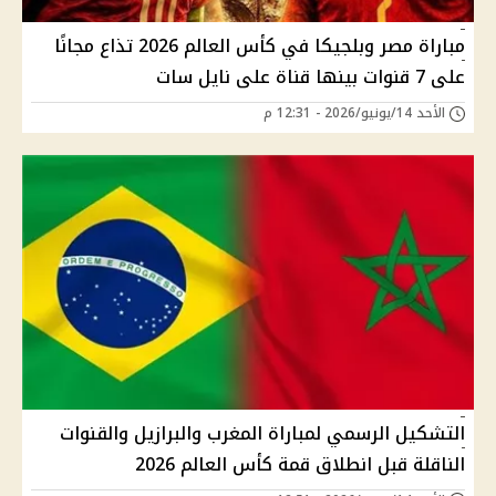
مباراة مصر وبلجيكا في كأس العالم 2026 تذاع مجانًا
على 7 قنوات بينها قناة على نايل سات
الأحد 14/يونيو/2026 - 12:31 م
التشكيل الرسمي لمباراة المغرب والبرازيل والقنوات
الناقلة قبل انطلاق قمة كأس العالم 2026