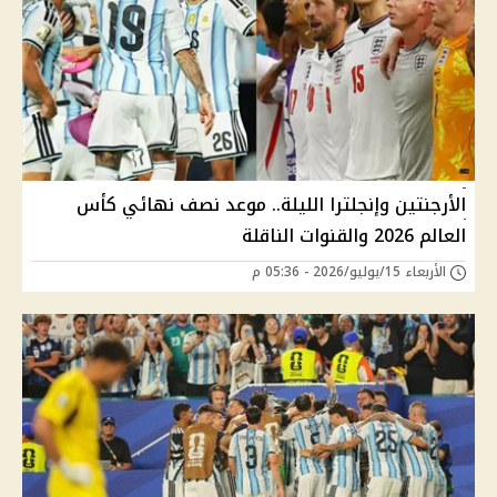
الأرجنتين وإنجلترا الليلة.. موعد نصف نهائي كأس
العالم 2026 والقنوات الناقلة
الأربعاء 15/يوليو/2026 - 05:36 م