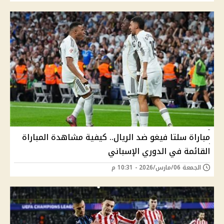
مباراة سلتا فيغو ضد الريال.. كيفية مشاهدة المباراة
القائمة في الدوري الإسباني
الجمعة 06/مارس/2026 - 10:31 م