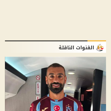
القنوات الناقلة