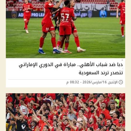
دبا ضد شباب الأهلي.. مباراة في الدوري الإماراتي
تتصدر ترند السعودية
الإثنين 16/مارس/2026 - 08:32 م