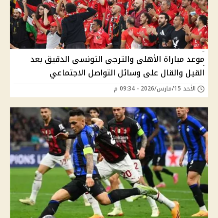
موعد مباراة الأهلي والترجي التونسي الدقيق بعد
القيل والقال على وسائل التواصل الاجتماعي
الأحد 15/مارس/2026 - 09:34 م