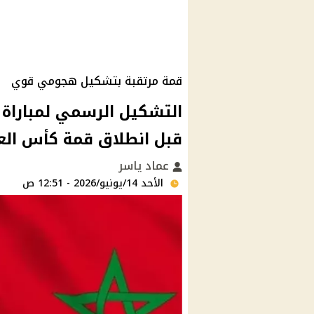
قمة مرتقبة بتشكيل هجومي قوي
التشكيل الرسمي لمباراة ا
قبل انطلاق قمة كأس العالم 
عماد ياسر
الأحد 14/يونيو/2026 - 12:51 ص