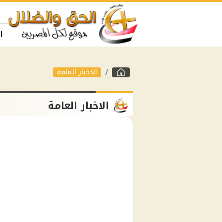
ا
الاخبار العامة
الاخبار العامة