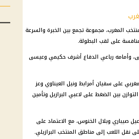
غرب
نتخب المغرب، مجموعة تجمع بين الخبرة والسرعة
نافسة على لقب البطولة.
مى، وأمامه رباعي الدفاع أشرف حكيمي وعيسى
ربي على سفيان أمرابط ونيل العيناوي وعز
لتوازن بين الضغط على لاعبي البرازيل وتأمين
يل صيباري وبلال الخنوس، مع الاعتماد على
لى نقل اللعب إلى مناطق المنتخب البرازيلي.