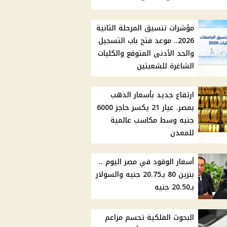
مؤشرات تنسيق المرحلة الثانية
2026.. موعد فتح باب التسجيل
والحد الأدنى المتوقع والكليات
الشاغرة للشعبتين
ارتفاع جديد بأسعار الذهب
بمصر. عيار 21 يكسر حاجز 6000
جنيه وسط مكاسب عالمية
للمعدن
أسعار الوقود في مصر اليوم ..
بنزين 80 بـ20.75 جنيه والسولار
بـ20.50 جنيه
البحوث الفلكية تحسم مزاعم