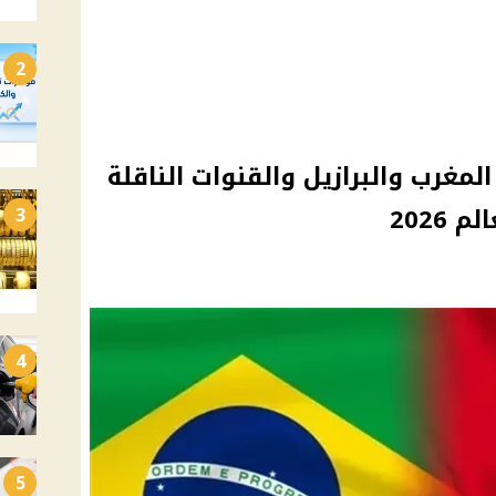
2
لمغرب والبرازيل والقنوات الناقلة
2026
3
4
5