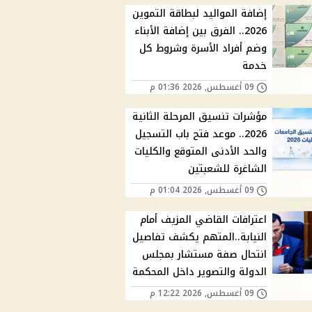
إضافة المواليد لبطاقة التموين
2026.. الفرق بين إضافة الأبناء
وضم أفراد الأسرة وشروط كل
خدمة
09 أغسطس, 2026 01:36 م
مؤشرات تنسيق المرحلة الثانية
2026.. موعد فتح باب التسجيل
والحد الأدنى المتوقع والكليات
الشاغرة للشعبتين
09 أغسطس, 2026 01:04 م
اعترافات القاضي المزيف أمام
النيابة..المتهم يكشف تفاصيل
انتحال صفة مستشار بمجلس
الدولة والتصوير داخل المحكمة
09 أغسطس, 2026 12:22 م