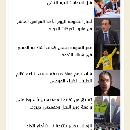
قبل امتحانات الترم الثاني
أخبار الحكومة اليوم الأحد الموافق العاشر
من مايو.. تحركات الدولة
عمر السومة يسجل هدف أشاد به الجميع
في شباك النجمة
شاب يزعم وفاة صديقه بسبب اتباعه نظام
الطيبات لضياء العوضي
تعليق من نقابة المهندسين بأسيوط على
واقعة وزير النقل ومهندس ديروط
الزمالك يخسر بنتيجة 1 - 0 أمام اتحاد