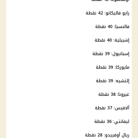
رايو فاليكانو: 42 نقطة
فالنسيا: 40 نقطة
إشبيلية: 40 نقطة
إسبانيول: 39 نقطة
مايوركا: 39 نقطة
إلتشيه: 39 نقطة
غيرونا: 38 نقطة
ألافيس: 37 نقطة
ليفانتي: 36 نقطة
ريال أوفييدو: 28 نقطة