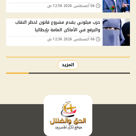
06 أغسطس, 2026 12:56 ص
حزب ميلوني يقدم مشروع قانون لحظر النقاب
والبرقع في الأماكن العامة بإيطاليا
06 أغسطس, 2026 12:36 ص
المزيد