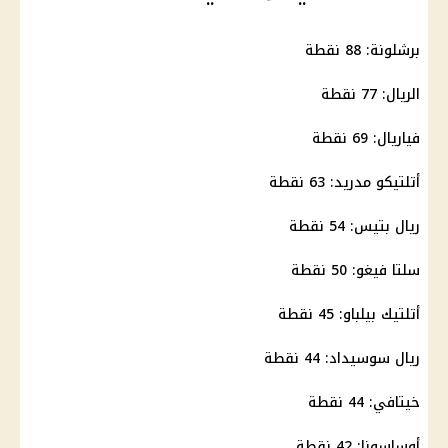
برشلونة: 88 نقطة
الريال: 77 نقطة
فياريال: 69 نقطة
أتلتيكو مدريد
: 63 نقطة
ريال بتيس: 54 نقطة
سلتا فيغو: 50 نقطة
أتلتيك بيلباو: 45 نقطة
ريال سوسيداد: 44 نقطة
خيتافي: 44 نقطة
أوساسونا: 42 نقطة