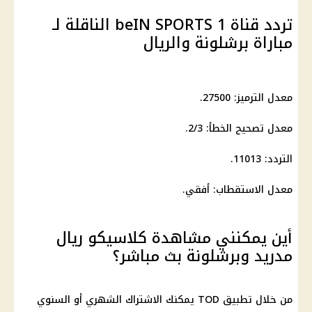
تردد قناة beIN SPORTS 1 الناقلة لـ
مباراة برشلونة والريال
معدل الترميز: 27500.
معدل تصحيح الخطأ: 2/3.
التردد: 11013.
معدل الاستقطاب: أفقي.
أين يمكنني مشاهدة كلاسيكو ريال
مدريد وبرشلونة بث مباشر؟
من خلال تطبيق TOD يمكنك الاشتراك الشهري أو السنوي