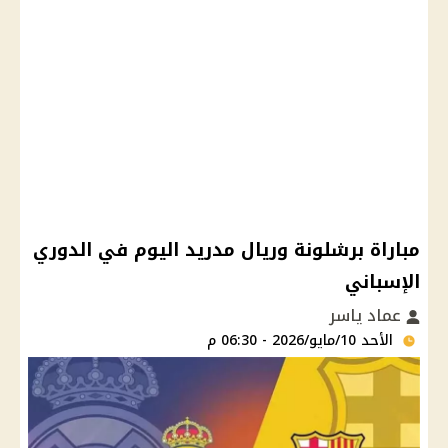
مباراة برشلونة وريال مدريد اليوم في الدوري
الإسباني
عماد ياسر
الأحد 10/مايو/2026 - 06:30 م