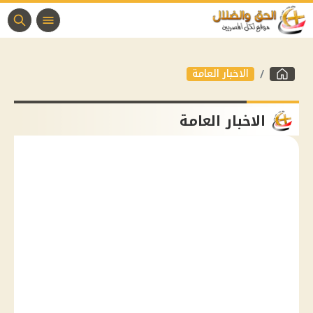
الاخبار العامة
الاخبار العامة