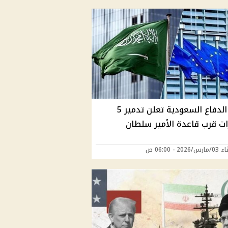
وزارة الدفاع السعودية تعلن تدمير 5
ت قرب قاعدة الأمير سلطان
202 - 06:00 ص