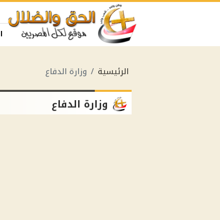
ا
الرئيسية
وزارة الدفاع
وزارة الدفاع