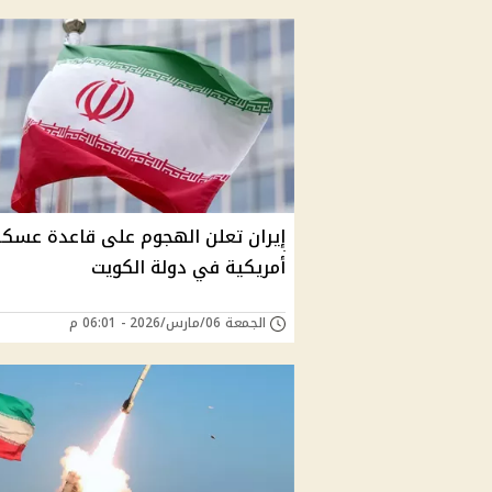
إيران تعلن الهجوم على قاعدة عسكر
أمريكية في دولة الكويت
الجمعة 06/مارس/2026 - 06:01 م