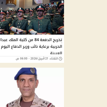
تخريج الدفعة 84 من كلية الملك عب
الحربية برعاية نائب وزير الدفاع اليوم
العيينة
الثلاثاء 21/أبريل/2026 - 06:00 ص