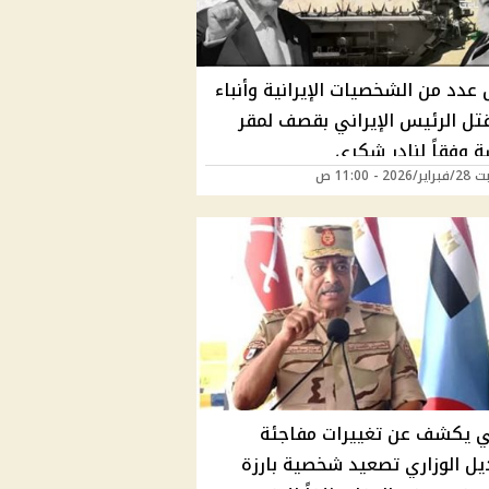
 عدد من الشخصيات الإيرانية وأنباء
تل الرئيس الإيراني بقصف لمقر
ة وفقاً لنادر شكري
20 - 11:00 ص
ي يكشف عن تغييرات مفاجئة
ديل الوزاري تصعيد شخصية بارزة