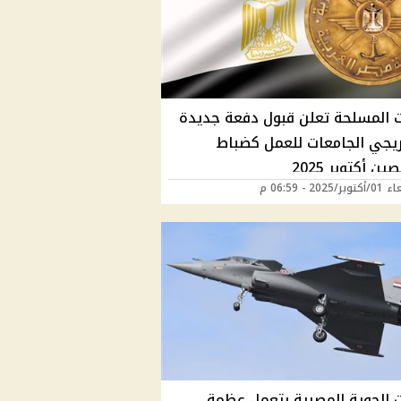
ت المسلحة تعلن قبول دفعة جديدة
يجي الجامعات للعمل كضباط
ن أكتوبر 2025
2025 - 06:59 م
 الجوية المصرية بتعمل عظمة ..