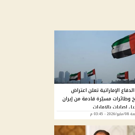
الدفاع الإماراتية تعلن اعتراض
خ وطائرات مسيّرة قادمة من إيران
ل إصابات بالإمارات
202 - 03:45 م