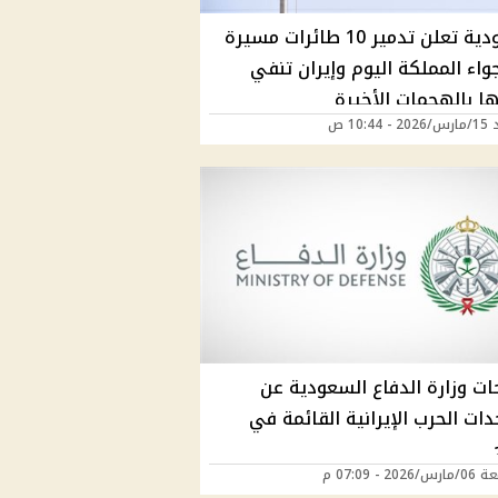
السعودية تعلن تدمير 10 طائرات مسيرة
اء المملكة اليوم وإيران تنفي
ها بالهجمات الأخيرة
10:44 ص
ات وزارة الدفاع السعودية عن
ت الحرب الإيرانية القائمة في
202 - 07:09 م