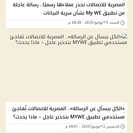
المصرية للاتصالات تحذر عملاءها رسميًا.. رسالة عاجلة
من تطبيق My WE بشأن سرية البيانات
السبت 19/يوليو/2025 - 08:28 م
«الكل بيسأل عن الرسالة».. المصرية للاتصالات تُفاجئ
مستخدمي تطبيق MYWE بتحذير عاجل – ماذا يحدث؟
الخميس 12/يونيو/2025 - 08:01 م