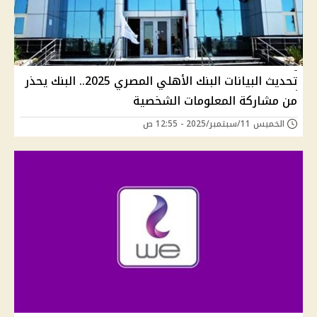
تحديث البيانات البنك الأهلي المصري 2025.. البنك يحذر
من مشاركة المعلومات الشخصية
الخميس 11/سبتمبر/2025 - 12:55 ص