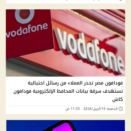
فودافون مصر تحذر العملاء من رسائل احتيالية
تستهدف سرقة بيانات المحافظ الإلكترونية فودافون
كاش
الجمعة 10/أبريل/2026 - 11:35 ص