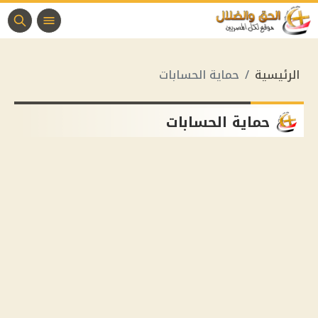
الرئيسية
حماية الحسابات
حماية الحسابات