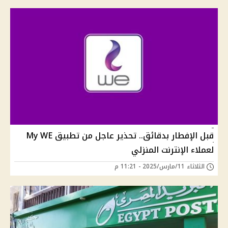
قبل الإفطار بدقائق.. تحذير عاجل من تطبيق My WE
لعملاء الإنترنت المنزلي
الثلاثاء 11/مارس/2025 - 11:21 م