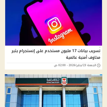
تسريب بيانات 17 مليون مستخدم على إنستجرام يثير
مخاوف أمنية عالمية
الجمعة 23/يناير/2026 - 02:00 ص