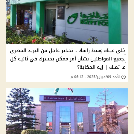
خلي عينك وسط راسك .. تحذير عاجل من البريد المصري
لجميع المواطنين بشأن أمر ممكن يخسرك في ثانية كل
ما تملك | إيه الحكاية؟
الأحد 09/فبراير/2025 - 06:13 م