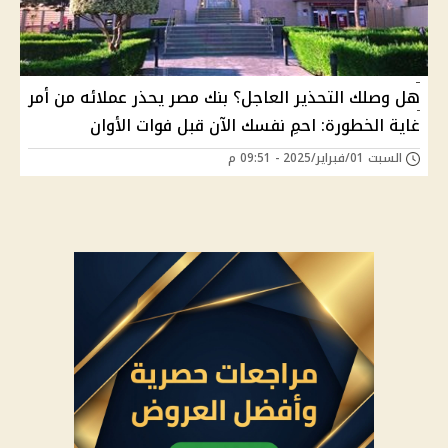
هل وصلك التحذير العاجل؟ بنك مصر يحذر عملائه من أمر
غاية الخطورة: احمِ نفسك الآن قبل فوات الأوان
السبت 01/فبراير/2025 - 09:51 م