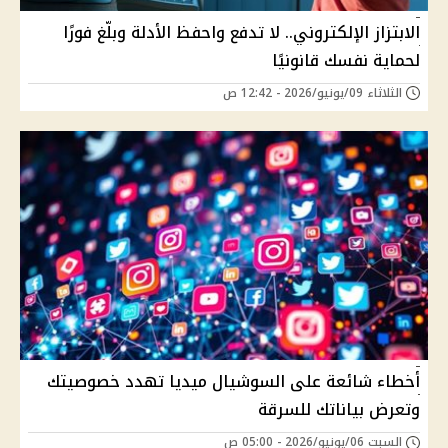
الابتزاز الإلكتروني.. لا تدفع واحفظ الأدلة وبلّغ فورًا
لحماية نفسك قانونيًا
الثلاثاء 09/يونيو/2026 - 12:42 ص
أخطاء شائعة على السوشيال ميديا تهدد خصوصيتك
وتعرض بياناتك للسرقة
السبت 06/يونيو/2026 - 05:00 ص