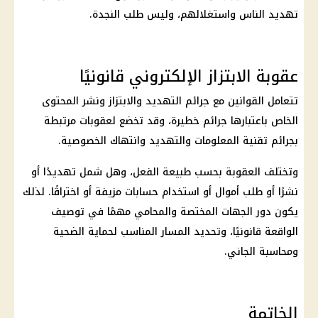
تهديد الناس واستغلالهم، وليس طلب النجدة.
عقوبة الابتزاز الإلكتروني قانونيًا
تتعامل القوانين مع جرائم التهديد والابتزاز ونشر المحتوى
الخاص باعتبارها جرائم خطيرة، وقد تخضع لعقوبات مرتبطة
بجرائم تقنية المعلومات والتهديد وانتهاك الخصوصية.
وتختلف العقوبة بحسب طبيعة الفعل، وهل شمل تهديدًا أو
نشرًا أو طلب أموال أو استخدام حسابات مزيفة أو اختراقًا. لذلك
يكون دور الجهات المختصة والمحامي مهمًا في توصيف
الواقعة قانونيًا، وتحديد المسار المناسب لحماية الضحية
ومحاسبة الجاني.
الخاتمة