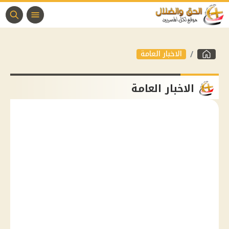
الاخبار العامة
الاخبار العامة