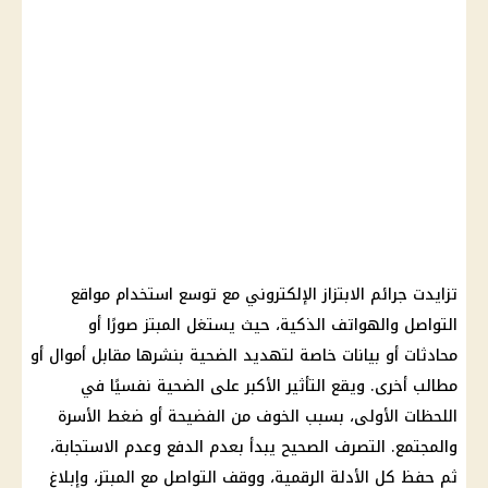
تزايدت جرائم الابتزاز الإلكتروني مع توسع استخدام مواقع
التواصل والهواتف الذكية، حيث يستغل المبتز صورًا أو
محادثات أو بيانات خاصة لتهديد الضحية بنشرها مقابل أموال أو
مطالب أخرى. ويقع التأثير الأكبر على الضحية نفسيًا في
اللحظات الأولى، بسبب الخوف من الفضيحة أو ضغط الأسرة
والمجتمع. التصرف الصحيح يبدأ بعدم الدفع وعدم الاستجابة،
ثم حفظ كل الأدلة الرقمية، ووقف التواصل مع المبتز، وإبلاغ