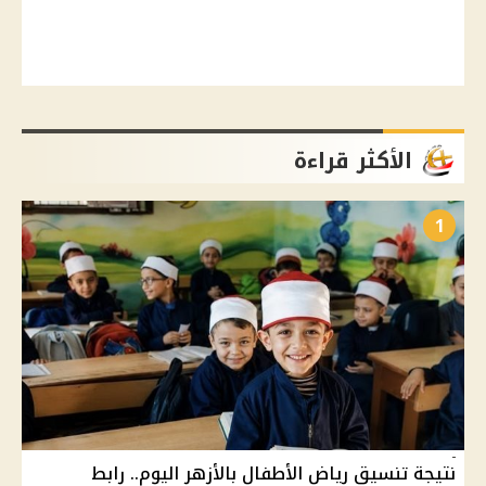
الأكثر قراءة
1
نتيجة تنسيق رياض الأطفال بالأزهر اليوم.. رابط