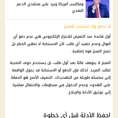
ومكاسب أمريكا ويرد على منتقدي الدعم
النقدي
لا تدفع ولا تستجب للمبتز
أول قاعدة عند التعرض للابتزاز الإلكتروني هي عدم دفع أي
أموال وعدم تنفيذ أي طلب، لأن الاستجابة لا تنهي الخطر بل
تمنح المبتز قوة إضافية.
المبتز لا يتوقف غالبًا بعد أول طلب، بل يستخدم خوف الضحية
لطلب المزيد. لذلك فإن الدفع أو الاستجابة قد يحول الواقعة
إلى سلسلة طويلة من التهديدات. التصرف الأصح هو الحفاظ
على الهدوء، وعدم الدخول في مساومات، والانتقال مباشرة
إلى توثيق الأدلة والإبلاغ.
احفظ الأدلة قبل أي خطوة