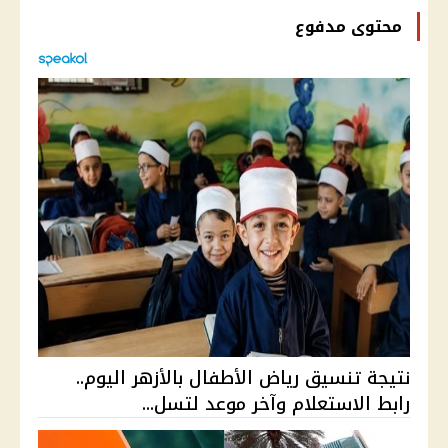
محتوى مدفوع
نتيجة تنسيق رياض الأطفال بالأزهر اليوم..
رابط الاستعلام وآخر موعد لتسل...