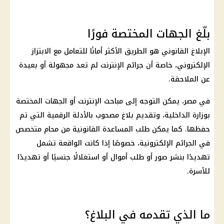
بلّغ الجهات المختصة فورًا
الإبلاغ القانوني هو الطريق الأكثر أمانًا للتعامل مع الابتزاز
الإلكتروني، خاصة أن جرائم الإنترنت لم تعد مجهولة أو بعيدة
عن الملاحقة.
في مصر، يمكن التوجه إلى مباحث الإنترنت أو الجهات المختصة
بوزارة الداخلية، وتقديم بلاغ مصحوب بالأدلة الرقمية التي تم
حفظها. كما يمكن طلب المساعدة القانونية من محام متخصص
في الجرائم الإلكترونية، خصوصًا إذا كانت الواقعة تشمل
تهديدًا بنشر صور أو طلب أموال أو استغلالًا جنسيًا أو تهديدًا
للأسرة.
ما الذي تقدمه في البلاغ؟