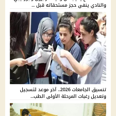
والنادي ينفي حجز مستحقاته قبل ...
تنسيق الجامعات 2026.. آخر موعد لتسجيل
وتعديل رغبات المرحلة الأولى الطب...