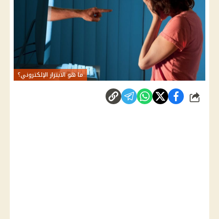
ما هو الابتزاز الإلكتروني؟
شارك