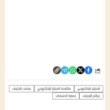
شارك
الابتزاز الإلكتروني
مكافحة الابتزاز الإلكتروني
مباحث الإنترنت
جرائم الإنترنت
حماية الحسابات