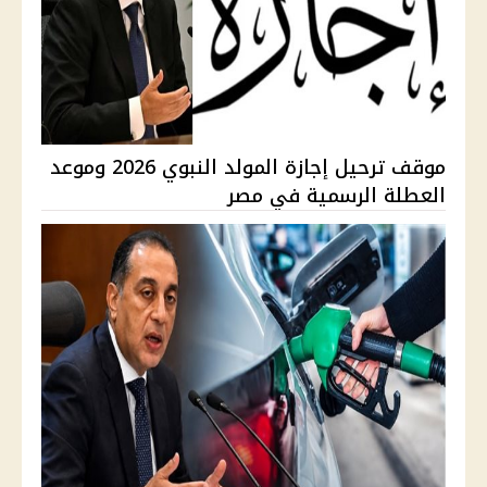
موقف ترحيل إجازة المولد النبوي 2026 وموعد
العطلة الرسمية في مصر