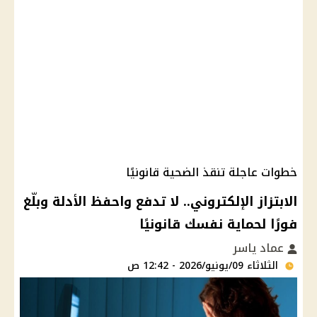
خطوات عاجلة تنقذ الضحية قانونيًا
الابتزاز الإلكتروني.. لا تدفع واحفظ الأدلة وبلّغ
فورًا لحماية نفسك قانونيًا
عماد ياسر
الثلاثاء 09/يونيو/2026 - 12:42 ص