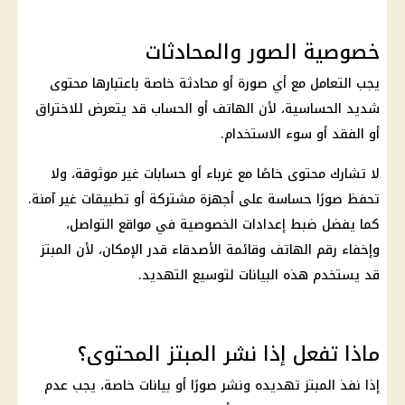
خصوصية الصور والمحادثات
يجب التعامل مع أي صورة أو محادثة خاصة باعتبارها محتوى
شديد الحساسية، لأن الهاتف أو الحساب قد يتعرض للاختراق
أو الفقد أو سوء الاستخدام.
لا تشارك محتوى خاصًا مع غرباء أو حسابات غير موثوقة، ولا
تحفظ صورًا حساسة على أجهزة مشتركة أو تطبيقات غير آمنة.
كما يفضل ضبط إعدادات الخصوصية في مواقع التواصل،
وإخفاء رقم الهاتف وقائمة الأصدقاء قدر الإمكان، لأن المبتز
قد يستخدم هذه البيانات لتوسيع التهديد.
ماذا تفعل إذا نشر المبتز المحتوى؟
إذا نفذ المبتز تهديده ونشر صورًا أو بيانات خاصة، يجب عدم