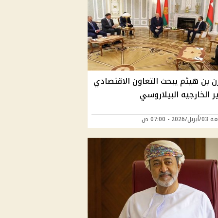
ن بن هيثم يبحث التعاون الاقتصادي
ر الخارجيه البيلاروسي
202 - 07:00 ص