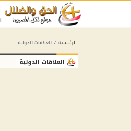
ا
الرئيسية
العلاقات الدولية
العلاقات الدولية