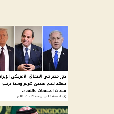
دور مصر في الاتفاق الأمريكي الإيرا
يمهد لفتح مضيق هرمز وسط ترقب
ملفات العقوبات والنووي
الجمعة 12/يونيو/2026 - 01:51 م