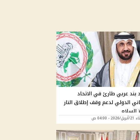
د بند عربي طارئ في الاتحاد
اني الدولي لدعم وقف إطلاق النار
 السلام
202 - 04:00 ص