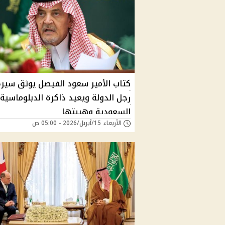
كتاب الأمير سعود الفيصل يوثق سيرة
رجل الدولة ويعيد ذاكرة الدبلوماسية
السعودية وهيبتها
الأربعاء 15/أبريل/2026 - 05:00 ص