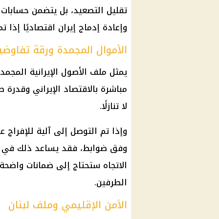
تقليل التصعيد، بل يتضمن حسابات 
وإعادة إدماج إيران اقتصاديًا إذا
الأموال المجمدة ورقة تفاوض
يمثل ملف الأصول الإيرانية المجمدة
مباشرة بالاقتصاد الإيراني وقدرة طه
لا تنازلًا.
وإذا تم التوصل إلى آلية للإفراج 
وفق ضوابط، فقد يساعد ذلك في دف
الاتجاه ستحتاج إلى ضمانات واضحة
الطرفين.
الأمن الإقليمي وملف لبنان