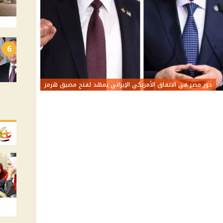
6
دور مصر في الاتفاق الأمريكي الإيراني يمهد لفتح مضيق هرمز