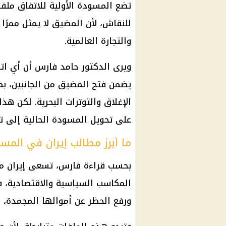
تضع المسودة الأولية للاتفاق مل
للنقاش، لأن المضيق لا يمثل ممرًا بحر
والتجارة العالمية.
ويرى الدكتور حامد فارس أن أي اتف
يضمن فتح المضيق من الجانبين، بما
الإغلاق والتوترات البحرية. لكن هذ
على تحويل المسودة الحالية إلى ت
ما أبرز مطالب إيران في المس
بحسب قراءة فارس، تسعى إيران م
المكاسب السياسية والاقتصادية، 
ورفع الحظر عن أموالها المجمدة، 