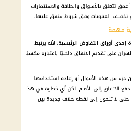
أعمق تتعلق بالأسواق والطاقة والاستثمارات
 تم تخفيف العقوبات وفق شروط متفق عليها.
ية مهمة
 إحدى أوراق التفاوض الرئيسية، لأنه يرتبط
ران على تقديم الاتفاق داخليًا باعتباره مكسبًا
عن جزء من هذه الأموال أو إعادة استخدامها
ع الاتفاق إلى الأمام. لكن أي خطوة في هذا
 حتى لا تتحول إلى نقطة خلاف جديدة بين