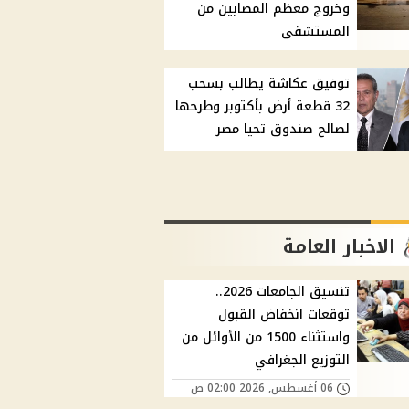
وخروج معظم المصابين من
المستشفى
توفيق عكاشة يطالب بسحب
32 قطعة أرض بأكتوبر وطرحها
لصالح صندوق تحيا مصر
الاخبار العامة
تنسيق الجامعات 2026..
توقعات انخفاض القبول
واستثناء 1500 من الأوائل من
التوزيع الجغرافي
06 أغسطس, 2026 02:00 ص