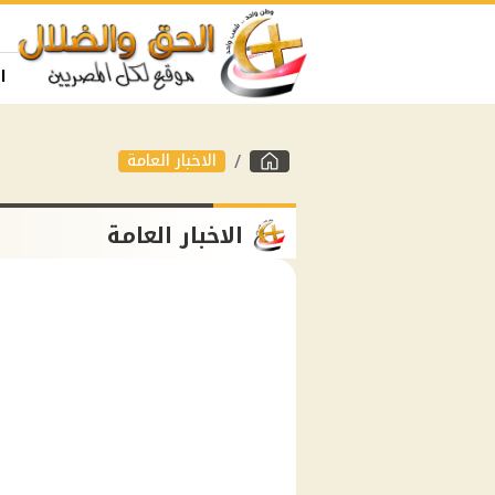
ا
الاخبار العامة
الاخبار العامة