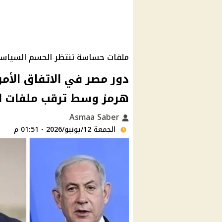
ملفات حساسة تنتظر الحسم السياس
دور مصر في الاتفاق الأم
هرمز وسط ترقب ملفات ال
Asmaa Saber
الجمعة 12/يونيو/2026 - 01:51 م