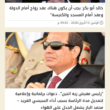
خالد أبو بكر: يجب أن يكون هناك عقد زواج أمام الدولة
وعقد أمام المسجد والكنيسة"
الإثنين 13/أبريل/2026 - 09:02 م
“رئيس مفيش زيه اتنين”.. دعوات برلمانية وإعلامية
لتعديل مدة الرئاسة بسبب أداء السيسي الفريد –
محمد الباز يشعل الجدل على الهواء