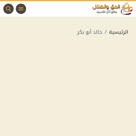
الرئيسية
خالد أبو بكر