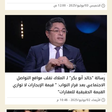
الخميس 03/يوليو/2025 - 12:00 ص
رسالة "خالد أبو بكر" لـ الملاك تقلب مواقع التواصل
الاجتماعي بعد قرار النواب: " قيمة الإيجارات لا توازي
القيمة الحقيقية للعقارات"
الأربعاء 02/يوليو/2025 - 10:48 م