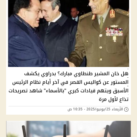
هل خان المشير طنطاوي مبارك؟ بدراوي يكشف
المستور عن كواليس القصر في آخر أيام نظام الرئيس
الأسبق ويتهم قيادات كبري "بالأسماء" شاهد تصريحات
تذاع لأول مرة
الأربعاء 25/يونيو/2025 - 10:35 ص