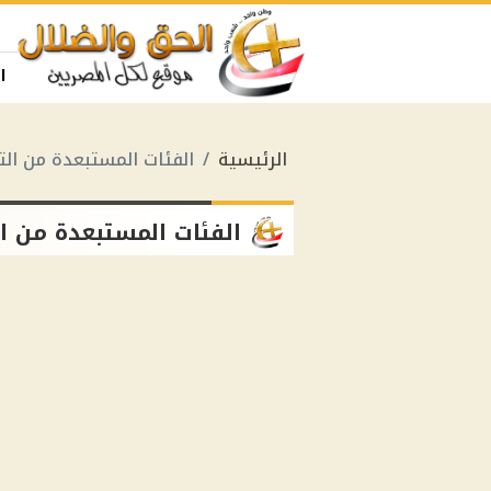
ا
الرئيسية
الفئات المستبعدة من الت
الفئات المستبعدة من ا