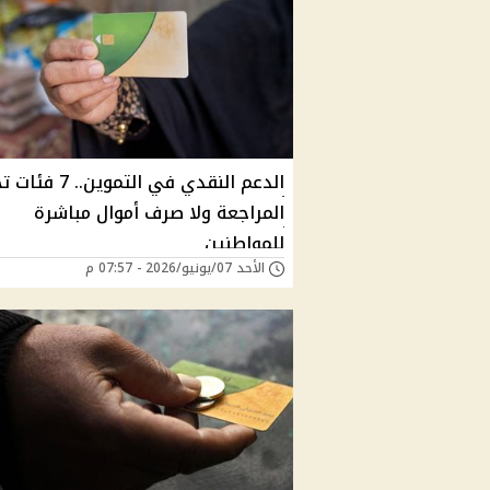
الدعم النقدي في التموين.. 7
المراجعة ولا صرف أموال مباشرة
للمواطنين
الأحد 07/يونيو/2026 - 07:57 م