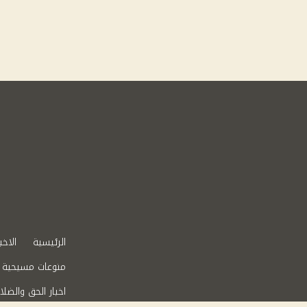
الرئيسية
الاخب
منوعات مسيحية
اخبار الحق والضلا