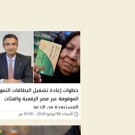
خطوات إعادة تشغيل البطاقات التموي
الموقوفة عبر مصر الرقمية والفئات
المستبعدة من الدعم
الأربعاء 08/يوليو/2026 - 05:00 ص