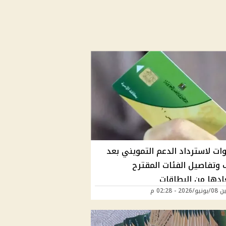
وات لاسترداد الدعم التمويني بعد
 وتفاصيل الفئات المقترح
ادها من البطاقات
20 - 02:28 م