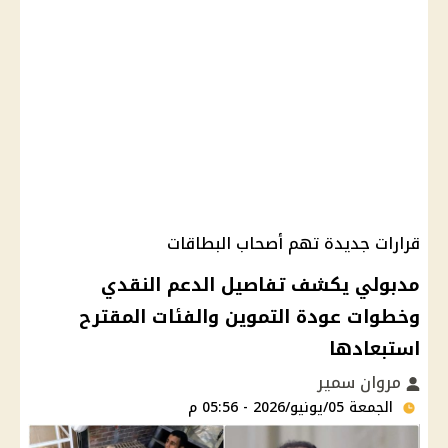
قرارات جديدة تهم أصحاب البطاقات
مدبولي يكشف تفاصيل الدعم النقدي
وخطوات عودة التموين والفئات المقترح
استبعادها
مروان سمير
الجمعة 05/يونيو/2026 - 05:56 م