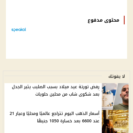
محتوى مدفوع
لا يفوتك
رفض تورتة عيد ميلاد بسبب الصليب يثير الجدل
بعد شكوى شاب من محلين حلويات
أسعار الذهب اليوم تتراجع عالميًا ومحليًا وعيار 21
عند 6600 بعد خسارة 1050 جنيهًا