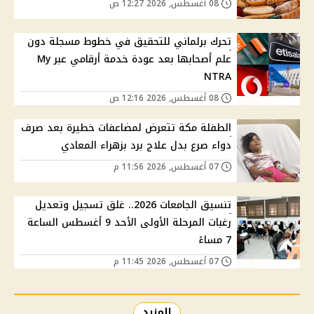
08 أغسطس, 2026 12:27 ص
تحرك برلماني للتحقيق في خطوط مسجلة دون
علم أصحابها بعد عودة خدمة أرقامي عبر My
NTRA
08 أغسطس, 2026 12:16 ص
الطفلة مكة تتعرض لمضاعفات خطيرة بعد صرف
دواء صرع بدل علاج برد بزهراء المعادي
07 أغسطس, 2026 11:56 م
تنسيق الجامعات 2026.. غلق تسجيل وتعديل
رغبات المرحلة الأولى الأحد 9 أغسطس الساعة
7 مساءً
07 أغسطس, 2026 11:45 م
المزيد