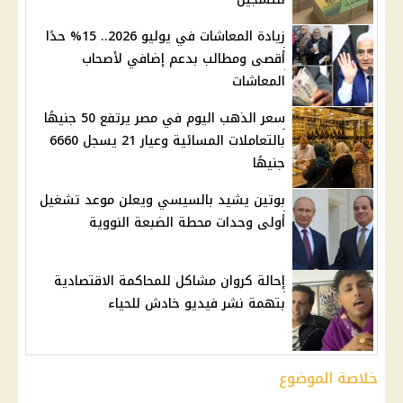
زيادة المعاشات في يوليو 2026.. 15% حدًا
أقصى ومطالب بدعم إضافي لأصحاب
المعاشات
سعر الذهب اليوم في مصر يرتفع 50 جنيهًا
بالتعاملات المسائية وعيار 21 يسجل 6660
جنيهًا
بوتين يشيد بالسيسي ويعلن موعد تشغيل
أولى وحدات محطة الضبعة النووية
إحالة كروان مشاكل للمحاكمة الاقتصادية
بتهمة نشر فيديو خادش للحياء
خلاصة الموضوع