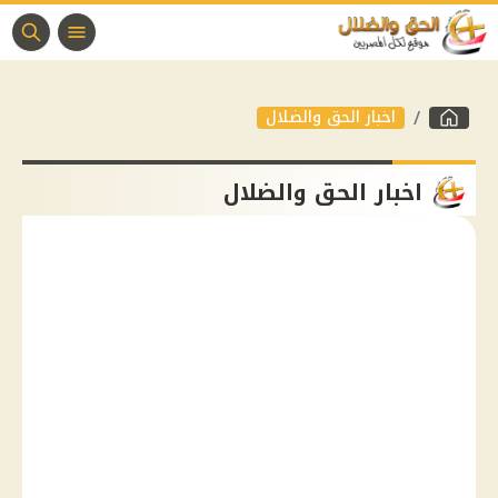
اخبار الحق والضلال
اخبار الحق والضلال