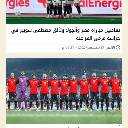
تفاصيل مباراة مصر وأنجولا وتألق مصطفى شوبير في
حراسة مرمى الفراعنة
الإثنين 29/ديسمبر/2025 - 07:31 م