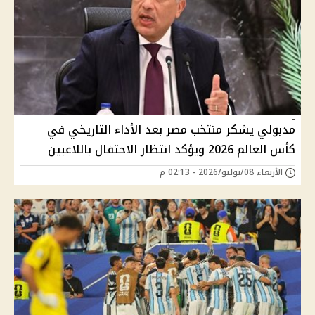
مدبولي يشكر منتخب مصر بعد الأداء التاريخي في
كأس العالم 2026 ويؤكد انتظار الاحتفال باللاعبين
الأربعاء 08/يوليو/2026 - 02:13 م