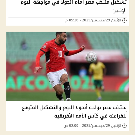
تشكيل منتخب مصر أمام أنجولا في مواجهة اليوم
الإثنين
الإثنين 29/ديسمبر/2025 - 05:28 م
منتخب مصر يواجه أنجولا اليوم والتشكيل المتوقع
للفراعنة في كأس الأمم الأفريقية
الإثنين 29/ديسمبر/2025 - 02:00 ص