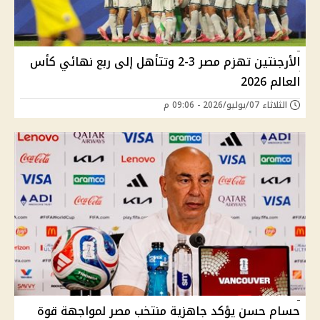
الأرجنتين تهزم مصر 3-2 وتتأهل إلى ربع نهائي كأس
العالم 2026
الثلاثاء 07/يوليو/2026 - 09:06 م
حسام حسن يؤكد جاهزية منتخب مصر لمواجهة قوة