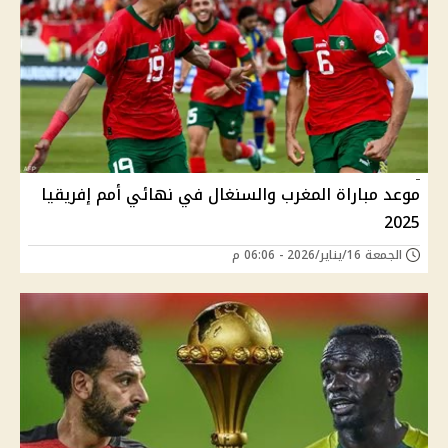
موعد مباراة المغرب والسنغال في نهائي أمم إفريقيا
2025
الجمعة 16/يناير/2026 - 06:06 م