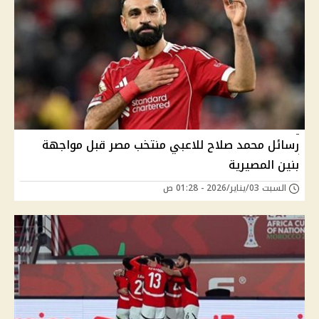
رسائل محمد صلاح للاعبي منتخب مصر قبل مواجهة
بنين المصيرية
السبت 03/يناير/2026 - 01:28 ص