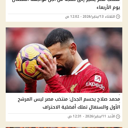
يوم الأربعاء
الثلاثاء 13/يناير/2026 - 12:02 ص
محمد صلاح يحسم الجدل: منتخب مصر ليس المرشح
الأول والسنغال تملك أفضلية الاحتراف
الأحد 11/يناير/2026 - 12:31 ص