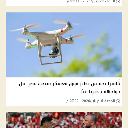
الثلاثاء 20/يناير/2026 - 05:33 م
كاميرا تجسس تطير فوق معسكر منتخب مصر قبل
مواجهة نيجيريا غدًا
الجمعة 16/يناير/2026 - 07:02 م