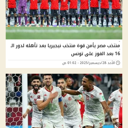
منتخب مصر يأمن قوة منتخب نيجيريا بعد تأهله لدور الـ
16 بعد الفوز على تونس
الأحد 28/ديسمبر/2025 - 01:02 ص