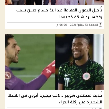
تأجيل الدعوى المقامة ضد ابنة حسام حسن بسبب
رفضها رد شبكة خطيبها
الجمعة 23/يناير/2026 - 06:06 م
حديث مصطفى شوبير لـ لاعب نيجيريا أيوبي في اللقطة
الشهيرة قبل ركلة الجزاء