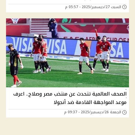
السبت 27/ديسمبر/2025 - 05:57 م
الصحف العالمية تتحدث عن منتخب مصر وصلاح.. اعرف
موعد المواجهة القادمة ضد أنجولا
الجمعة 26/ديسمبر/2025 - 09:37 م