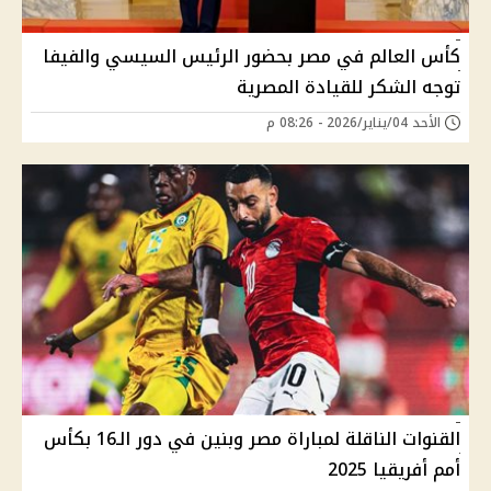
كأس العالم في مصر بحضور الرئيس السيسي والفيفا
توجه الشكر للقيادة المصرية
الأحد 04/يناير/2026 - 08:26 م
القنوات الناقلة لمباراة مصر وبنين في دور الـ16 بكأس
أمم أفريقيا 2025