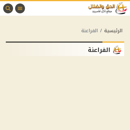
الرئيسية
الفراعنة
الفراعنة