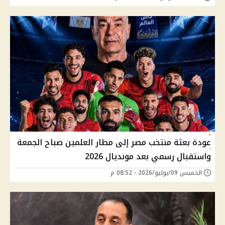
عودة بعثة منتخب مصر إلى مطار العلمين صباح الجمعة
واستقبال رسمي بعد مونديال 2026
الخميس 09/يوليو/2026 - 08:52 م