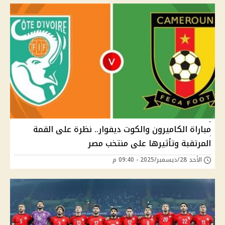
مباراة الكاميرون والكوت ديفوار.. نظرة على القمة
المرتقبة وتأثيرها على منتخب مصر
الأحد 28/ديسمبر/2025 - 09:40 م