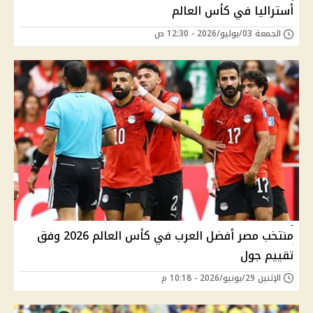
أستراليا في كأس العالم
الجمعة 03/يوليو/2026 - 12:30 ص
منتخب مصر أفضل العرب في كأس العالم 2026 وفق
تقييم جول
الإثنين 29/يونيو/2026 - 10:18 م