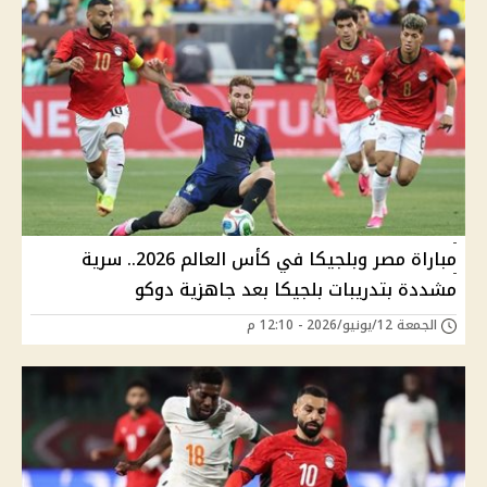
مباراة مصر وبلجيكا في كأس العالم 2026.. سرية
مشددة بتدريبات بلجيكا بعد جاهزية دوكو
الجمعة 12/يونيو/2026 - 12:10 م