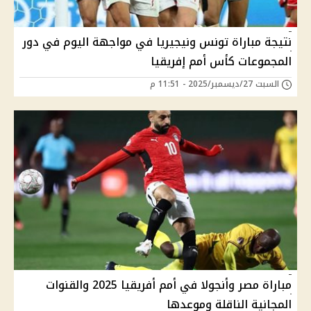
نتيجة مباراة تونس ونيجيريا في مواجهة اليوم في دور
المجموعات كأس أمم إفريقيا
السبت 27/ديسمبر/2025 - 11:51 م
مباراة مصر وأنجولا في أمم أفريقيا 2025 والقنوات
المجانية الناقلة وموعدها