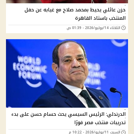
حزن عائلي يحيط بمحمد صلاح مع غيابه عن حفل
المنتخب باستاد القاهرة
الثلاثاء 14/يوليو/2026 - 01:39 ص
الدرندلي: الرئيس السيسي يحث حسام حسن على بدء
تدريبات منتخب مصر فورًا
السبت 11/يوليو/2026 - 10:22 م