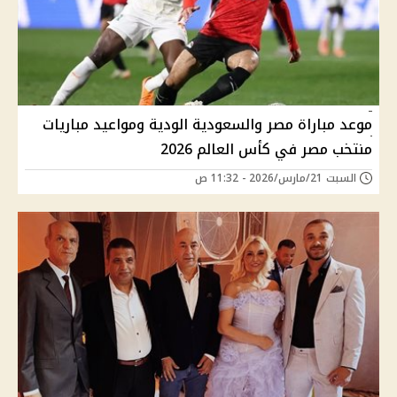
موعد مباراة مصر والسعودية الودية ومواعيد مباريات
منتخب مصر في كأس العالم 2026
السبت 21/مارس/2026 - 11:32 ص