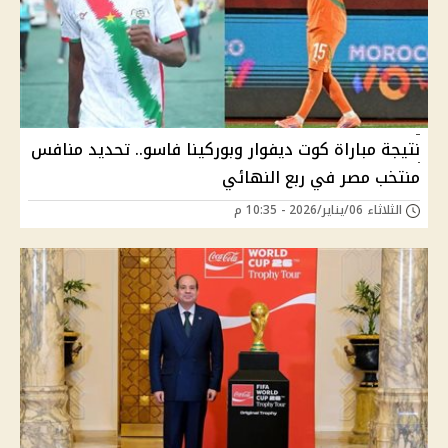
نتيجة مباراة كوت ديفوار وبوركينا فاسو.. تحديد منافس
منتخب مصر في ربع النهائي
الثلاثاء 06/يناير/2026 - 10:35 م