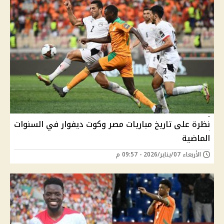
نظرة على تاريخ مباريات مصر وكوت ديفوار في السنوات
الماضية
الأربعاء 07/يناير/2026 - 09:57 م