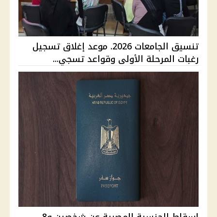
تنسيق الجامعات 2026. موعد إغلاق تسجيل
رغبات المرحلة الأولى وقواعد تسجي...