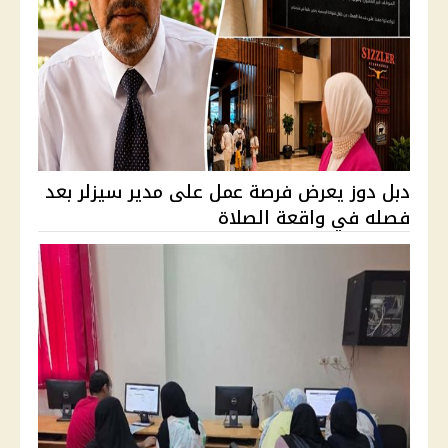
دبل دوز يعرض فرصة عمل على مدير سيزلر بعد
فصله في واقعة الصلاة