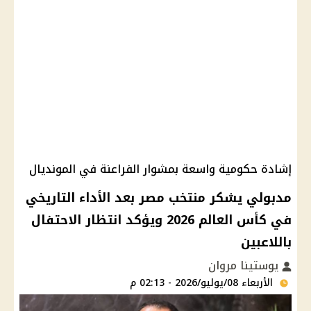
إشادة حكومية واسعة بمشوار الفراعنة في المونديال
مدبولي يشكر منتخب مصر بعد الأداء التاريخي
في كأس العالم 2026 ويؤكد انتظار الاحتفال
باللاعبين
يوستينا مروان
الأربعاء 08/يوليو/2026 - 02:13 م