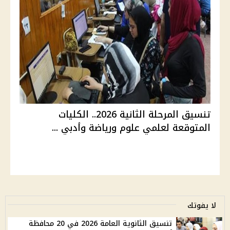
تنسيق المرحلة الثانية 2026.. الكليات
المتوقعة لعلمي علوم ورياضة وأدبي ...
لا يفوتك
تنسيق الثانوية العامة 2026 في 20 محافظة