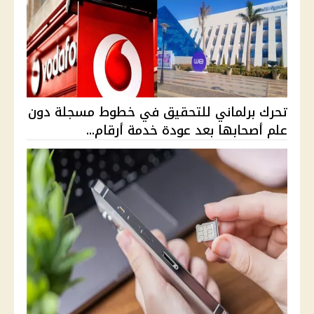
تحرك برلماني للتحقيق في خطوط مسجلة دون
علم أصحابها بعد عودة خدمة أرقام...