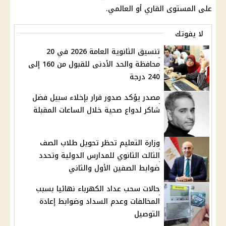
على المستوى القاري أو العالمي.
لا يفوتك
تنسيق الثانوية العامة 2026 في 20
محافظة والحد الأدنى للقبول من 160 إلى
240 درجة
مصدر يؤكد صدور قرار بإخلاء سبيل فضل
شاكر لدواع صحية خلال الساعات المقبلة
وزارة التعليم تحظر تحويل طلاب الصف
الثالث الثانوي للمدارس الدولية وتحدد
ضوابط الصفين الأول والثاني
حالات سحب عداد الكهرباء نهائيا بسبب
المخالفات وعدم السداد وضوابط إعادة
التوصيل