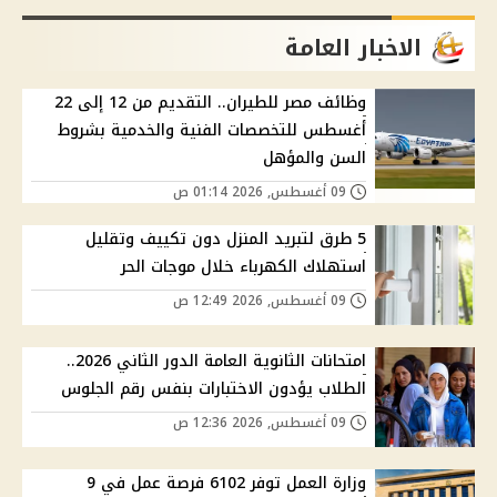
الاخبار العامة
وظائف مصر للطيران.. التقديم من 12 إلى 22
أغسطس للتخصصات الفنية والخدمية بشروط
السن والمؤهل
09 أغسطس, 2026 01:14 ص
5 طرق لتبريد المنزل دون تكييف وتقليل
استهلاك الكهرباء خلال موجات الحر
09 أغسطس, 2026 12:49 ص
امتحانات الثانوية العامة الدور الثاني 2026..
الطلاب يؤدون الاختبارات بنفس رقم الجلوس
09 أغسطس, 2026 12:36 ص
وزارة العمل توفر 6102 فرصة عمل في 9