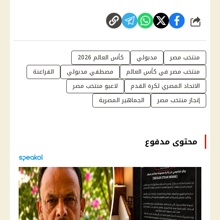
شارك
منتخب مصر
مدبولي
كأس العالم 2026
منتخب مصر في كأس العالم
مصطفي مدبولي
الفراعنة
الاتحاد المصري لكرة القدم
لاعبو منتخب مصر
إنجاز منتخب مصر
الجماهير المصرية
محتوى مدفوع