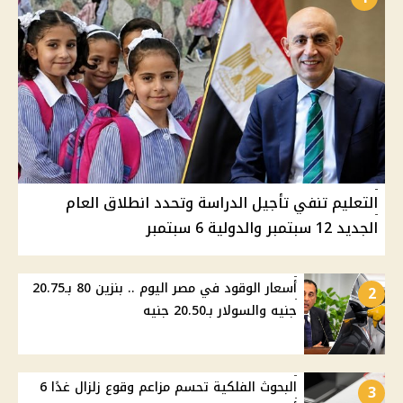
التعليم تنفي تأجيل الدراسة وتحدد انطلاق العام
الجديد 12 سبتمبر والدولية 6 سبتمبر
أسعار الوقود في مصر اليوم .. بنزين 80 بـ20.75
2
جنيه والسولار بـ20.50 جنيه
البحوث الفلكية تحسم مزاعم وقوع زلزال غدًا 6
3