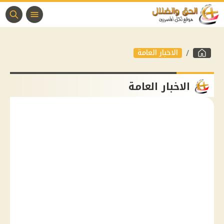
الاخبار العامة
الاخبار العامة