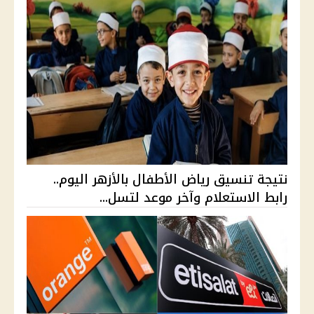
نتيجة تنسيق رياض الأطفال بالأزهر اليوم..
رابط الاستعلام وآخر موعد لتسل...