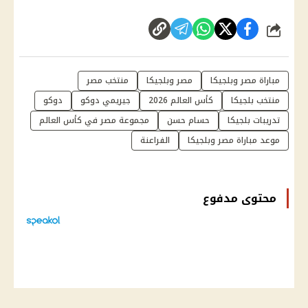
شارك
مباراة مصر وبلجيكا
مصر وبلجيكا
منتخب مصر
منتخب بلجيكا
كأس العالم 2026
جيريمي دوكو
دوكو
تدريبات بلجيكا
حسام حسن
مجموعة مصر في كأس العالم
موعد مباراة مصر وبلجيكا
الفراعنة
محتوى مدفوع