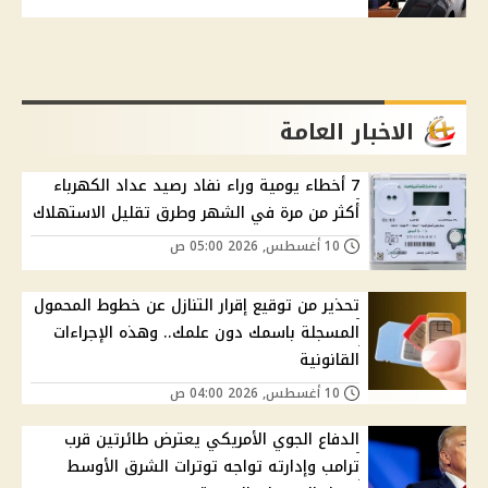
الاخبار العامة
7 أخطاء يومية وراء نفاد رصيد عداد الكهرباء
أكثر من مرة في الشهر وطرق تقليل الاستهلاك
10 أغسطس, 2026 05:00 ص
تحذير من توقيع إقرار التنازل عن خطوط المحمول
المسجلة باسمك دون علمك.. وهذه الإجراءات
القانونية
10 أغسطس, 2026 04:00 ص
الدفاع الجوي الأمريكي يعترض طائرتين قرب
ترامب وإدارته تواجه توترات الشرق الأوسط