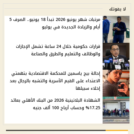
لا يفوتك
مرتبات شهر يونيو 2026 تبدأ 18 يونيو.. الصرف 5
أيام والزيادة الجديدة في يوليو
قرارات حكومية خلال 24 ساعة تشمل الإجازات
والوظائف والتعليم والطرق والصناعة
إحالة بيج ياسمين للمحكمة الاقتصادية بتهمتي
الاعتداء على القيم الأسرية والتشبه بالرجال بعد
إخلاء سبيلها
الشهادة البلاتينية 2026 من البنك الأهلي بعائد
17.25% وحساب أرباح 100 ألف جنيه