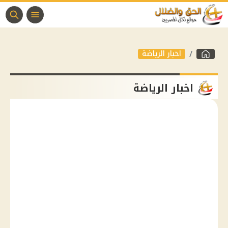
اخبار الرياضة
اخبار الرياضة