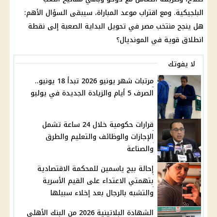
البلجيكية. ومع اقتراب موعد المباراة، سيبقى السؤال الأهم:
هل ينجح
منتخب مصر
في تحويل البداية الصعبة إلى نقطة
انطلاق قوية في المونديال؟
لا يفوتك
مرتبات شهر يونيو 2026 تبدأ 18 يونيو..
الصرف 5 أيام والزيادة الجديدة في يوليو
قرارات حكومية خلال 24 ساعة تشمل
الإجازات والوظائف والتعليم والطرق
والصناعة
إحالة بيج ياسمين للمحكمة الاقتصادية
بتهمتي الاعتداء على القيم الأسرية
والتشبه بالرجال بعد إخلاء سبيلها
الشهادة البلاتينية 2026 من البنك الأهلي