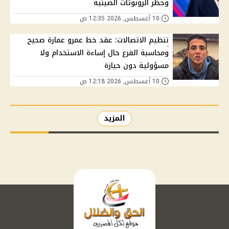
وحظر الروبوتات الصينية
10 أغسطس, 2026 12:35 ص
تنظيم الاتصالات: عقد خط عمرو عمارة صحيح
ومحاسبة الفرع حال إساءة الاستخدام ولا
مسؤولية دون حيازة
10 أغسطس, 2026 12:18 ص
المزيد