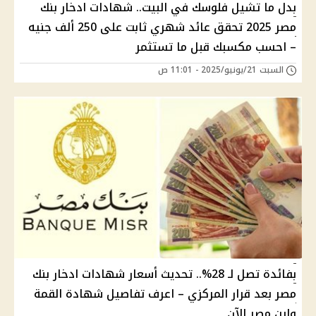
بدل ما تشيل فلوسك في البيت.. شهادات ادخار بنك
مصر 2025 تحقق عائد شهري ثابت على 250 ألف جنيه
– احسب مكسبك قبل ما تستثمر
السبت 21/يونيو/2025 - 11:01 ص
بفائدة تصل لـ 28%.. تحديث أسعار شهادات ادخار بنك
مصر بعد قرار المركزي – اعرف تفاصيل شهادة القمة
وابن مصر الآن