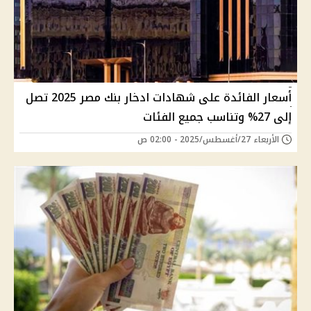
أسعار الفائدة على شهادات ادخار بنك مصر 2025 تصل
إلى 27% وتناسب جميع الفئات
الأربعاء 27/أغسطس/2025 - 02:00 ص