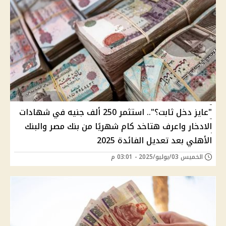
"عايز دخل ثابت؟".. استثمر 250 ألف جنيه في شهادات
الادخار واعرف هتاخد كام شهريًا من بنك مصر والبنك
الأهلي بعد تعديل الفائدة 2025
الخميس 03/يوليو/2025 - 03:01 م