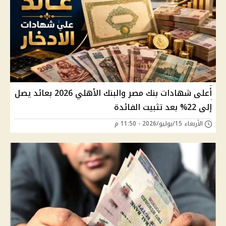
أعلى شهادات بنك مصر والبنك الأهلي 2026 بعائد يصل
إلى 22% بعد تثبيت الفائدة
الأربعاء 15/يوليو/2026 - 11:50 م