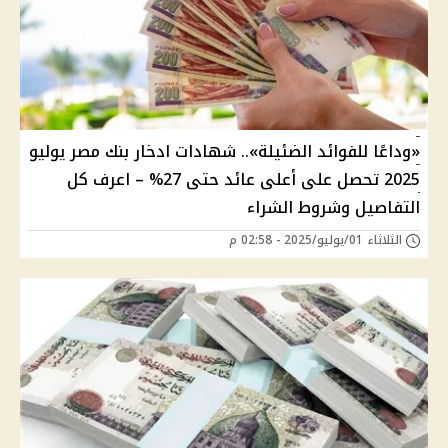
«وداعًا للفوائد الضئيلة».. شهادات ادخار بنك مصر يوليو
2025 تحصل على أعلى عائد حتى 27% – اعرف كل
التفاصيل وشروط الشراء
الثلاثاء 01/يوليو/2025 - 02:58 م