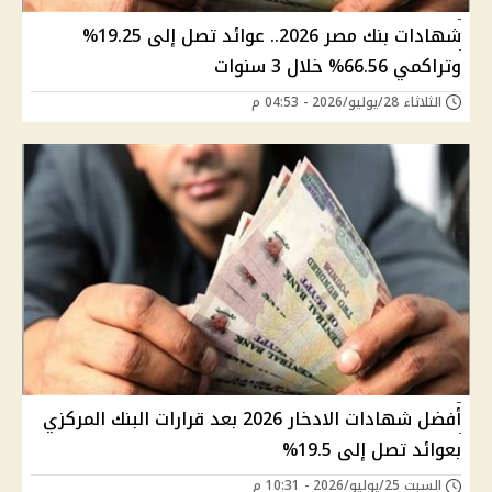
شهادات بنك مصر 2026.. عوائد تصل إلى 19.25%
وتراكمي 66.56% خلال 3 سنوات
الثلاثاء 28/يوليو/2026 - 04:53 م
أفضل شهادات الادخار 2026 بعد قرارات البنك المركزي
بعوائد تصل إلى 19.5%
السبت 25/يوليو/2026 - 10:31 م