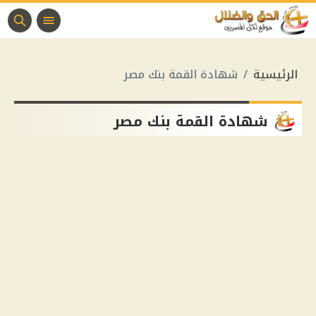
الرئيسية
شهادة القمة بنك مصر
شهادة القمة بنك مصر