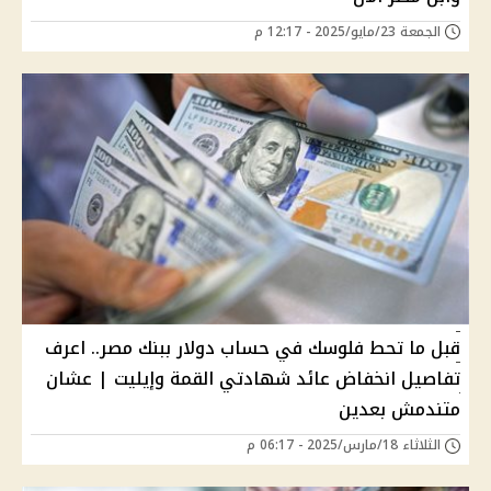
الجمعة 23/مايو/2025 - 12:17 م
قبل ما تحط فلوسك في حساب دولار ببنك مصر.. اعرف
تفاصيل انخفاض عائد شهادتي القمة وإيليت | عشان
متندمش بعدين
الثلاثاء 18/مارس/2025 - 06:17 م