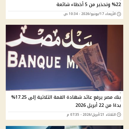
22% وتحذير من 5 أخطاء شائعة
الأربعاء 17/يونيو/2026 - 10:34 ص
بنك مصر يرفع عائد شهادة القمة الثلاثية إلى 17.25%
بدءًا من 22 أبريل 2026
الثلاثاء 21/أبريل/2026 - 07:35 م