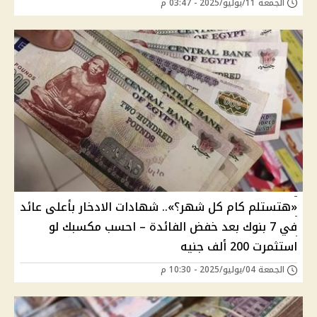
الجمعة 11/يوليو/2025 - 03:47 م
«هتستلم كام كل شهر؟».. شهادات الادخار بأعلى عائد
في 7 بنوك بعد خفض الفائدة – احسب مكسبك لو
استثمرت 200 ألف جنيه
الجمعة 04/يوليو/2025 - 10:30 م