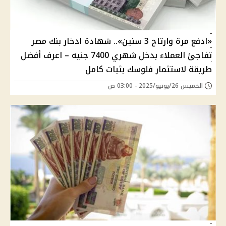
«ادفع مرة وارتاح 3 سنين».. شهادة ادخار بنك مصر
تفاجئ العملاء بدخل شهري 7400 جنيه – اعرف أفضل
طريقة لاستثمار فلوسك بثبات كامل
الخميس 26/يونيو/2025 - 03:00 ص