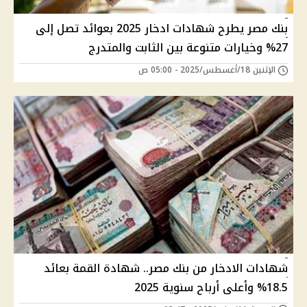
بنك مصر يطرح شهادات ادخار 2025 بعوائد تصل إلى
27% وخيارات متنوعة بين الثابت والمتدرج
الإثنين 18/أغسطس/2025 - 05:00 ص
شهادات الادخار من بنك مصر.. شهادة القمة بعائد
18.5% وأعلى أرباح سنوية 2025