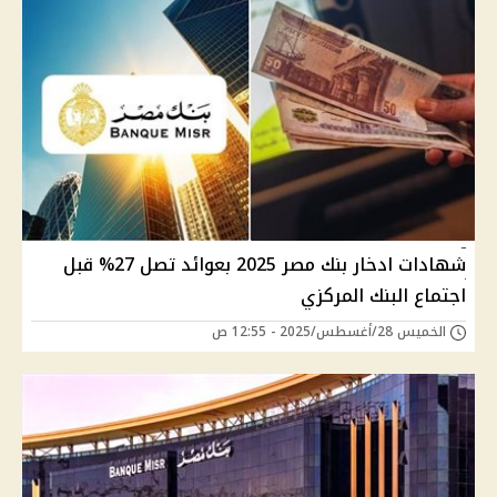
شهادات ادخار بنك مصر 2025 بعوائد تصل 27% قبل
اجتماع البنك المركزي
الخميس 28/أغسطس/2025 - 12:55 ص