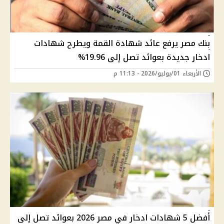
بنك مصر يرفع عائد شهادة القمة ويطرح شهادات
ادخار جديدة بعوائد تصل إلى 19.96%
الأربعاء 01/يوليو/2026 - 11:13 م
أفضل 5 شهادات ادخار في مصر 2026 بعوائد تصل إلى