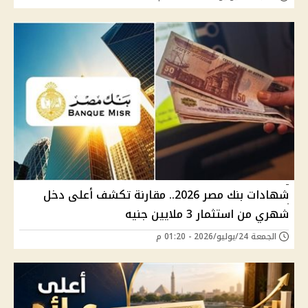
شهادات بنك مصر 2026.. مقارنة تكشف أعلى دخل
شهري من استثمار 3 ملايين جنيه
الجمعة 24/يوليو/2026 - 01:20 م