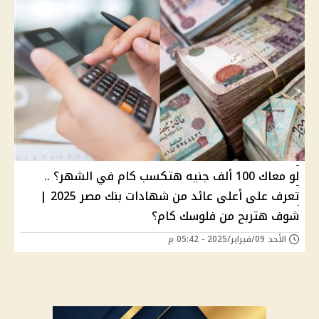
لو معاك 100 ألف جنيه هتكسب كام في الشهر؟ ..
تعرف على أعلى عائد من شهادات بنك مصر 2025 |
شوف هتربح من فلوسك كام؟
الأحد 09/فبراير/2025 - 05:42 م