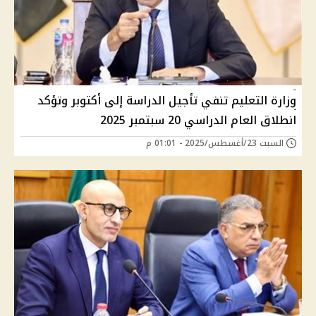
وزارة التعليم تنفي تأجيل الدراسة إلى أكتوبر وتؤكد
انطلاق العام الدراسي 20 سبتمبر 2025
السبت 23/أغسطس/2025 - 01:01 م