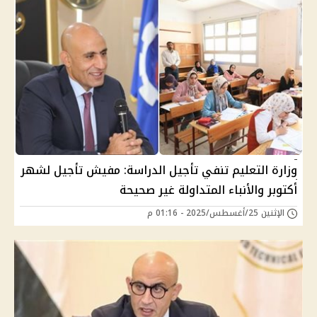
وزارة التعليم تنفي تأجيل الدراسة: مفيش تأجيل لشهر
أكتوبر والأنباء المتداولة غير صحيحة
الإثنين 25/أغسطس/2025 - 01:16 م