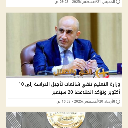
الخميس 21/أغسطس/2025 - 09:23 ص
وزارة التعليم تنفي شائعات تأجيل الدراسة إلى 10
أكتوبر وتؤكد انطلاقها 20 سبتمبر
الأربعاء 20/أغسطس/2025 - 10:53 ص