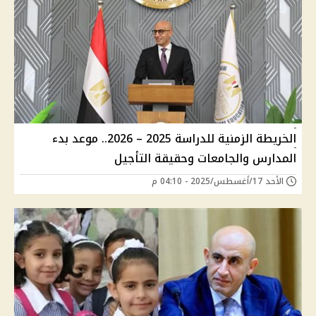
الخريطة الزمنية للدراسة 2025 – 2026.. موعد بدء
المدارس والجامعات وحقيقة التأجيل
الأحد 17/أغسطس/2025 - 04:10 م