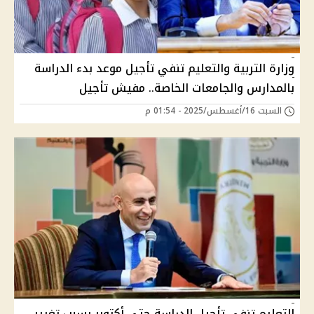
وزارة التربية والتعليم تنفي تأجيل موعد بدء الدراسة
بالمدارس والجامعات الخاصة.. مفيش تأجيل
السبت 16/أغسطس/2025 - 01:54 م
التعليم تنفي تأجيل الدراسة حتى أكتوبر بسبب تغيير