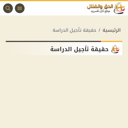
الرئيسية
حقيقة تأجيل الدراسة
حقيقة تأجيل الدراسة