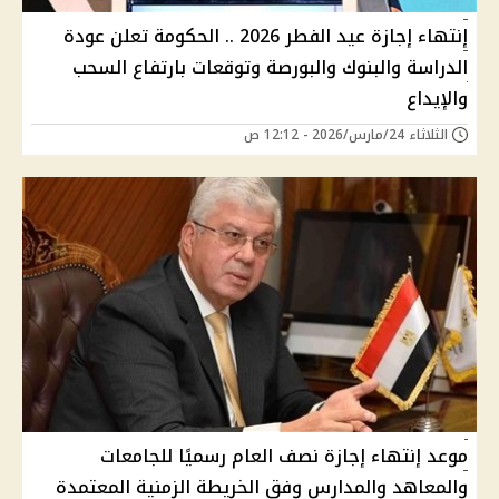
إنتهاء إجازة عيد الفطر 2026 .. الحكومة تعلن عودة
الدراسة والبنوك والبورصة وتوقعات بارتفاع السحب
والإيداع
الثلاثاء 24/مارس/2026 - 12:12 ص
موعد إنتهاء إجازة نصف العام رسميًا للجامعات
والمعاهد والمدارس وفق الخريطة الزمنية المعتمدة