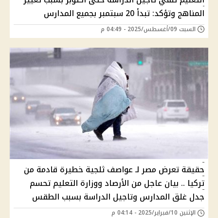
المناهج وتؤكد: تبدأ 20 سبتمبر بجميع المدارس
السبت 09/أغسطس/2025 - 04:49 م
حقيقة تعرض مصر لـ عواصف ثلجية خطيرة قادمة من
تركيا .. بيان عاجل من الأرصاد ووزارة التعليم تحسم
جدل غلق المدارس وتاجيل الدراسة بسبب الطقس
الإثنين 10/فبراير/2025 - 04:14 م