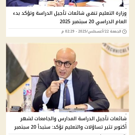
وزارة التعليم تنفي شائعات تأجيل الدراسة وتؤكد بدء
العام الدراسي 20 سبتمبر 2025
الجمعة 22/أغسطس/2025 - 02:29 م
شائعات تأجيل الدراسة المدارس والجامعات لشهر
أكتوبر تثير تساؤلات والتعليم تؤكد: ستبدأ 20 سبتمبر