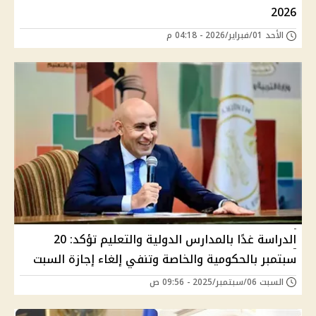
2026
الأحد 01/فبراير/2026 - 04:18 م
الدراسة غدًا بالمدارس الدولية والتعليم تؤكد: 20
سبتمبر بالحكومية والخاصة وتنفي إلغاء إجازة السبت
السبت 06/سبتمبر/2025 - 09:56 ص