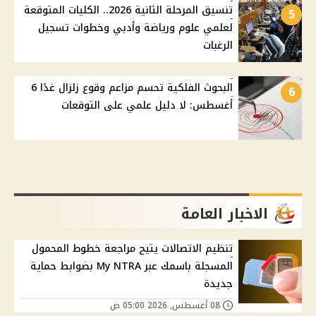
تنسيق المرحلة الثانية 2026.. الكليات المتوقعة
5
لعلمي علوم ورياضة وأدبي وخطوات تسجيل
الرغبات
البحوث الفلكية تحسم مزاعم وقوع زلزال غدًا 6
6
أغسطس: لا دليل علمي على التوقعات
الاخبار العامة
تنظيم الاتصالات يتيح مراجعة خطوط المحمول
المسجلة باسمك عبر My NTRA بضوابط حماية
جديدة
08 أغسطس, 2026 05:00 ص