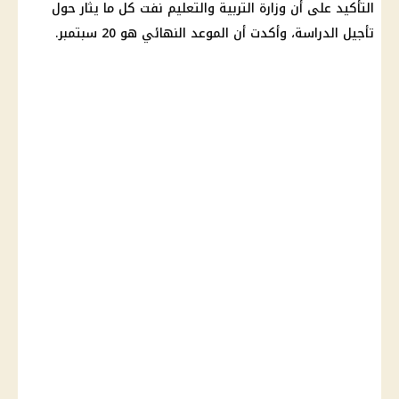
التأكيد على أن
وزارة التربية والتعليم
نفت كل ما يثار حول
تأجيل
الدراسة
، وأكدت أن الموعد النهائي هو 20 سبتمبر.