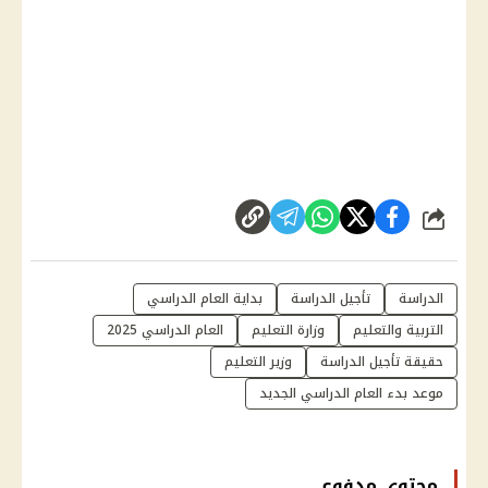
شارك
الدراسة
تأجيل الدراسة
بداية العام الدراسي
التربية والتعليم
وزارة التعليم
العام الدراسي 2025
حقيقة تأجيل الدراسة
وزير التعليم
موعد بدء العام الدراسي الجديد
محتوى مدفوع