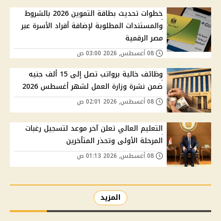
خطوات تحديث بطاقة التموين 2026 بالشروط
والمستندات المطلوبة لإضافة أفراد الأسرة عبر
مصر الرقمية
08 أغسطس, 2026 03:00 ص
وظائف خالية برواتب تصل إلى 15 ألف جنيه
ضمن نشرة وزارة العمل لشهر أغسطس 2026
08 أغسطس, 2026 02:01 ص
التعليم العالي تعلن آخر موعد لتسجيل رغبات
المرحلة الأولى وتحذر المتأخرين
08 أغسطس, 2026 01:13 ص
المزيد