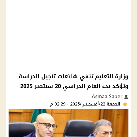
وزارة التعليم تنفي شائعات تأجيل الدراسة
وتؤكد بدء العام الدراسي 20 سبتمبر 2025
Asmaa Saber
الجمعة 22/أغسطس/2025 - 02:29 م