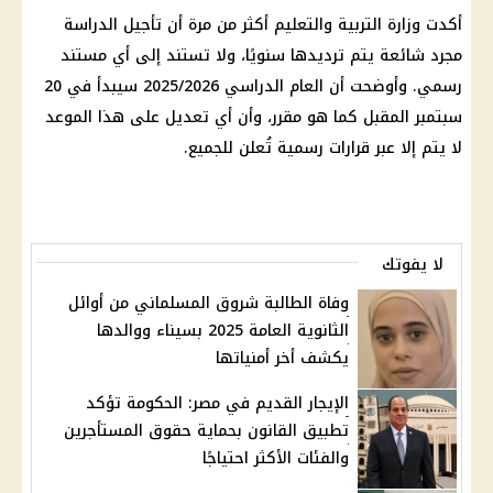
أكدت
وزارة التربية والتعليم
أكثر من مرة أن تأجيل
الدراسة
مجرد شائعة يتم ترديدها سنويًا، ولا تستند إلى أي مستند
رسمي. وأوضحت أن العام الدراسي 2025/2026 سيبدأ في 20
سبتمبر المقبل كما هو مقرر، وأن أي تعديل على هذا الموعد
لا يتم إلا عبر قرارات رسمية تُعلن للجميع.
لا يفوتك
وفاة الطالبة شروق المسلماني من أوائل
الثانوية العامة 2025 بسيناء ووالدها
يكشف أخر أمنياتها
الإيجار القديم في مصر: الحكومة تؤكد
تطبيق القانون بحماية حقوق المستأجرين
والفئات الأكثر احتياجًا