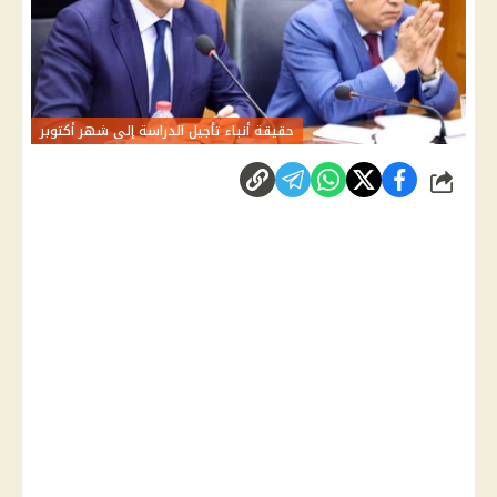
حقيقة أنباء تأجيل الدراسة إلى شهر أكتوبر
شارك