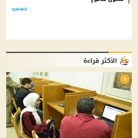
الأكثر قراءة
1