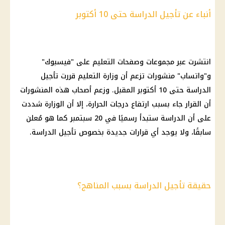
أنباء عن تأجيل الدراسة حتى 10 أكتوبر
انتشرت عبر مجموعات وصفحات
التعليم
على "
فيسبوك
"
و"واتساب" منشورات تزعم أن
وزارة التعليم
قررت تأجيل
الدراسة
حتى 10 أكتوبر المقبل. وزعم أصحاب هذه المنشورات
أن
القرار
جاء بسبب
ارتفاع درجات الحرارة
، إلا أن الوزارة شددت
على أن
الدراسة
ستبدأ رسميًا في 20 سبتمبر كما هو مُعلن
سابقًا، ولا يوجد أي قرارات جديدة بخصوص تأجيل
الدراسة
.
حقيقة تأجيل الدراسة بسبب المناهج؟