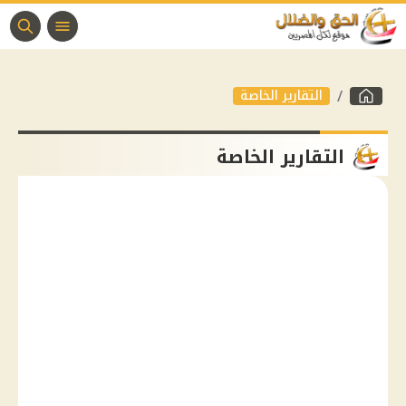
التقارير الخاصة
التقارير الخاصة