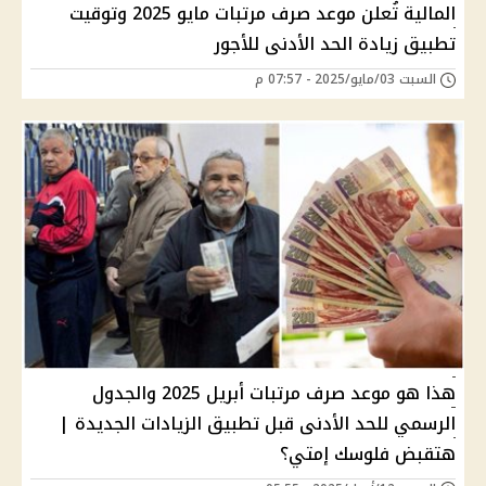
المالية تُعلن موعد صرف مرتبات مايو 2025 وتوقيت
تطبيق زيادة الحد الأدنى للأجور
السبت 03/مايو/2025 - 07:57 م
هذا هو موعد صرف مرتبات أبريل 2025 والجدول
الرسمي للحد الأدنى قبل تطبيق الزيادات الجديدة |
هتقبض فلوسك إمتي؟