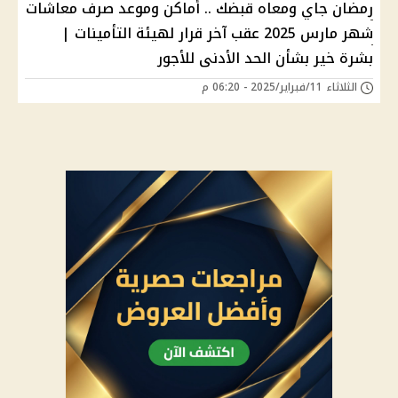
رمضان جاي ومعاه قبضك .. أماكن وموعد صرف معاشات
شهر مارس 2025 عقب آخر قرار لهيئة التأمينات |
بشرة خير بشأن الحد الأدنى للأجور
الثلاثاء 11/فبراير/2025 - 06:20 م