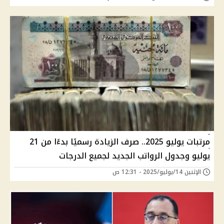
مرتبات يوليو 2025.. صرف الزيادة رسميًا بدءًا من 21
يوليو وجدول الرواتب الجديد لجميع الدرجات
الإثنين 14/يوليو/2025 - 12:31 ص