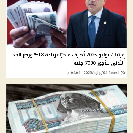
مرتبات يوليو 2025 تُصرف مبكرًا بزيادة 18% ورفع الحد
الأدنى للأجور 7000 جنيه
الجمعة 04/يوليو/2025 - 04:04 م