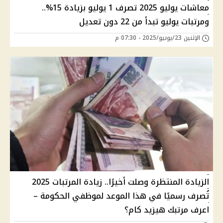
معاشات يوليو 2025 تصرف 1 يوليو بزيادة 15%..
ومرتبات يوليو تبدأ من 22 دون تعديل
الإثنين 23/يونيو/2025 - 07:30 م
الزيادة المنتظرة وصلت أخيرًا.. زيادة المرتبات 2025
تُصرف رسميًا في هذا الموعد لموظفي الحكومة –
اعرف مرتبك هيزيد كام؟