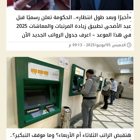
«أخيرًا وبعد طول انتظار».. الحكومة تعلن رسميًا قبل
عيد الأضحى تطبيق زيادة المرتبات والمعاشات 2025
في هذا الموعد – اعرف جدول الرواتب الجديد الآن
الخميس 05/يونيو/2025 - 09:13 م
هتقبض الراتب الثلاثاء أم الأربعاء؟ وما موقف التبكير؟..