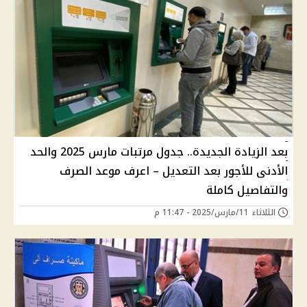
بعد الزيادة الجديدة.. جدول مرتبات مارس 2025 والحد
الأدنى للأجور بعد التعديل – اعرف موعد الصرف
والتفاصيل كاملة
الثلاثاء 11/مارس/2025 - 11:47 م