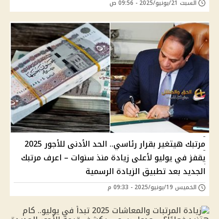
السبت 21/يونيو/2025 - 09:56 ص
مرتبك هيتغير بقرار رئاسي.. الحد الأدنى للأجور 2025
يقفز في يوليو لأعلى زيادة منذ سنوات – اعرف مرتبك
الجديد بعد تطبيق الزيادة الرسمية
الخميس 19/يونيو/2025 - 09:33 م