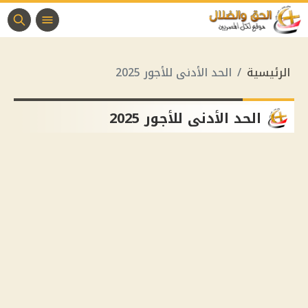
الرئيسية
الحد الأدنى للأجور 2025
الحد الأدنى للأجور 2025