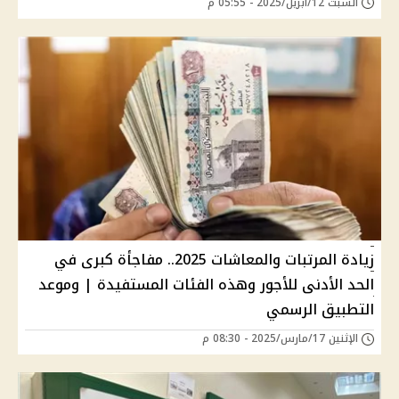
السبت 12/أبريل/2025 - 05:55 م
زيادة المرتبات والمعاشات 2025.. مفاجأة كبرى في
الحد الأدنى للأجور وهذه الفئات المستفيدة | وموعد
التطبيق الرسمي
الإثنين 17/مارس/2025 - 08:30 م