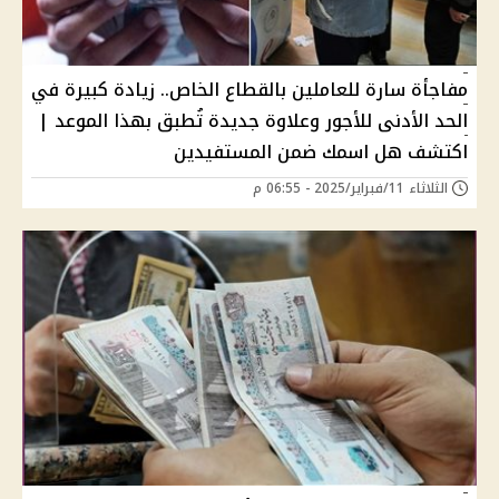
مفاجأة سارة للعاملين بالقطاع الخاص.. زيادة كبيرة في
الحد الأدنى للأجور وعلاوة جديدة تُطبق بهذا الموعد |
اكتشف هل اسمك ضمن المستفيدين
الثلاثاء 11/فبراير/2025 - 06:55 م