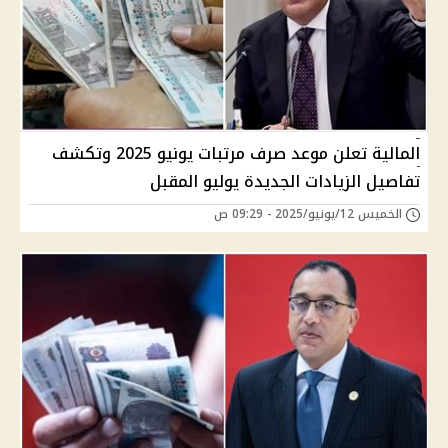
المالية تعلن موعد صرف مرتبات يونيو 2025 وتكشف
تفاصيل الزيادات الجديدة يوليو المقبل
الخميس 12/يونيو/2025 - 09:29 ص