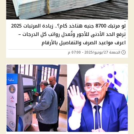
لو مرتبك 8700 جنيه هتاخد كام؟.. زيادة المرتبات 2025
ترفع الحد الأدنى للأجور وتُعدل رواتب كل الدرجات –
اعرف مواعيد الصرف والتفاصيل بالأرقام
الجمعة 27/يونيو/2025 - 07:00 م