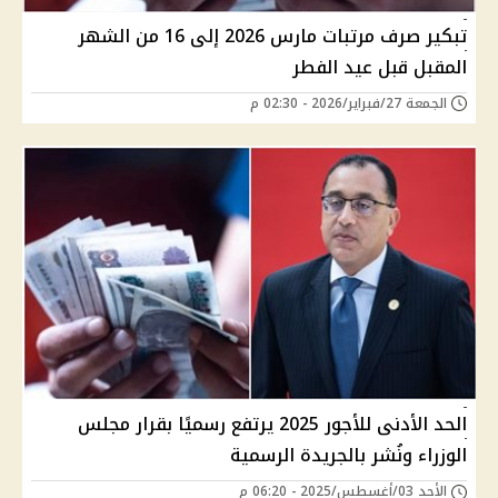
تبكير صرف مرتبات مارس 2026 إلى 16 من الشهر
المقبل قبل عيد الفطر
الجمعة 27/فبراير/2026 - 02:30 م
الحد الأدنى للأجور 2025 يرتفع رسميًا بقرار مجلس
الوزراء ونُشر بالجريدة الرسمية
الأحد 03/أغسطس/2025 - 06:20 م