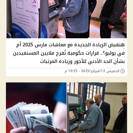
هتقبض الزيادة الجديدة مع معاشات مارس 2025 أم
في يوليو؟.. قرارات حكومية تُفرح ملايين المستفيدين
بشأن الحد الأدنى للأجور وزيادة المرتبات
الخميس 13/فبراير/2025 - 10:55 م