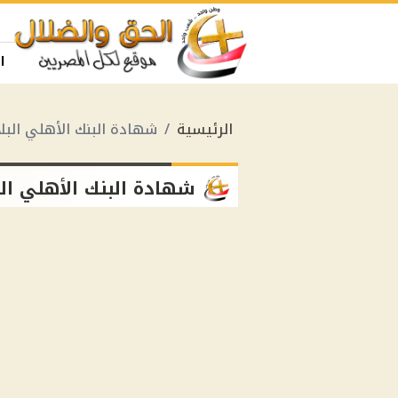
ا
الرئيسية
شهادة البنك الأهلي البلا
شهادة البنك الأهلي البل