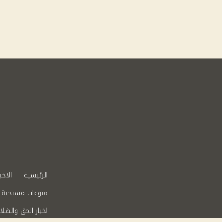
الرئيسية
الاخب
منوعات مسيحية
اخبار الحق والضلا