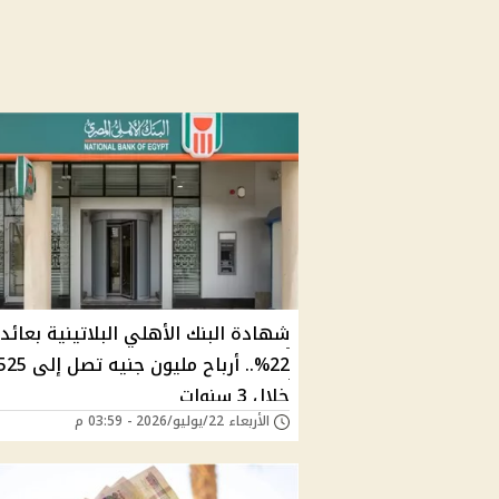
شهادة البنك الأهلي البلاتينية بعائد
خلال 3 سنوات
الأربعاء 22/يوليو/2026 - 03:59 م