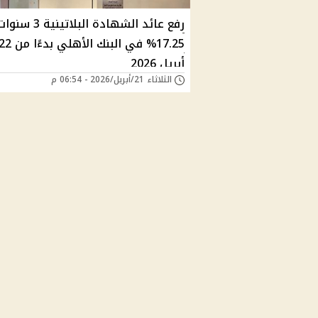
رفع عائد الشهادة البلات
17.25% في البنك الأهلي بدءًا من
أبريل 2026
الثلاثاء 21/أبريل/2026 - 06:54 م