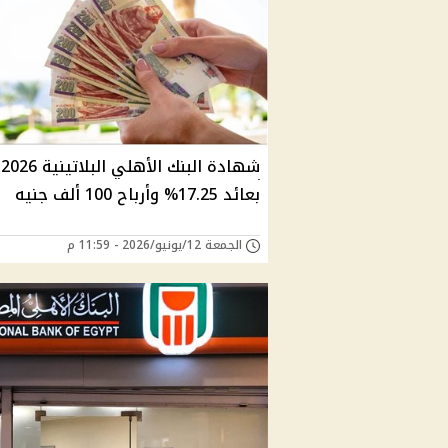
شهادة البنك الأهلي البلاتينية 2026
بعائد 17.25% وأرباح 100 ألف جنيه
الجمعة 12/يونيو/2026 - 11:59 م