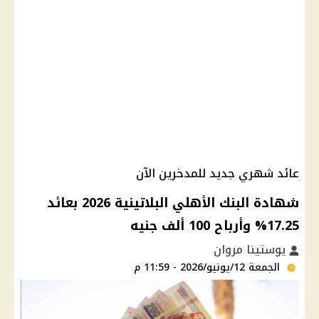
عائد شهري جديد للمدخرين الآن
شهادة البنك الأهلي البلاتينية 2026 بعائد
17.25% وأرباح 100 ألف جنيه
يوستينا مروان
الجمعة 12/يونيو/2026 - 11:59 م