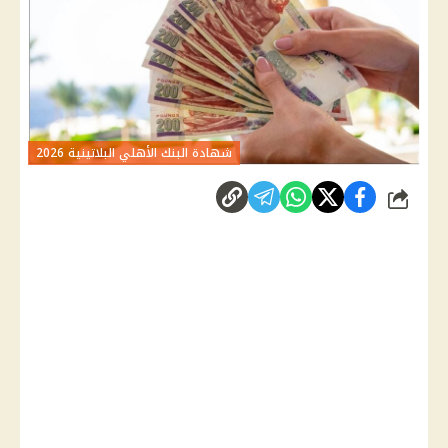
شهادة البنك الأهلي البلاتينية 2026
شارك