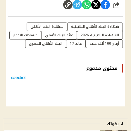
شارك
شهادة البنك الأهلي البلاتينية
شهادة البنك الأهلي
الشهادة البلاتينية 2026
عائد البنك الأهلي
شهادات الادخار
أرباح 100 ألف جنيه
عائد 17
البنك الأهلي المصري
محتوى مدفوع
لا يفوتك