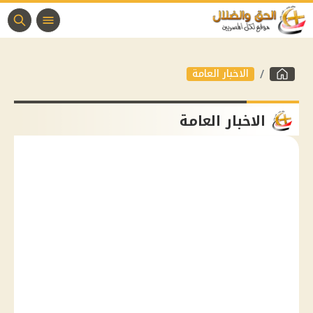
الاخبار العامة
الاخبار العامة