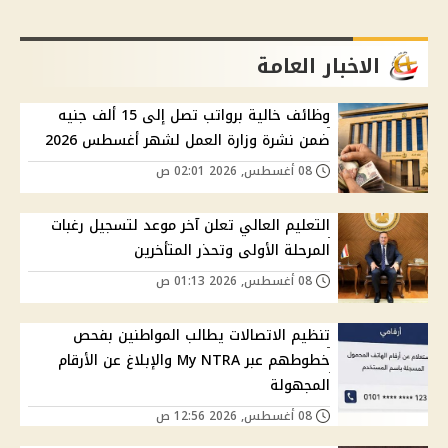
الاخبار العامة
وظائف خالية برواتب تصل إلى 15 ألف جنيه
ضمن نشرة وزارة العمل لشهر أغسطس 2026
08 أغسطس, 2026 02:01 ص
التعليم العالي تعلن آخر موعد لتسجيل رغبات
المرحلة الأولى وتحذر المتأخرين
08 أغسطس, 2026 01:13 ص
تنظيم الاتصالات يطالب المواطنين بفحص
خطوطهم عبر My NTRA والإبلاغ عن الأرقام
المجهولة
08 أغسطس, 2026 12:56 ص