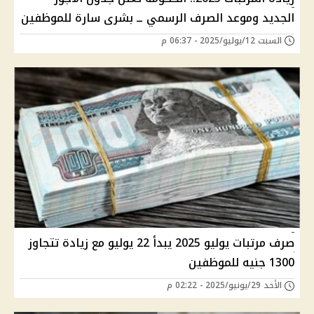
الجديد وموعد الصرف الرسمي ــ بشرى سارة للموظفين
السبت 12/يوليو/2025 - 06:37 م
صرف مرتبات يوليو 2025 يبدأ 22 يوليو مع زيادة تتجاوز
1300 جنيه للموظفين
الأحد 29/يونيو/2025 - 02:22 م