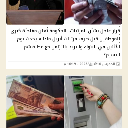
قرار عاجل بشأن المرتبات.. الحكومة تُعلن مفاجأة كبرى
للموظفين قبل صرف مرتبات أبريل ماذا سيحدث يوم
الأثنين في البنوك والبريد بالتزامن مع عطلة شم
النسيم؟
الخميس 10/أبريل/2025 - 10:19 م