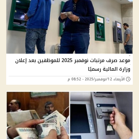
موعد صرف مرتبات نوفمبر 2025 للموظفين بعد إعلان
وزارة المالية رسميًا
الأربعاء 12/نوفمبر/2025 - 08:52 م