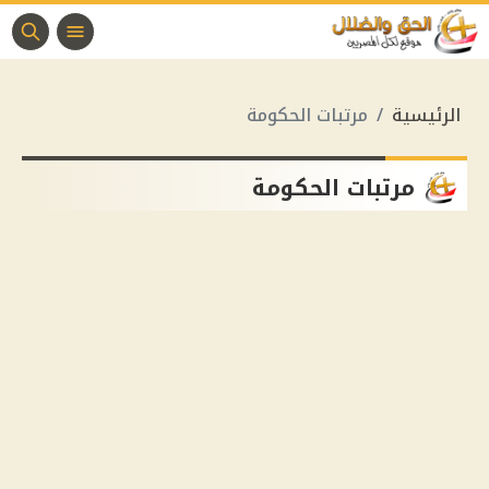
الرئيسية
مرتبات الحكومة
مرتبات الحكومة