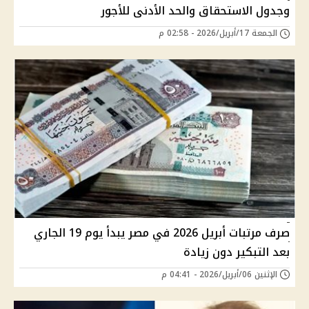
وجدول الاستحقاق والحد الأدنى للأجور
الجمعة 17/أبريل/2026 - 02:58 م
صرف مرتبات أبريل 2026 في مصر يبدأ يوم 19 الجاري
بعد التبكير دون زيادة
الإثنين 06/أبريل/2026 - 04:41 م