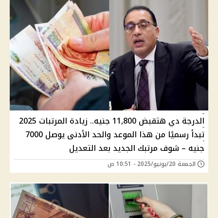
الدرجة دي هتقبض 11,800 جنيه.. زيادة المرتبات 2025
تبدأ رسميًا من هذا الموعد والحد الأدنى يوصل 7000
جنيه – شوف مرتبك الجديد بعد التعديل
الجمعة 20/يونيو/2025 - 10:51 ص