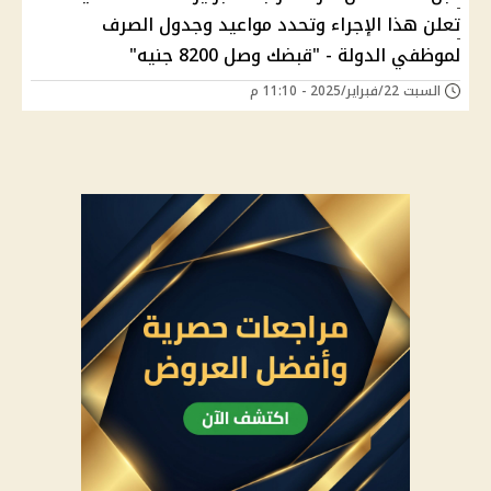
تعلن هذا الإجراء وتحدد مواعيد وجدول الصرف
لموظفي الدولة - "قبضك وصل 8200 جنيه"
السبت 22/فبراير/2025 - 11:10 م