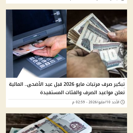
تبكير صرف مرتبات مايو 2026 قبل عيد الأضحى.. المالية
تعلن مواعيد الصرف والفئات المستفيدة
الأحد 10/مايو/2026 - 02:59 م