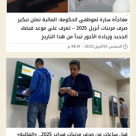
مفاجأة سارة لموظفي الحكومة: المالية تعلن تبكير
صرف مرتبات أبريل 2025 – تعرف على موعد قبضك
الجديد وزيادة الأجور تبدأ من هذا التاريخ
الخميس 03/أبريل/2025 - 08:41 م
قبل ساعات من صرف مرتبات فبراير 2025.. «المالية»