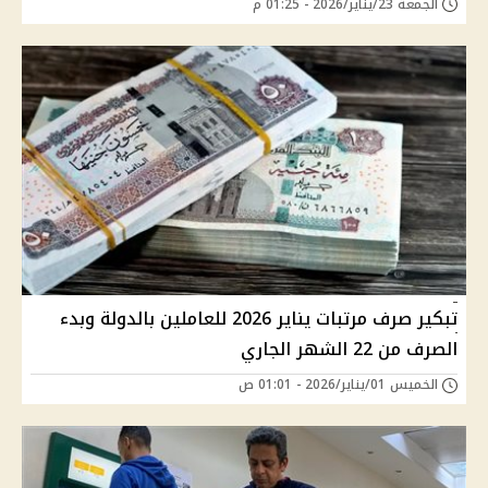
الجمعة 23/يناير/2026 - 01:25 م
تبكير صرف مرتبات يناير 2026 للعاملين بالدولة وبدء
الصرف من 22 الشهر الجاري
الخميس 01/يناير/2026 - 01:01 ص