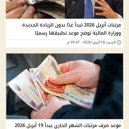
مرتبات أبريل 2026 تبدأ غدًا بدون الزيادة الجديدة
ووزارة المالية توضح موعد تطبيقها رسميًا
السبت 18/أبريل/2026 - 09:47 م
موعد صرف مرتبات الشهر الجاري يبدأ 19 أبريل 2026