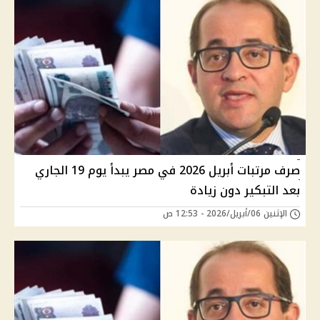
صرف مرتبات أبريل 2026 في مصر يبدأ يوم 19 الجاري
بعد التبكير دون زيادة
الإثنين 06/أبريل/2026 - 12:53 ص