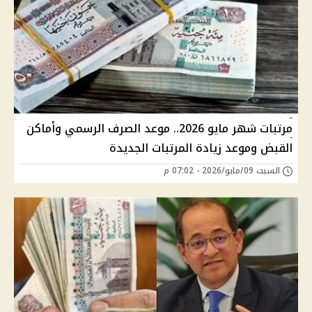
مرتبات شهر مايو 2026.. موعد الصرف الرسمي وأماكن
القبض وموعد زيادة المرتبات الجديدة
السبت 09/مايو/2026 - 07:02 م