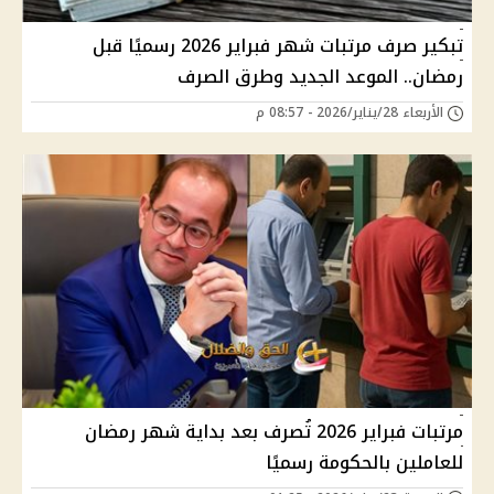
تبكير صرف مرتبات شهر فبراير 2026 رسميًا قبل
رمضان.. الموعد الجديد وطرق الصرف
الأربعاء 28/يناير/2026 - 08:57 م
مرتبات فبراير 2026 تُصرف بعد بداية شهر رمضان
للعاملين بالحكومة رسميًا