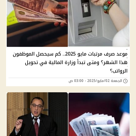
موعد صرف مرتبات مايو 2025.. كم سيحصل الموظفون
هذا الشهر؟ ومتى تبدأ وزارة المالية في تحويل
الرواتب؟
الجمعة 02/مايو/2025 - 03:00 ص