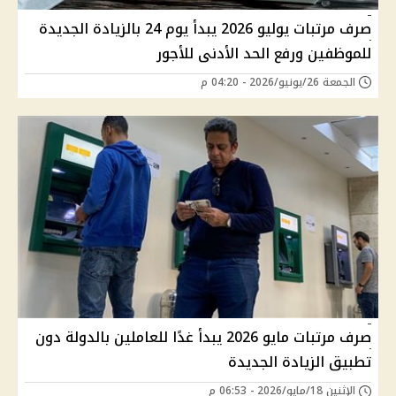
صرف مرتبات يوليو 2026 يبدأ يوم 24 بالزيادة الجديدة
للموظفين ورفع الحد الأدنى للأجور
الجمعة 26/يونيو/2026 - 04:20 م
صرف مرتبات مايو 2026 يبدأ غدًا للعاملين بالدولة دون
تطبيق الزيادة الجديدة
الإثنين 18/مايو/2026 - 06:53 م