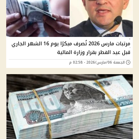
مرتبات مارس 2026 تُصرف مبكرًا يوم 16 الشهر الجاري
قبل عيد الفطر بقرار وزارة المالية
الجمعة 06/مارس/2026 - 02:58 م