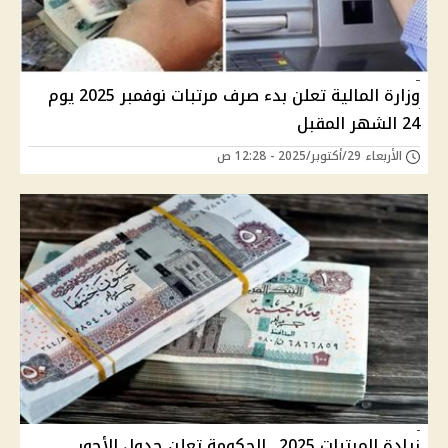
وزارة المالية تعلن بدء صرف مرتبات نوفمبر 2025 يوم
24 الشهر المقبل
الأربعاء 29/أكتوبر/2025 - 12:28 ص
زيادة المرتبات 2025.. الحكومة تعلن جدول الأجور