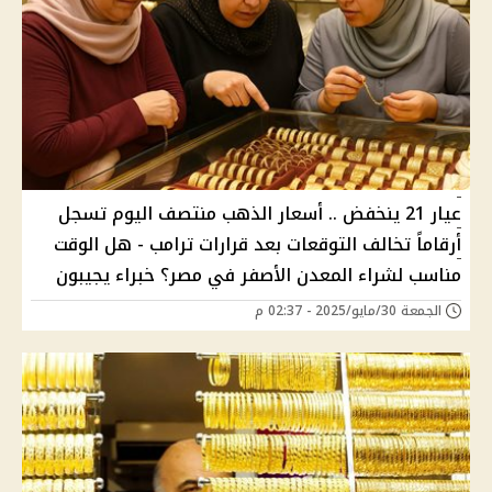
عيار 21 ينخفض .. أسعار الذهب منتصف اليوم تسجل
أرقاماً تخالف التوقعات بعد قرارات ترامب - هل الوقت
مناسب لشراء المعدن الأصفر في مصر؟ خبراء يجيبون
الجمعة 30/مايو/2025 - 02:37 م