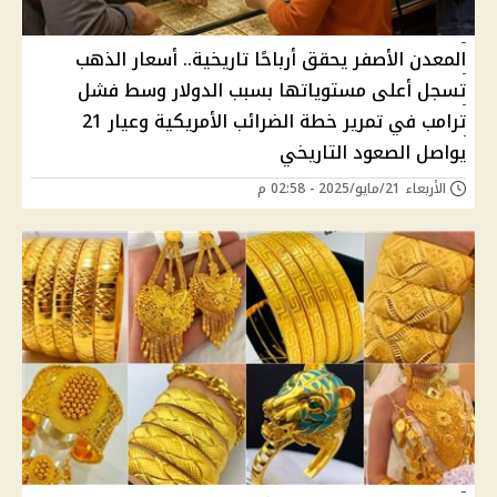
المعدن الأصفر يحقق أرباحًا تاريخية.. أسعار الذهب
تسجل أعلى مستوياتها بسبب الدوﻻر وسط فشل
ترامب في تمرير خطة الضرائب الأمريكية وعيار 21
يواصل الصعود التاريخي
الأربعاء 21/مايو/2025 - 02:58 م