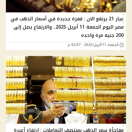
عيار 21 يرتفع الان : قفزة جديدة في أسعار الذهب في
مصر اليوم الجمعة 11 أبريل 2025.. والارتفاع يصل إلى
200 جنيه مرة واحده
الجمعة 11/أبريل/2025 - 02:07 م
مفاجأة سعر الذهب بمنتصف التعاملات : ارتفاع أعيرة