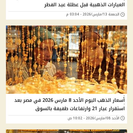
العيارات الذهبية قبل عطلة عيد الفطر
الجمعة 13/مارس/2026 - 03:04 م
أسعار الذهب اليوم الأحد 8 مارس 2026 في مصر بعد
استقرار عيار 21 وارتفاعات طفيفة بالسوق
الأحد 08/مارس/2026 - 10:02 ص