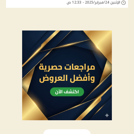
الإثنين 24/فبراير/2025 - 12:33 ص