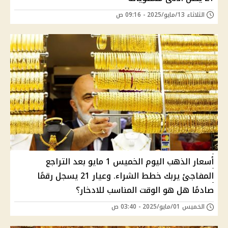
الثلاثاء 13/مايو/2025 - 09:16 ص
أسعار الذهب اليوم الخميس 1 مايو بعد التراجع
المفاجئ يربك خطط الشراء. وعيار 21 يسجل رقمًا
صادمًا هل هو الوقت المناسب للادخار؟
الخميس 01/مايو/2025 - 03:40 ص