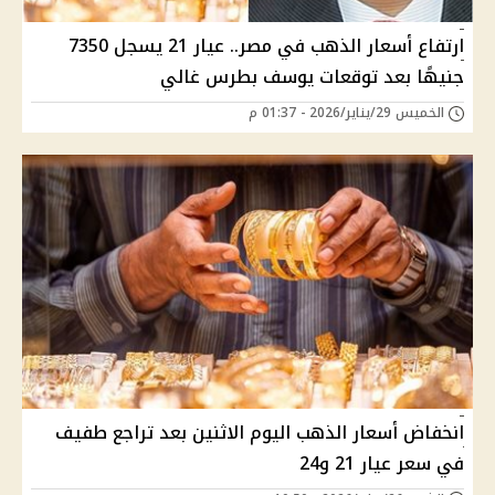
ارتفاع أسعار الذهب في مصر.. عيار 21 يسجل 7350
جنيهًا بعد توقعات يوسف بطرس غالي
الخميس 29/يناير/2026 - 01:37 م
انخفاض أسعار الذهب اليوم الاثنين بعد تراجع طفيف
في سعر عيار 21 و24