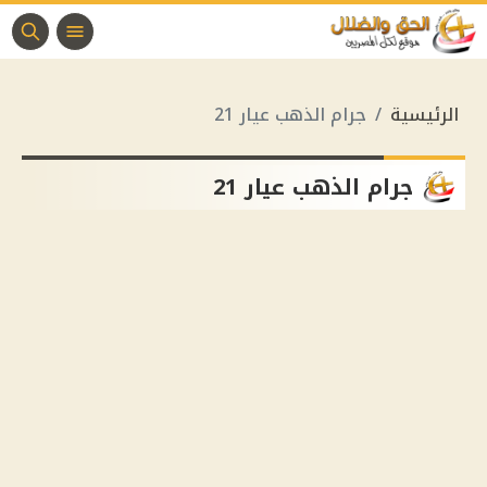
الرئيسية
جرام الذهب عيار 21
جرام الذهب عيار 21