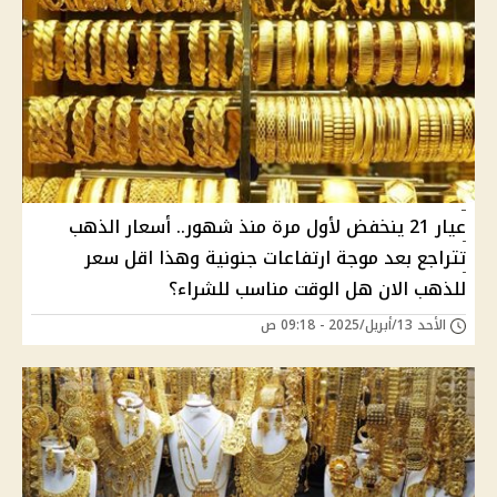
عيار 21 ينخفض لأول مرة منذ شهور.. أسعار الذهب
تتراجع بعد موجة ارتفاعات جنونية وهذا اقل سعر
للذهب الان هل الوقت مناسب للشراء؟
الأحد 13/أبريل/2025 - 09:18 ص