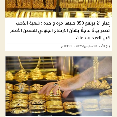
عيار 21 يرتفع 350 جنيها مرة واحده : شعبة الذهب
تصدر بيانًا عاجلًا بشأن الارتفاع الجنوني للمعدن الأصفر
قبل العيد بساعات
الأحد 30/مارس/2025 - 03:39 م