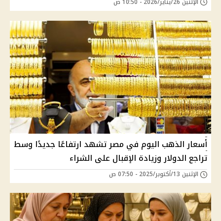
الإثنين 26/يناير/2026 - 10:50 ص
أسعار الذهب اليوم في مصر تشهد ارتفاعًا جديدًا وسط
تراجع الدولار وزيادة الإقبال على الشراء
الإثنين 13/أكتوبر/2025 - 07:50 ص