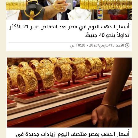
أسعار الذهب اليوم في مصر بعد انخفاض عيار 21 الأكثر
تداولاً بنحو 40 جنيهًا
الأحد 15/مارس/2026 - 10:28 ص
أسعار الذهب بمصر منتصف اليوم: زيادات جديدة في