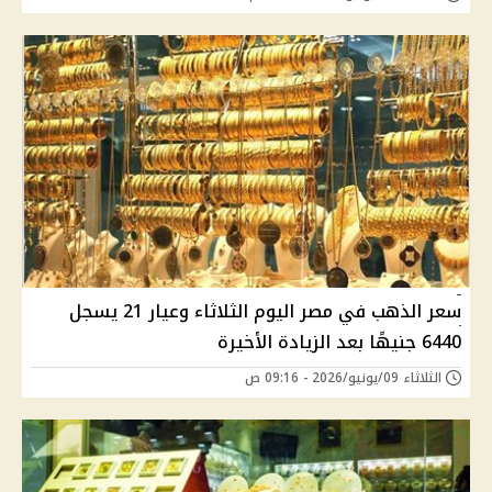
سعر الذهب في مصر اليوم الثلاثاء وعيار 21 يسجل
6440 جنيهًا بعد الزيادة الأخيرة
الثلاثاء 09/يونيو/2026 - 09:16 ص