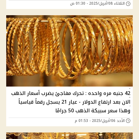
الثلاثاء 08/أبريل/2025 - 01:30 ص
42 جنيه مره واحده : تحرك مفاجئ يضرب أسعار الذهب
الان بعد ارتفاع الدولار - عيار 21 يسجل رقماً قياسياً
وهذا سعر سبيكة الذهب 50 جرامًا
الأحد 06/أبريل/2025 - 01:53 م