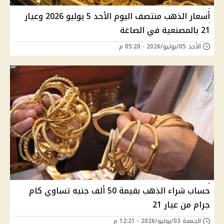
أسعار الذهب منتصف اليوم الأحد 5 يوليو 2026 وعيار
21 بالمصنعية في الصاغة
الأحد 05/يوليو/2026 - 05:20 م
حساب شراء الذهب بقيمة 50 ألف جنيه تساوي كام
جرام من عيار 21
الجمعة 03/يوليو/2026 - 12:21 م