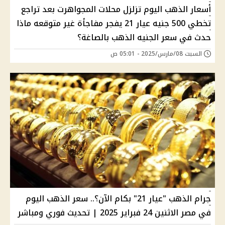
أسعار الذهب اليوم تزلزل محلات المجواهرت بعد تراجع
تخطي 500 جنيه عيار 21 يفجر مفاجأة غير متوقعه ماذا
حدث في سعر الجنيه الذهب بالصاغة؟
السبت 08/مارس/2025 - 05:01 ص
جرام الذهب "عيار 21" بكام الآن؟.. سعر الذهب اليوم
في مصر الاثنين 24 فبراير 2025 | تحديث فوري ومباشر