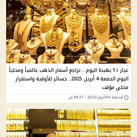
عيار ٢١ يهبط اليوم .. تراجع أسعار الذهب عالمياً ومحلياً
اليوم الجمعة 4 أبريل 2025.. خسائر للأوقية واستقرار
محلي مؤقت
الجمعة 04/أبريل/2025 - 09:37 ص