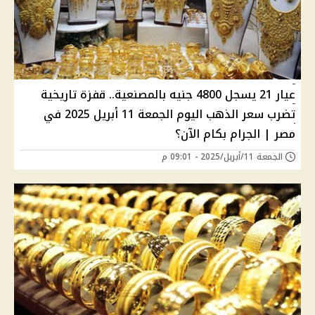
عيار 21 يسجل 4800 جنيه بالمصنعية.. قفزة تاريخية
تضرب سعر الذهب اليوم الجمعة 11 أبريل 2025 في
مصر | الجرام بكام الآن؟
الجمعة 11/أبريل/2025 - 09:01 م