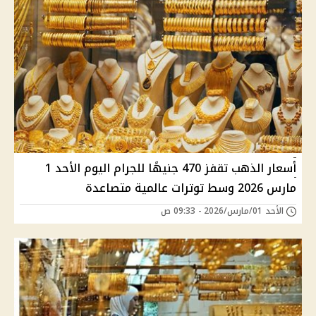
أسعار الذهب تقفز 470 جنيهًا للجرام اليوم الأحد 1
مارس 2026 وسط توترات عالمية متصاعدة
الأحد 01/مارس/2026 - 09:33 ص