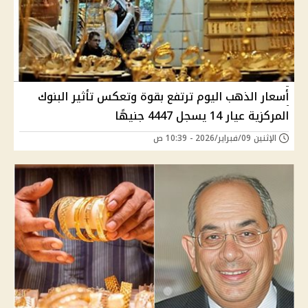
أسعار الذهب اليوم ترتفع بقوة وتعكس تأثير البنوك
المركزية عيار 14 يسجل 4447 جنيهًا
الإثنين 09/فبراير/2026 - 10:39 ص