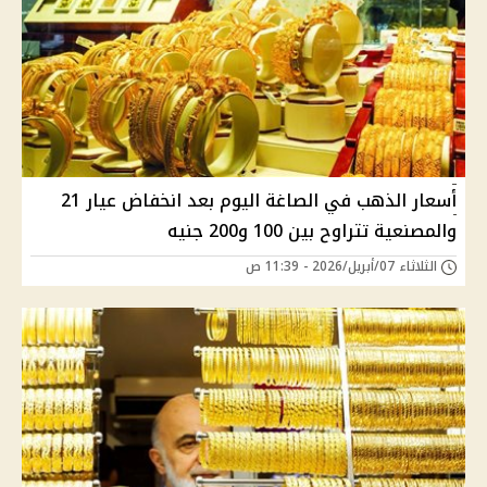
أسعار الذهب في الصاغة اليوم بعد انخفاض عيار 21
والمصنعية تتراوح بين 100 و200 جنيه
الثلاثاء 07/أبريل/2026 - 11:39 ص