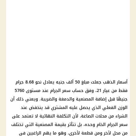
أسعار الذهب جعلت مبلغ 50 ألف جنيه يعادل نحو 8.68 جرام
فقط من عيار 21، وفق حساب سعر الجرام عند مستوى 5760
جنيهًا قبل إضافة المصنعية والدمغة والضريبة. ويعني ذلك أن
الوزن الفعلي الذي يحصل عليه المشتري قد ينخفض عند
الشراء من محلات الصاغة، لأن التكلفة النهائية لا تعتمد على
سعر الجرام الخام وحده، بل تتأثر بقيمة المصنعية التي تختلف
من محل لآخر ومن قطعة لأخرى، وهو ما يهم الراغبين في