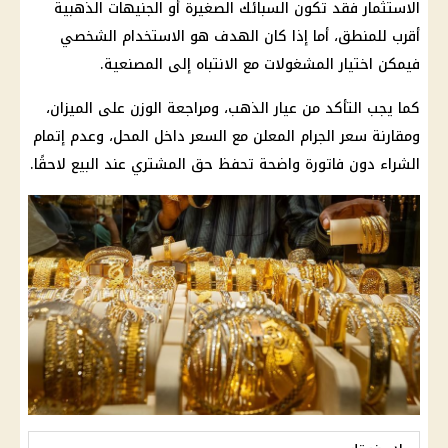
الاستثمار
فقد تكون السبائك الصغيرة أو الجنيهات الذهبية
أقرب للمنطق، أما إذا كان الهدف هو الاستخدام الشخصي
فيمكن اختيار المشغولات مع الانتباه إلى المصنعية.
كما يجب التأكد من عيار
الذهب
، ومراجعة الوزن على الميزان،
ومقارنة سعر الجرام المعلن مع السعر داخل المحل، وعدم إتمام
الشراء دون فاتورة واضحة تحفظ حق المشتري عند البيع لاحقًا.