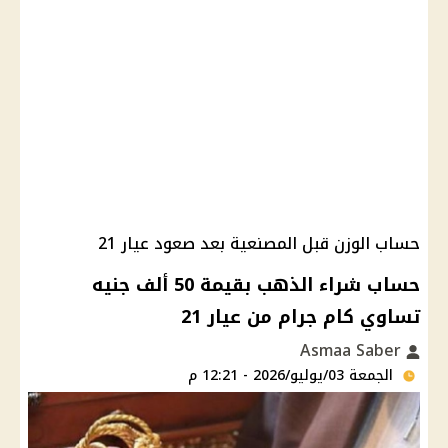
حساب الوزن قبل المصنعية بعد صعود عيار 21
حساب شراء الذهب بقيمة 50 ألف جنيه
تساوي كام جرام من عيار 21
Asmaa Saber
الجمعة 03/يوليو/2026 - 12:21 م