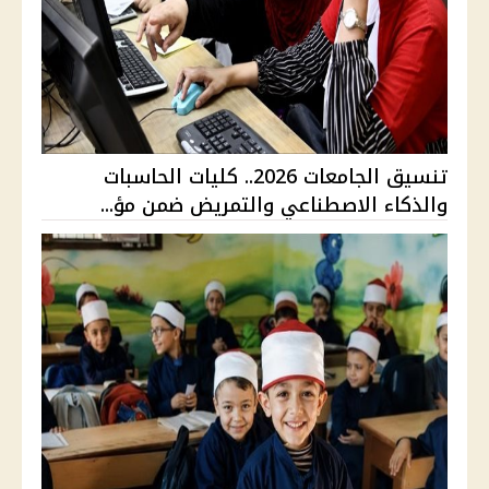
تنسيق الجامعات 2026.. كليات الحاسبات
والذكاء الاصطناعي والتمريض ضمن مؤ...