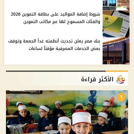
شروط إضافة المواليد على بطاقة التموين 2026
والفئات المسموح لها عبر مكاتب التموين
بنك مصر يعلن تحديث أنظمته غداً الجمعة وتوقف
بعض الخدمات المصرفية مؤقتاً لساعات
الأكثر قراءة
1