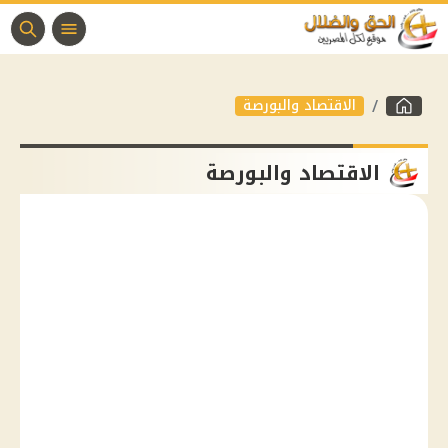
الاقتصاد والبورصة
الاقتصاد والبورصة