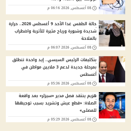
08 أغسطس, 2026 06:16 م
حالة الطقس غدا الأحد 9 أغسطس 2026.. حرارة
شديدة وشبورة ورياح مثيرة للأتربة واضطراب
بالملاحة
08 أغسطس, 2026 06:07 م
بتكليفات الرئيس السيسي.. إيد واحدة تنطلق
بمرحلة جديدة لدعم 3 ملايين مواطن في
أغسطس
08 أغسطس, 2026 05:36 م
هزيم ينتقد فصل مدير «سيزلر» بعد واقعة
الصلاة: «قطع عيش وتشريد بسبب توجيهها
للمصلى»
08 أغسطس, 2026 05:29 م