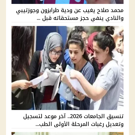
محمد صلاح يغيب عن ودية طرابزون وجوزتيبي
والنادي ينفي حجز مستحقاته قبل ...
تنسيق الجامعات 2026.. آخر موعد لتسجيل
وتعديل رغبات المرحلة الأولى الطب...