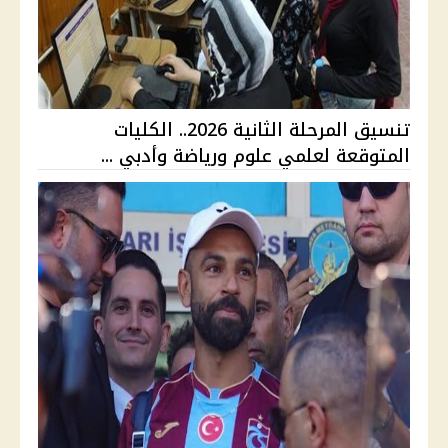
تنسيق المرحلة الثانية 2026.. الكليات
المتوقعة لعلمي علوم ورياضة وأدبي ...