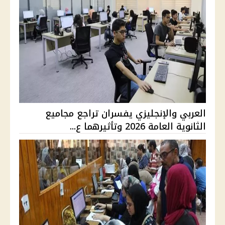
العربي والإنجليزي يفسران تراجع مجاميع
الثانوية العامة 2026 وتأثيرهما ع...