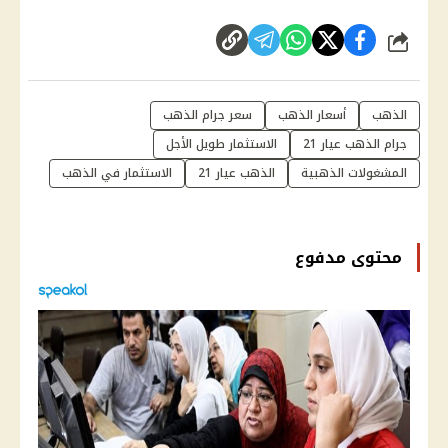
شارك
الذهب
أسعار الذهب
سعر جرام الذهب
جرام الذهب عيار 21
الاستثمار طويل الأجل
المشغولات الذهبية
الذهب عيار 21
الاستثمار في الذهب
محتوى مدفوع