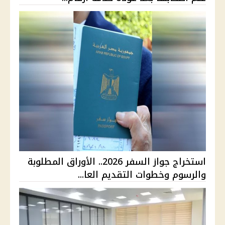
استخراج جواز السفر 2026.. الأوراق المطلوبة
والرسوم وخطوات التقديم العا...