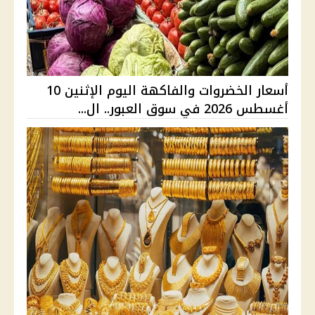
أسعار الخضروات والفاكهة اليوم الإثنين 10
أغسطس 2026 في سوق العبور.. ال...