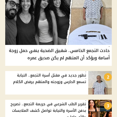
حادث التجمع الخامس.. شقيق الضحية ينفي حمل زوجة
أسامة ويؤكد أن المتهم لم يكن صديق عمره
تطور جديد في مقتل أسرة التجمع.. النيابة
2
تسمع الحارس وزوجته والمتهم يرفض الكلام
تقرير الطب الشرعي في جريمة التجمع.. تصريح
3
بدفن الأسرة والنيابة تواصل كشف الملابسات