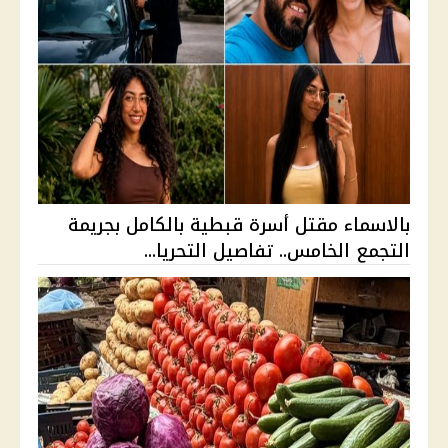
بالاسماء مقتل أسرة قبطية بالكامل بجريمة
التجمع الخامس.. تفاصيل التحريا...