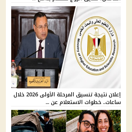
إعلان نتيجة تنسيق المرحلة الأولى 2026 خلال
ساعات.. خطوات الاستعلام عن ...