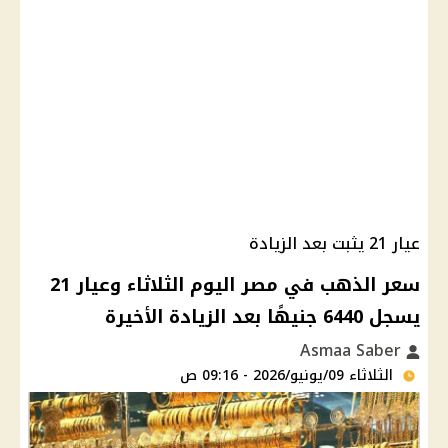
عيار 21 يثبت بعد الزيادة
سعر الذهب في مصر اليوم الثلاثاء وعيار 21
يسجل 6440 جنيهًا بعد الزيادة الأخيرة
Asmaa Saber
الثلاثاء 09/يونيو/2026 - 09:16 ص