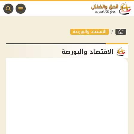
الاقتصاد والبورصة
الاقتصاد والبورصة