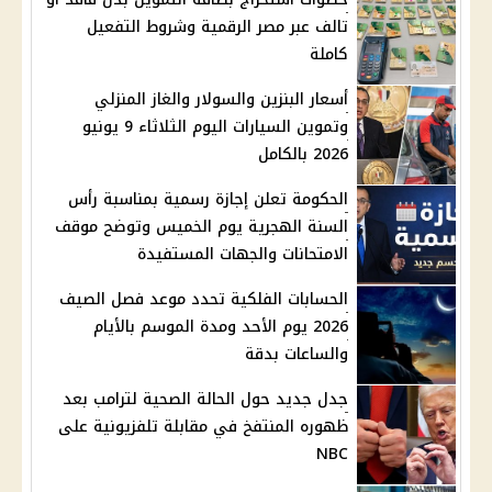
تالف عبر مصر الرقمية وشروط التفعيل
كاملة
أسعار البنزين والسولار والغاز المنزلي
وتموين السيارات اليوم الثلاثاء 9 يونيو
2026 بالكامل
الحكومة تعلن إجازة رسمية بمناسبة رأس
السنة الهجرية يوم الخميس وتوضح موقف
الامتحانات والجهات المستفيدة
الحسابات الفلكية تحدد موعد فصل الصيف
2026 يوم الأحد ومدة الموسم بالأيام
والساعات بدقة
جدل جديد حول الحالة الصحية لترامب بعد
ظهوره المنتفخ في مقابلة تلفزيونية على
NBC