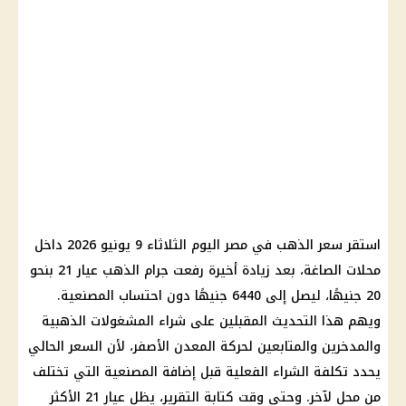
استقر سعر الذهب في مصر اليوم الثلاثاء 9 يونيو 2026 داخل
محلات الصاغة، بعد زيادة أخيرة رفعت جرام الذهب عيار 21 بنحو
20 جنيهًا، ليصل إلى 6440 جنيهًا دون احتساب المصنعية.
ويهم هذا التحديث المقبلين على شراء المشغولات الذهبية
والمدخرين والمتابعين لحركة المعدن الأصفر، لأن السعر الحالي
يحدد تكلفة الشراء الفعلية قبل إضافة المصنعية التي تختلف
من محل لآخر. وحتى وقت كتابة التقرير، يظل عيار 21 الأكثر