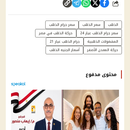
شارك
الذهب
سعر الذهب
سعر جرام الذهب
سعر جرام الذهب عيار 24
حركة الذهب في مصر
المشغولات الذهبية
جرام الذهب عيار 21
حركة المعدن الأصفر
أسعار الجنيه الذهب
محتوى مدفوع