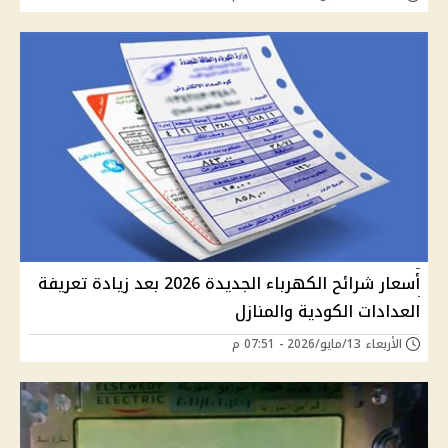
أسعار شرائح الكهرباء الجديدة 2026 بعد زيادة تعريفة
العدادات الكودية والمنازل
الأربعاء 13/مايو/2026 - 07:51 م