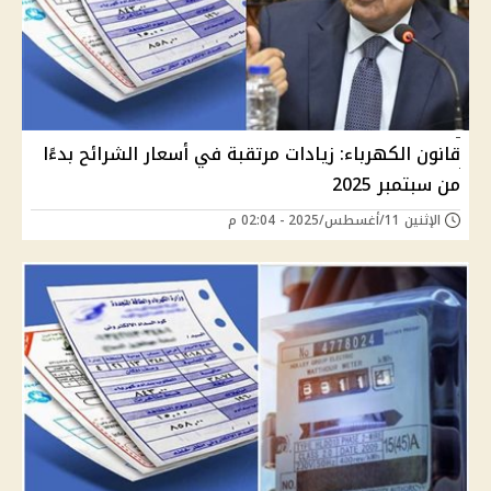
قانون الكهرباء: زيادات مرتقبة في أسعار الشرائح بدءًا
من سبتمبر 2025
الإثنين 11/أغسطس/2025 - 02:04 م