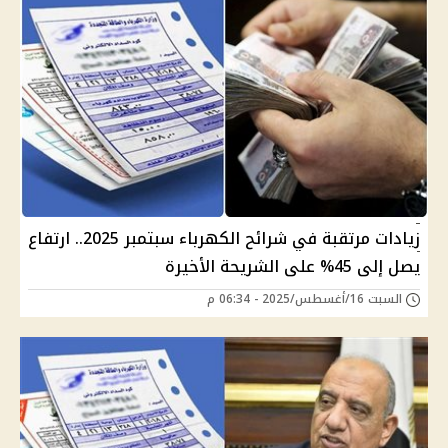
زيادات مرتقبة في شرائح الكهرباء سبتمبر 2025.. ارتفاع
يصل إلى 45% على الشريحة الأخيرة
السبت 16/أغسطس/2025 - 06:34 م