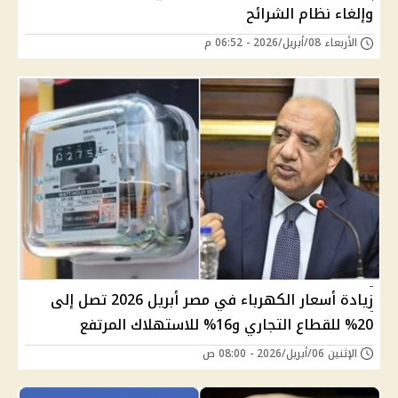
وإلغاء نظام الشرائح
الأربعاء 08/أبريل/2026 - 06:52 م
زيادة أسعار الكهرباء في مصر أبريل 2026 تصل إلى
20% للقطاع التجاري و16% للاستهلاك المرتفع
الإثنين 06/أبريل/2026 - 08:00 ص