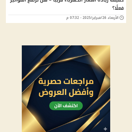
فعلًا؟
الأربعاء 26/فبراير/2025 - 07:32 م