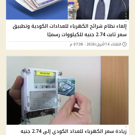
إلغاء نظام شرائح الكهرباء للعدادات الكودية وتطبيق
سعر ثابت 2.74 جنيه للكيلووات رسميًا
الثلاثاء 14/أبريل/2026 - 07:38 م
زيادة سعر الكهرباء للعداد الكودي إلى 2.74 جنيه