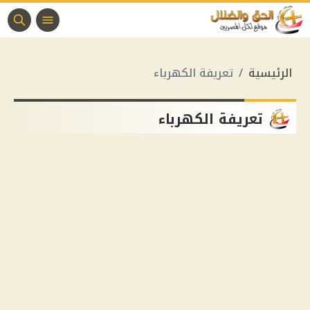
الرئيسية
تعريفة الكهرباء
تعريفة الكهرباء