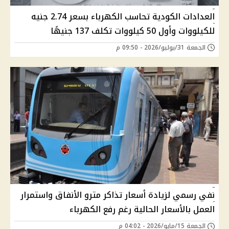
العدادات الكودية تحاسب الكهرباء بسعر 2.74 جنيه
للكيلووات وأول 50 كيلووات تكلف 137 جنيهًا
الجمعة 31/يوليو/2026 - 09:50 م
نفي رسمي لزيادة أسعار تذاكر مترو الأنفاق واستمرار
العمل بالأسعار الحالية رغم رفع الكهرباء
الجمعة 15/مايو/2026 - 04:02 م