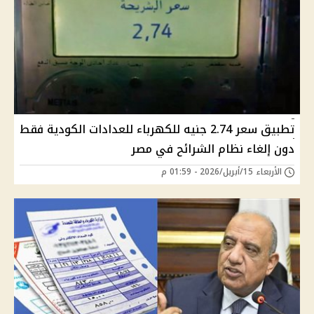
تطبيق سعر 2.74 جنيه للكهرباء للعدادات الكودية فقط
دون إلغاء نظام الشرائح في مصر
الأربعاء 15/أبريل/2026 - 01:59 م