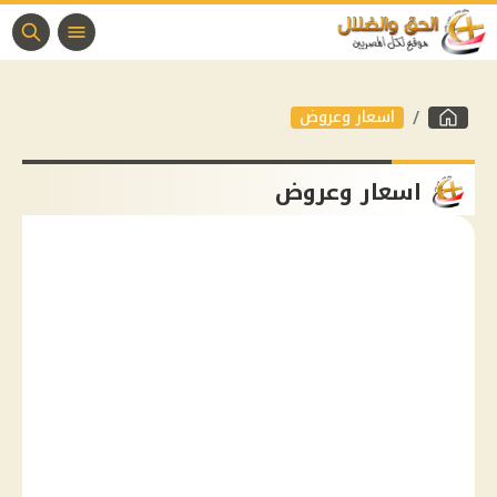
اسعار وعروض
اسعار وعروض