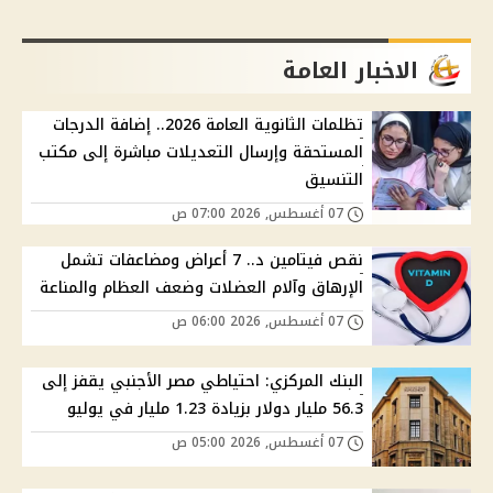
الاخبار العامة
تظلمات الثانوية العامة 2026.. إضافة الدرجات
المستحقة وإرسال التعديلات مباشرة إلى مكتب
التنسيق
07 أغسطس, 2026 07:00 ص
نقص فيتامين د.. 7 أعراض ومضاعفات تشمل
الإرهاق وآلام العضلات وضعف العظام والمناعة
07 أغسطس, 2026 06:00 ص
البنك المركزي: احتياطي مصر الأجنبي يقفز إلى
56.3 مليار دولار بزيادة 1.23 مليار في يوليو
07 أغسطس, 2026 05:00 ص