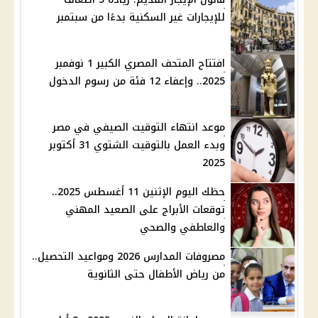
للإيجارات غير السكنية بدءًا من سبتمبر
افتتاح المتحف المصري الكبير 1 نوفمبر
2025.. وإعفاء 12 فئة من رسوم الدخول
موعد انتهاء التوقيت الصيفي في مصر
وبدء العمل بالتوقيت الشتوي 31 أكتوبر
2025
حظك اليوم الإثنين 11 أغسطس 2025..
توقعات الأبراج على الصعيد المهني
والعاطفي والصحي
مصروفات المدارس 2026 ومواعيد التحصيل..
من رياض الأطفال حتى الثانوية