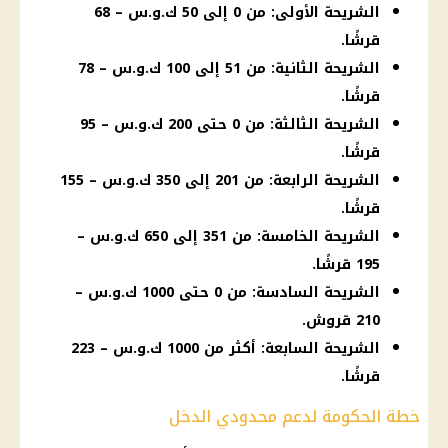
الشريحة الأولى: من 0 إلى 50 ك.و.س – 68
قرشًا.
الشريحة الثانية: من 51 إلى 100 ك.و.س – 78
قرشًا.
الشريحة الثالثة: من 0 حتى 200 ك.و.س – 95
قرشًا.
الشريحة الرابعة: من 201 إلى 350 ك.و.س – 155
قرشًا.
الشريحة الخامسة: من 351 إلى 650 ك.و.س –
195 قرشًا.
الشريحة السادسة: من 0 حتى 1000 ك.و.س –
210 قروش.
الشريحة السابعة: أكثر من 1000 ك.و.س – 223
قرشًا.
خطة الحكومة لدعم محدودي الدخل