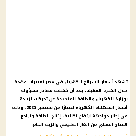
تشهد أسعار الشرائح الكهرباء في مصر تغييرات مهمة
خلال الفترة المقبلة، بعد أن كشفت مصادر مسؤولة
بوزارة الكهرباء والطاقة المتجددة عن تحركات لزيادة
أسعار استهلاك الكهرباء اعتبارًا من سبتمبر 2025، وذلك
في إطار مواجهة ارتفاع تكاليف إنتاج الطاقة وتراجع
الإنتاج المحلي من الغاز الطبيعي والزيت الخام.