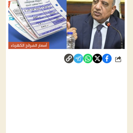
أسعار الشرائح الكهرباء
شارك