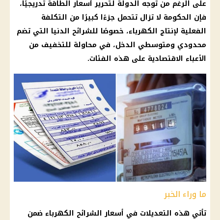
على الرغم من توجه الدولة لتحرير أسعار الطاقة تدريجيًا،
فإن الحكومة لا تزال تتحمل جزءًا كبيرًا من التكلفة
الفعلية لإنتاج الكهرباء، خصوصًا للشرائح الدنيا التي تضم
محدودي ومتوسطي الدخل، في محاولة للتخفيف من
الأعباء الاقتصادية على هذه الفئات.
ما وراء الخبر
تأتي هذه التعديلات في أسعار الشرائح الكهرباء ضمن