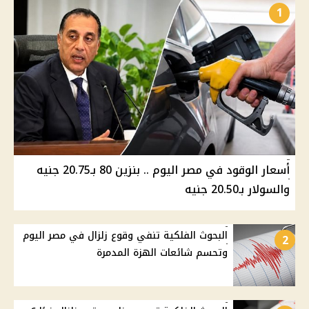
1
أسعار الوقود في مصر اليوم .. بنزين 80 بـ20.75 جنيه
والسولار بـ20.50 جنيه
البحوث الفلكية تنفي وقوع زلزال في مصر اليوم
2
وتحسم شائعات الهزة المدمرة