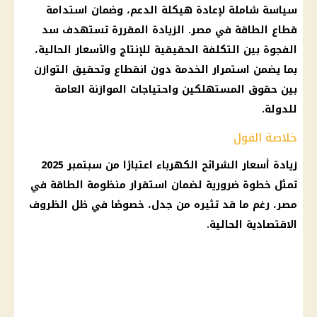
سياسة شاملة لإعادة هيكلة الدعم، وضمان استدامة
قطاع الطاقة في مصر. الزيادة المقررة تستهدف سد
الفجوة بين التكلفة الحقيقية للإنتاج والأسعار الحالية،
بما يضمن استمرار الخدمة دون انقطاع وتحقيق التوازن
بين حقوق المستهلكين واحتياجات الموازنة العامة
للدولة.
خلاصة القول
زيادة أسعار الشرائح الكهرباء اعتبارًا من سبتمبر 2025
تمثل خطوة ضرورية لضمان استقرار منظومة الطاقة في
مصر، رغم ما قد تثيره من جدل، خصوصًا في ظل الظروف
الاقتصادية الحالية.