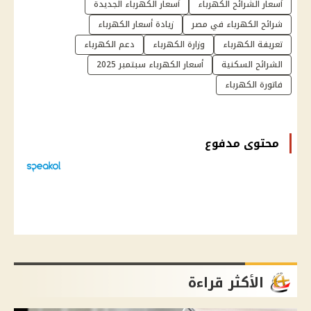
أسعار الشرائح الكهرباء
أسعار الكهرباء الجديدة
شرائح الكهرباء في مصر
زيادة أسعار الكهرباء
تعريفة الكهرباء
وزارة الكهرباء
دعم الكهرباء
الشرائح السكنية
أسعار الكهرباء سبتمبر 2025
فاتورة الكهرباء
محتوى مدفوع
الأكثر قراءة