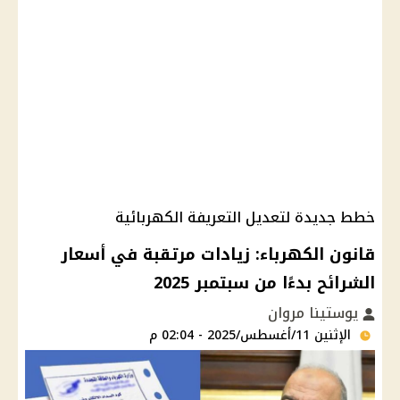
خطط جديدة لتعديل التعريفة الكهربائية
قانون الكهرباء: زيادات مرتقبة في أسعار
الشرائح بدءًا من سبتمبر 2025
يوستينا مروان
الإثنين 11/أغسطس/2025 - 02:04 م