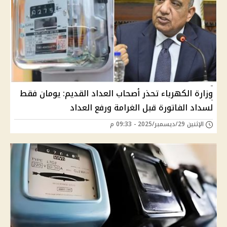
وزارة الكهرباء تحذر أصحاب العداد القديم: يومان فقط
لسداد الفاتورة قبل الغرامة ورفع العداد
الإثنين 29/ديسمبر/2025 - 09:33 م