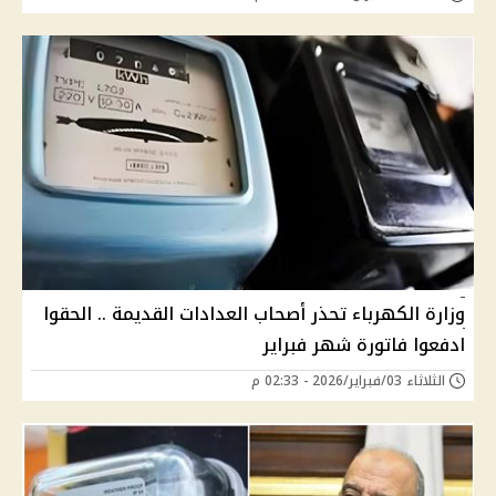
وزارة الكهرباء تحذر أصحاب العدادات القديمة .. الحقوا
ادفعوا فاتورة شهر فبراير
الثلاثاء 03/فبراير/2026 - 02:33 م