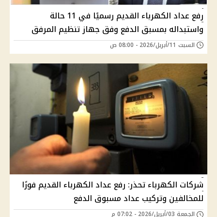
رفع عداد الكهرباء القديم رسميًا في 11 حالة
واستبداله بمسبق الدفع وفق جهاز تنظيم المرفق
السبت 11/أبريل/2026 - 08:00 ص
شركات الكهرباء تحذر: رفع عداد الكهرباء القديم فورًا
للمخالفين وتركيب عداد مسبوق الدفع
الجمعة 03/أبريل/2026 - 07:02 م