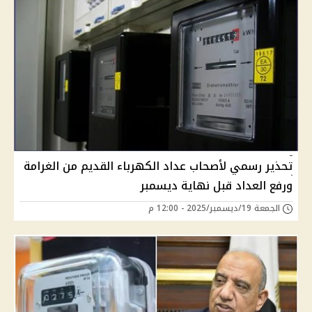
تحذير رسمي لأصحاب عداد الكهرباء القديم من الغرامة
ورفع العداد قبل نهاية ديسمبر
الجمعة 19/ديسمبر/2025 - 12:00 م