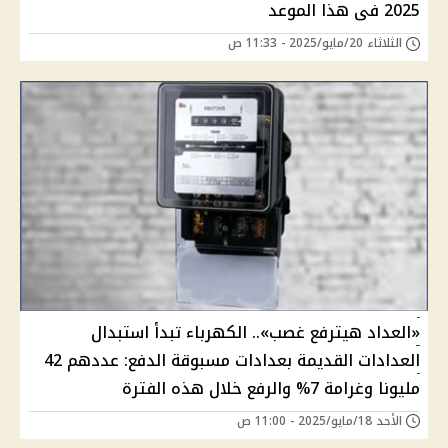
2025 فى هذا الموعد
الثلاثاء 20/مايو/2025 - 11:33 ص
«العداد هيترفع غصب».. الكهرباء تبدأ استبدال
العدادات القديمة بعدادات مسبوقة الدفع: عددهم 42
مليونا وغرامة 7% والرفع خلال هذه الفترة
الأحد 18/مايو/2025 - 11:00 ص