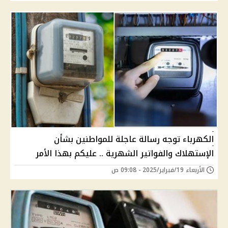
الكهرباء توجه رسالة عاجلة للمواطنين بشأن
الإستهلاك والفواتير الشهرية .. عليكم بهذا الأمر
الأربعاء 19/فبراير/2025 - 09:08 ص