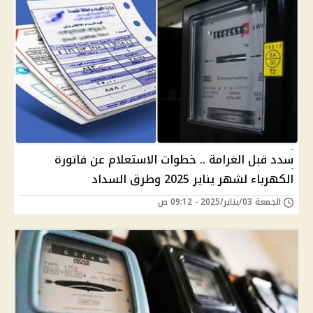
سدد قبل الغرامة .. خطوات الاستعلام عن فاتورة
الكهرباء لشهر يناير 2025 وطرق السداد
الجمعة 03/يناير/2025 - 09:12 ص