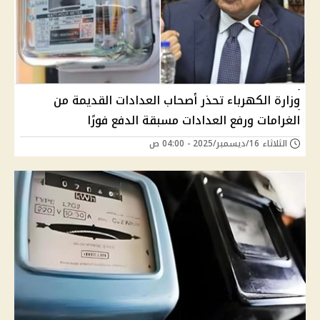
وزارة الكهرباء تحذر أصحاب العدادات القديمة من
الغرامات ورفع العدادات مسبقة الدفع فورًا
الثلاثاء 16/ديسمبر/2025 - 04:00 ص