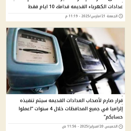
عدادات الكهرباء القديمه قدامك 10 ايام فقط
الجمعة 21/مارس/2025 - 11:19 م
قرار صارم لأصحاب العدادات القديمه سيتم تنفيذه
إلزاميا في جميع المحافظات خلال 4 سنوات “اعملوا
حسابكم”
الخميس 20/فبراير/2025 - 11:56 ص