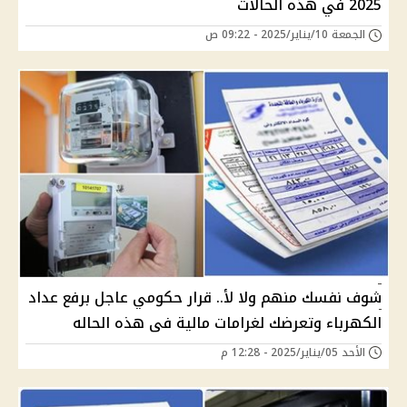
2025 في هذه الحالات
الجمعة 10/يناير/2025 - 09:22 ص
شوف نفسك منهم ولا لأ.. قرار حكومي عاجل برفع عداد
الكهرباء وتعرضك لغرامات مالية فى هذه الحاله
الأحد 05/يناير/2025 - 12:28 م