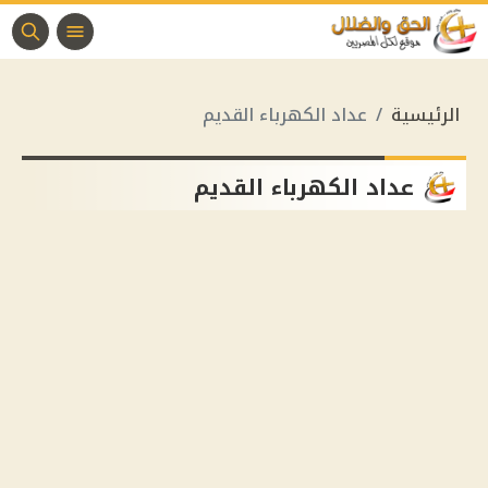
الرئيسية
عداد الكهرباء القديم
عداد الكهرباء القديم