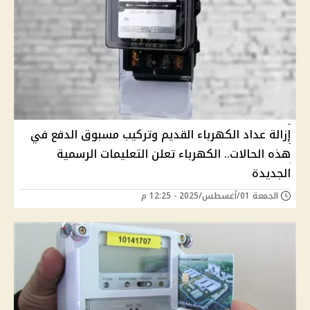
إزالة عداد الكهرباء القديم وتركيب مسبوق الدفع في
هذه الحالات.. الكهرباء تعلن التعليمات الرسمية
الجديدة
الجمعة 01/أغسطس/2025 - 12:25 م