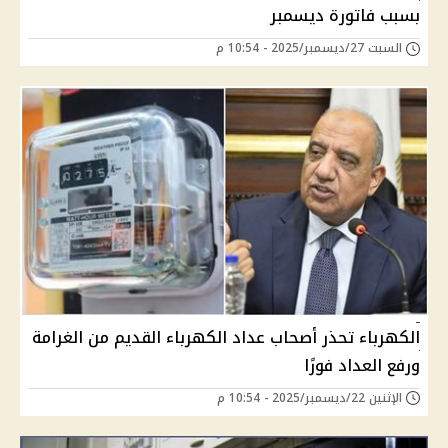
بسبب فاتورة ديسمبر
السبت 27/ديسمبر/2025 - 10:54 م
الكهرباء تحذر أصحاب عداد الكهرباء القديم من الغرامة
ورفع العداد فورًا
الإثنين 22/ديسمبر/2025 - 10:54 م