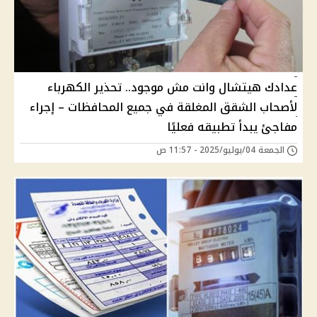
عدادك هيتشال وانت مش موجود.. تحذير الكهرباء
لأصحاب الشقق المغلقة في جميع المحافظات – إجراء
مفاجئ يبدأ تطبيقه فعليًا
الجمعة 04/يوليو/2025 - 11:57 ص