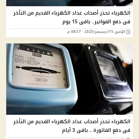
الكهرباء تحذر أصحاب عداد الكهرباء القديم من التأخر
فى دفع الفواتير.. باقى 15 يوم
الإثنين 15/ديسمبر/2025 - 08:57 م
الكهرباء تحذر أصحاب عداد الكهرباء القديم من التأخر
فى دفع الفاتورة .. باقى 3 أيام