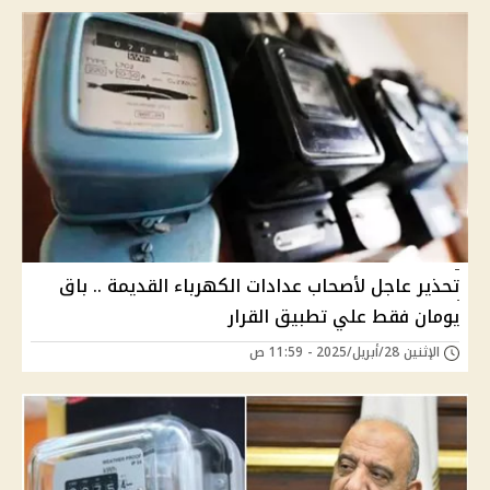
تحذير عاجل لأصحاب عدادات الكهرباء القديمة .. باق
يومان فقط علي تطبيق القرار
الإثنين 28/أبريل/2025 - 11:59 ص