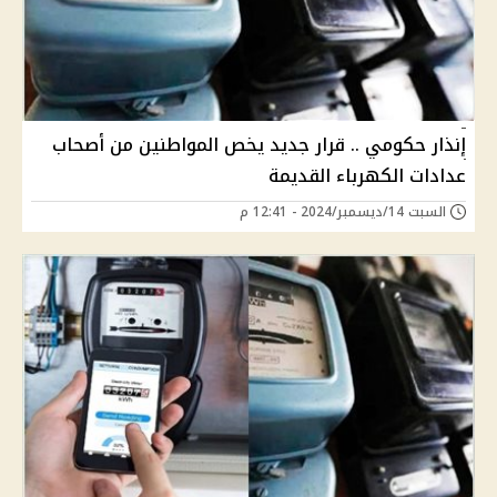
إنذار حكومي .. قرار جديد يخص المواطنين من أصحاب
عدادات الكهرباء القديمة
السبت 14/ديسمبر/2024 - 12:41 م