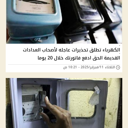
الكهرباء تطلق تحذيرات عاجله لأصحاب العدادات
القديمة الحق ادفع فاتورتك خلال 20 يوما
الثلاثاء 11/فبراير/2025 - 10:21 ص