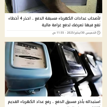
لأصحاب عدادات الكهرباء مسبقة الدفع .. احذر ‎4 أخطاء
تقع فيها تعرضك لدفع غرامة مالية
الخميس 30/يناير/2025 - 11:55 ص
استبداله بأخر مسبق الدفع .. رفع عداد الكهرباء القديم