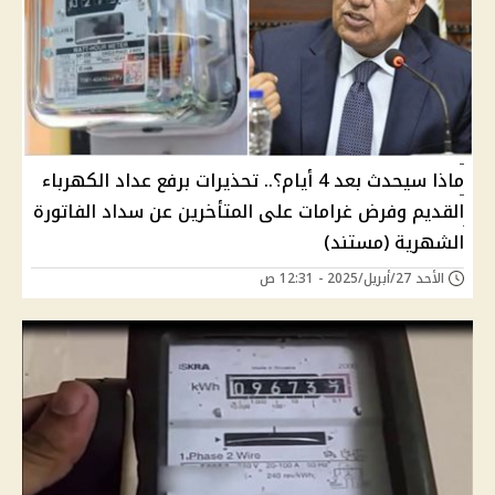
ماذا سيحدث بعد 4 أيام؟.. تحذيرات برفع عداد الكهرباء
القديم وفرض غرامات على المتأخرين عن سداد الفاتورة
الشهرية (مستند)
الأحد 27/أبريل/2025 - 12:31 ص