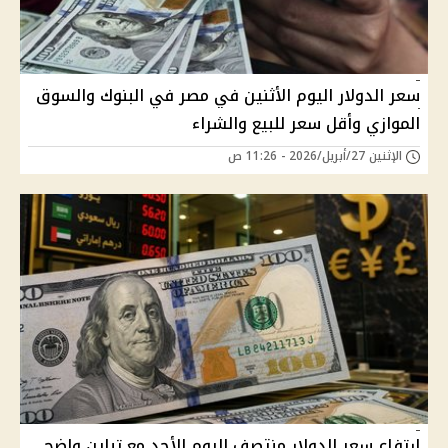
سعر الدولار اليوم الأثنين في مصر في البنوك والسوق
الموازي وأقل سعر للبيع والشراء
الإثنين 27/أبريل/2026 - 11:26 ص
ارتفاع سعر الدولار منتصف اليوم الأحد مع تباين واضح