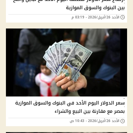
بين البنوك والسوق الموازية
الأحد 26/أبريل/2026 - 03:19 م
سعر الدولار اليوم الأحد في البنوك والسوق الموازية
بمصر مع مقارنة بين البيع والشراء
الأحد 26/أبريل/2026 - 10:43 ص