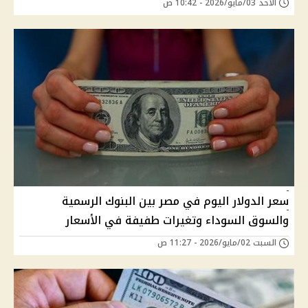
الأحد 03/مايو/2026 - 10:42 ص
سعر الدولار اليوم في مصر بين البنوك الرسمية
والسوق السوداء وتغيرات طفيفة في الأسعار
السبت 02/مايو/2026 - 11:27 ص