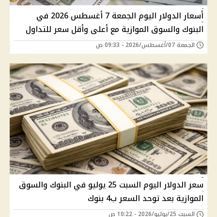
أسعار الدولار اليوم الجمعة 7 أغسطس 2026 في
البنوك والسوق الموازية مع أعلى وأقل سعر للتداول
الجمعة 07/أغسطس/2026 - 09:33 ص
سعر الدولار اليوم السبت 25 يوليو في البنوك والسوق
الموازية بعد توحد السعر ب4 بنوك
السبت 25/يوليو/2026 - 10:22 ص