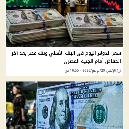
سعر الدولار اليوم في البنك الأهلي وبنك مصر بعد آخر
انخفاض أمام الجنيه المصري
الإثنين 29/يونيو/2026 - 10:55 ص