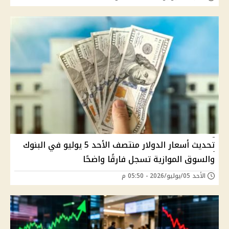
تحديث أسعار الدولار منتصف الأحد 5 يوليو في البنوك
والسوق الموازية تسجل فارقًا واضحًا
الأحد 05/يوليو/2026 - 05:50 م