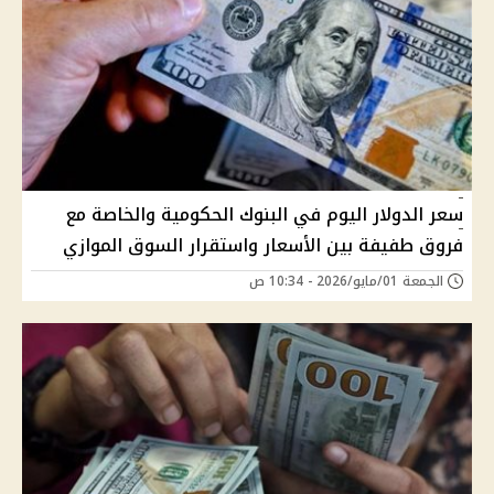
سعر الدولار اليوم في البنوك الحكومية والخاصة مع
فروق طفيفة بين الأسعار واستقرار السوق الموازي
الجمعة 01/مايو/2026 - 10:34 ص