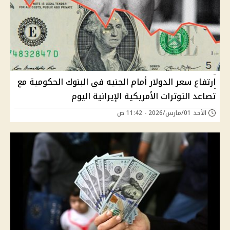
ارتفاع سعر الدولار أمام الجنيه في البنوك الحكومية مع
تصاعد التوترات الأمريكية الإيرانية اليوم
الأحد 01/مارس/2026 - 11:42 ص