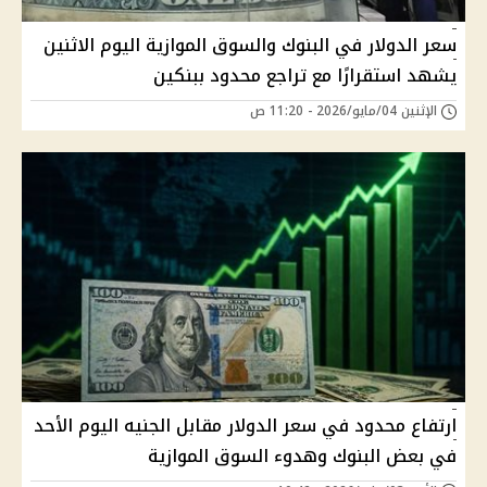
سعر الدولار في البنوك والسوق الموازية اليوم الاثنين
يشهد استقرارًا مع تراجع محدود ببنكين
الإثنين 04/مايو/2026 - 11:20 ص
ارتفاع محدود في سعر الدولار مقابل الجنيه اليوم الأحد
في بعض البنوك وهدوء السوق الموازية