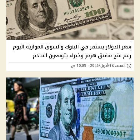
سعر الدولار يستقر في البنوك والسوق الموازية اليوم
رغم فتح مضيق هرمز وخبراء يتوقعون القادم
السبت 18/أبريل/2026 - 10:09 ص