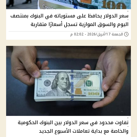
سعر الدولار يحافظ على مستوياته في البنوك بمنتصف
اليوم والسوق الموازية تسجل أسعارًا متقاربة
الجمعة 17/أبريل/2026 - 02:02 م
تفاوت محدود في سعر الدولار بين البنوك الحكومية
والخاصة مع بداية تعاملات الأسبوع الجديد