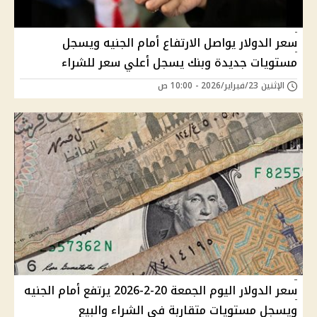
سعر الدولار يواصل الارتفاع أمام الجنيه ويسجل
مستويات جديدة وبنك يسجل أعلي سعر للشراء
الإثنين 23/فبراير/2026 - 10:00 ص
سعر الدولار اليوم الجمعة 20-2-2026 يرتفع أمام الجنيه
ويسجل مستويات متقاربة في الشراء والبيع