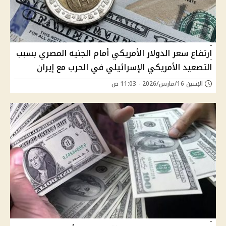
ارتفاع سعر الدولار الأمريكي أمام الجنيه المصري بسبب
التصعيد الأمريكي الإسرائيلي في الحرب مع إيران
الإثنين 16/مارس/2026 - 11:03 ص