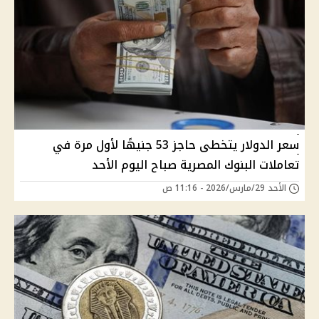
سعر الدولار يتخطى حاجز 53 جنيهًا لأول مرة في
تعاملات البنوك المصرية صباح اليوم الأحد
الأحد 29/مارس/2026 - 11:16 ص