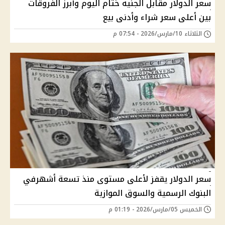
سعر الدولار مقابل الجنيه ختام اليوم وأبرز الفروقات
بين أعلى سعر شراء وأدنى بيع
الثلاثاء 10/مارس/2026 - 07:54 م
سعر الدولار يقفز لأعلى مستوى منذ تسعة أشهرفي
البنوك الرسمية والسوق الموازية
الخميس 05/مارس/2026 - 01:19 م