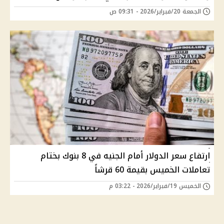
الجمعة 20/فبراير/2026 - 09:31 ص
ارتفاع سعر الدولار أمام الجنيه في 8 بنوك بختام
تعاملات الخميس بقيمة 60 قرشاً
الخميس 19/فبراير/2026 - 03:22 م