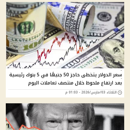
سعر الدولار يتخطى حاجز 50 جنيهًا في 5 بنوك رئيسية
بعد ارتفاع ملحوظ خلال منتصف تعاملات اليوم
الثلاثاء 03/مارس/2026 - 01:03 م