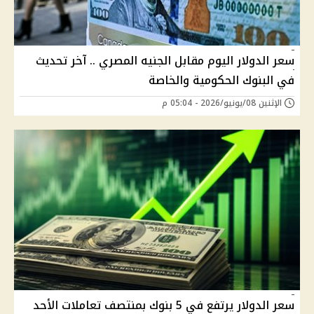
سعر الدولار اليوم مقابل الجنيه المصري .. آخر تحديث
في البنوك الحكومية والخاصة
الإثنين 08/يونيو/2026 - 05:04 م
سعر الدولار يرتفع في 5 بنوك بمنتصف تعاملات الأحد