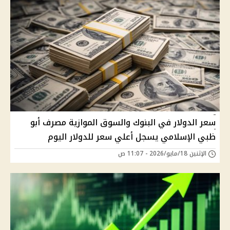
سعر الدولار في البنوك والسوق الموازية مصرف أبو
ظبي الإسلامي يسجل أعلي سعر للدولار اليوم
الإثنين 18/مايو/2026 - 11:07 ص