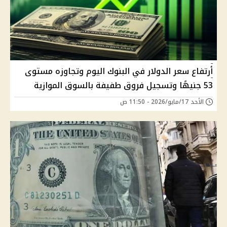
أرتفاع سعر الدولار في البنوك اليوم وتجاوزه مستوى
53 جنيهًا وتسجيل فروق طفيفة بالسوق الموازية
الأحد 17/مايو/2026 - 11:50 ص