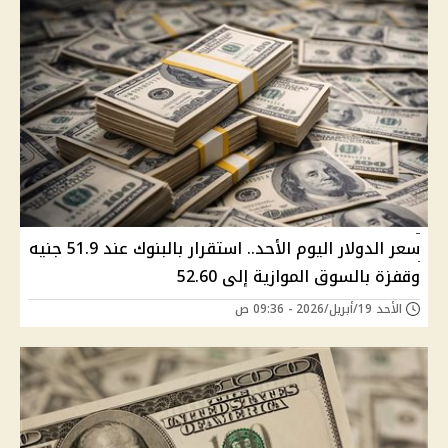
سعر الدولار اليوم الأحد.. استقرار بالبنوك عند 51.9 جنيه
وقفزة بالسوق الموازية إلى 52.60
الأحد 19/أبريل/2026 - 09:36 ص