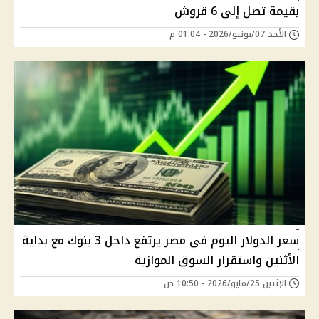
بقيمة تصل إلى 6 قروش
الأحد 07/يونيو/2026 - 01:04 م
سعر الدولار اليوم في مصر يرتفع داخل 3 بنوك مع بداية
الأثنين واستقرار السوق الموازية
الإثنين 25/مايو/2026 - 10:50 ص