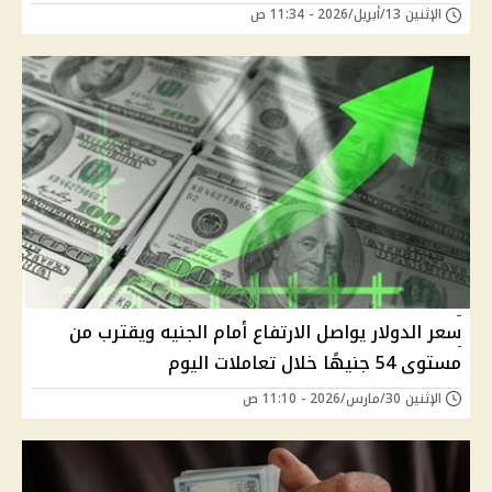
الإثنين 13/أبريل/2026 - 11:34 ص
سعر الدولار يواصل الارتفاع أمام الجنيه ويقترب من
مستوى 54 جنيهًا خلال تعاملات اليوم
الإثنين 30/مارس/2026 - 11:10 ص