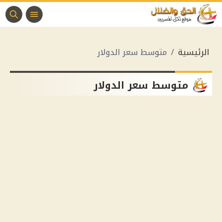
الرئيسية
متوسط سعر الدولار
متوسط سعر الدولار