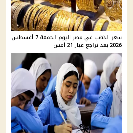
سعر الذهب في مصر اليوم الجمعة 7 أغسطس
2026 بعد تراجع عيار 21 أمس