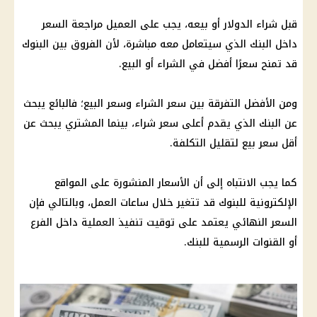
قبل شراء الدولار أو بيعه، يجب على العميل مراجعة السعر
داخل البنك الذي سيتعامل معه مباشرة، لأن الفروق بين البنوك
قد تمنح سعرًا أفضل في الشراء أو البيع.
ومن الأفضل التفرقة بين سعر الشراء وسعر البيع؛ فالبائع يبحث
عن البنك الذي يقدم أعلى سعر شراء، بينما المشتري يبحث عن
أقل سعر بيع لتقليل التكلفة.
كما يجب الانتباه إلى أن الأسعار المنشورة على المواقع
الإلكترونية للبنوك قد تتغير خلال ساعات العمل، وبالتالي فإن
السعر النهائي يعتمد على توقيت تنفيذ العملية داخل الفرع
أو القنوات الرسمية للبنك.