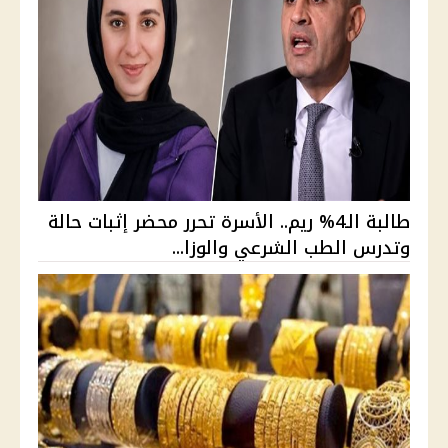
طالبة الـ4% ريم.. الأسرة تحرر محضر إثبات حالة
وتدرس الطب الشرعي والوزا...