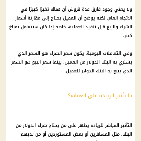
ولا يعني وجود فارق عدة قروش أن هناك تغيرًا كبيرًا في
الاتجاه العام، لكنه يوضح أن العميل يحتاج إلى مقارنة أسعار
الشراء والبيع قبل تنفيذ العملية، خاصة إذا كان سيتعامل بمبلغ
كبير.
وفي التعاملات اليومية، يكون سعر الشراء هو السعر الذي
يشتري به البنك الدولار من العميل، بينما سعر البيع هو السعر
الذي يبيع به البنك الدولار للعميل.
ما تأثير الزيادة على العملاء؟
التأثير المباشر للزيادة يظهر على من يحتاج شراء الدولار من
البنك، مثل المسافرين أو بعض المستوردين أو من لديهم