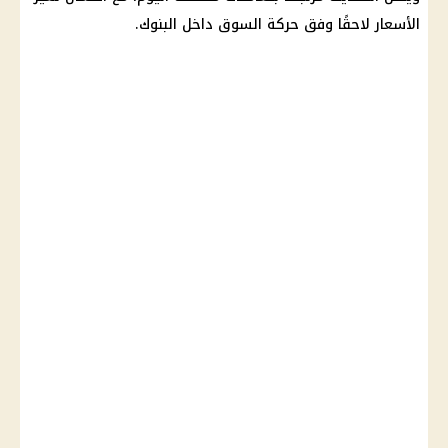
الأسعار لاحقًا وفق حركة السوق داخل البنوك.