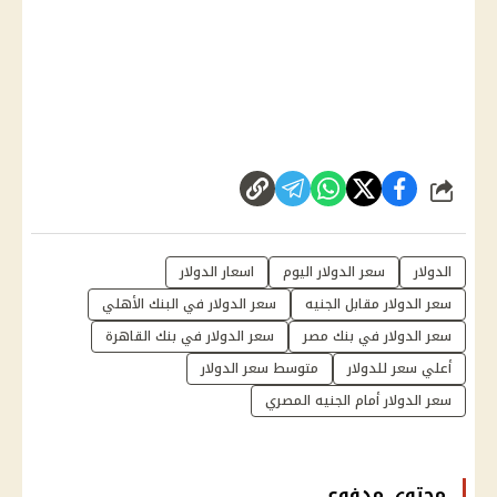
شارك
الدولار
سعر الدولار اليوم
اسعار الدولار
سعر الدولار مقابل الجنيه
سعر الدولار في البنك الأهلي
سعر الدولار في بنك مصر
سعر الدولار في بنك القاهرة
أعلي سعر للدولار
متوسط سعر الدولار
سعر الدولار أمام الجنيه المصري
محتوى مدفوع