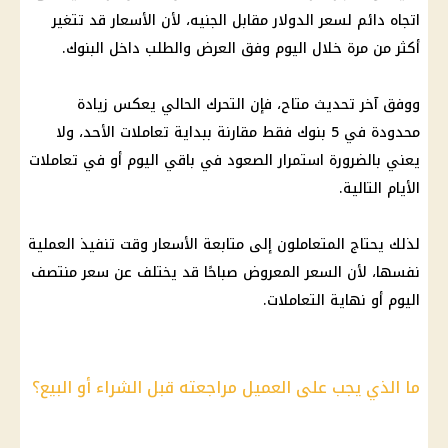
اتجاه دائم لسعر
الدولار مقابل الجنيه
، لأن الأسعار قد تتغير
أكثر من مرة خلال اليوم وفق العرض والطلب داخل
البنوك
.
ووفق آخر تحديث متاح، فإن التحرك الحالي يعكس زيادة
محدودة في 5
بنوك
فقط مقارنة ببداية تعاملات الأحد، ولا
يعني بالضرورة استمرار الصعود في باقي اليوم أو في تعاملات
الأيام التالية.
لذلك يحتاج المتعاملون إلى متابعة الأسعار وقت تنفيذ العملية
نفسها، لأن السعر المعروض صباحًا قد يختلف عن سعر منتصف
اليوم أو نهاية التعاملات.
ما الذي يجب على العميل مراجعته قبل الشراء أو البيع؟