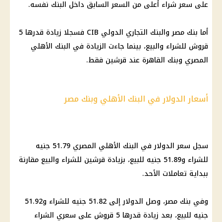
على سعر شراء أعلى من السعر السابق داخل البنك نفسه.
أما
بنك مصر
والبنك التجاري الدولي CIB فسجلا زيادة قدرها 5
قروش للشراء والبيع، بينما جاءت الزيادة في
البنك الأهلي
المصري
وبنك القاهرة عند قرشين فقط.
أسعار الدولار في البنك الأهلي وبنك مصر
سجل
سعر الدولار في البنك الأهلي
المصري 51.79 جنيه
للشراء و51.89 جنيه للبيع، بزيادة قرشين للشراء والبيع مقارنة
ببداية تعاملات الأحد.
وفي
بنك مصر
، وصل الدولار إلى 51.82 جنيه للشراء و51.92
جنيه للبيع، بعد زيادة قدرها 5 قروش على سعري الشراء