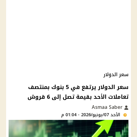
سعر الدولار
سعر الدولار يرتفع في 5 بنوك بمنتصف
تعاملات الأحد بقيمة تصل إلى 6 قروش
Asmaa Saber
الأحد 07/يونيو/2026 - 01:04 م