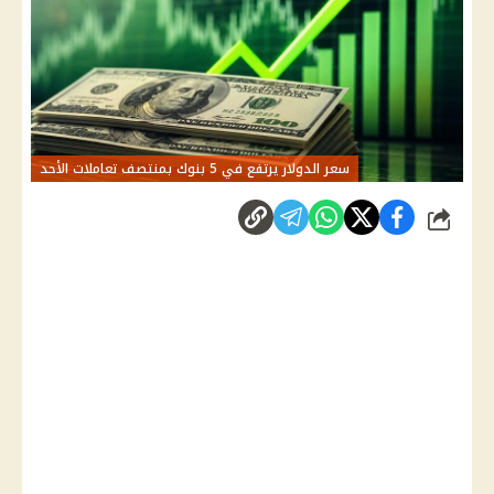
سعر الدولار يرتفع في 5 بنوك بمنتصف تعاملات الأحد
شارك