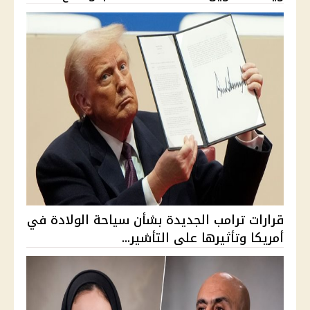
قرارات ترامب الجديدة بشأن سياحة الولادة في
أمريكا وتأثيرها على التأشير...