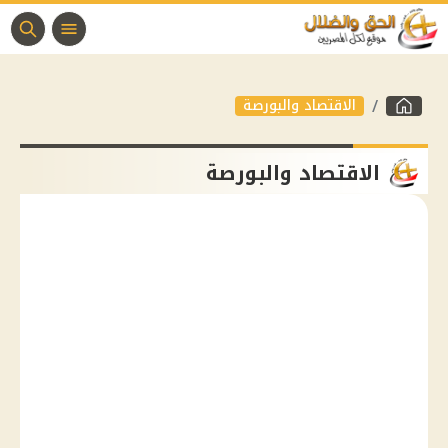
الاقتصاد والبورصة
الاقتصاد والبورصة