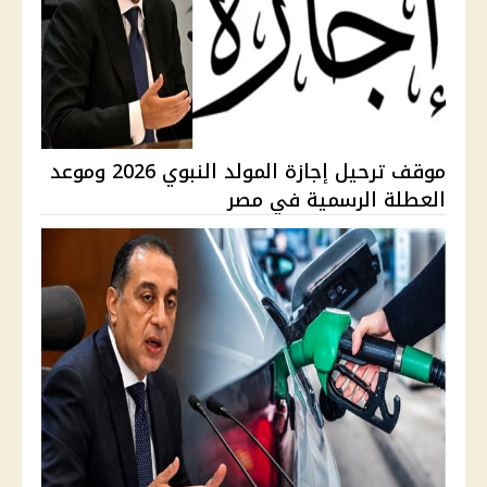
موقف ترحيل إجازة المولد النبوي 2026 وموعد
العطلة الرسمية في مصر