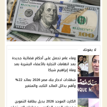
لا يفوتك
وفاء عامر تحصل على أحكام قضائية جديدة
بعد اتهامات التجارة بالأعضاء البشرية بعد
وفاة إبراهيم شيكا
شهادات ادخار بنك مصر 2026 بعائد 22%
وأهم بدائل العائد الثابت والمتغير
الكارت الموحد 2026 بديل بطاقة التموين