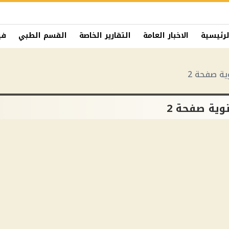
لرئيسية
الاخبار العامة
التقارير الخاصة
القسم الطبي
في
ية صفحة 2
نوية صفحة 2