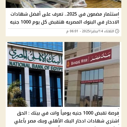
استثمار مضمون في 2025.. تعرف على أفضل شهادات
الادخار في البنوك المصريه هتقبض كل يوم 1000 جنيه
الثلاثاء 14/يناير/2025 - 06:01 م
فرصة تقبض 1000 جنيه يومياً وانت في بيتك : الحق
اشتري شهادات ادخار البنك الأهلي وبنك مصر بأعلي