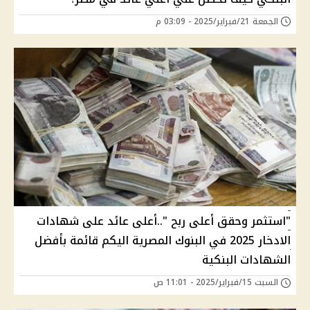
الجمعة 21/فبراير/2025 - 03:09 م
"استثمر وحقق أعلى ربح "..أعلى عائد على شهادات
الادخار 2025 في البنوك المصرية اليكم قائمة بأفضل
الشهادات البنكية
السبت 15/فبراير/2025 - 11:01 ص