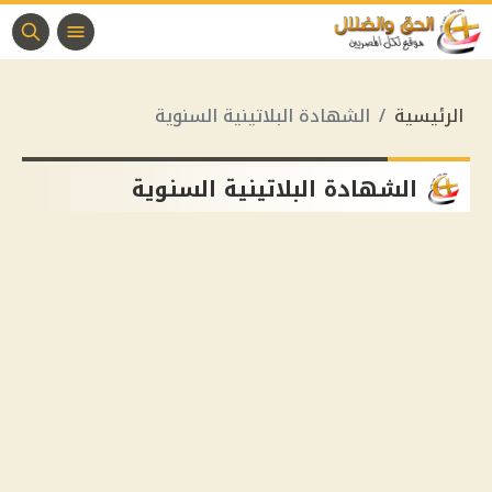
الرئيسية
الشهادة البلاتينية السنوية
الشهادة البلاتينية السنوية