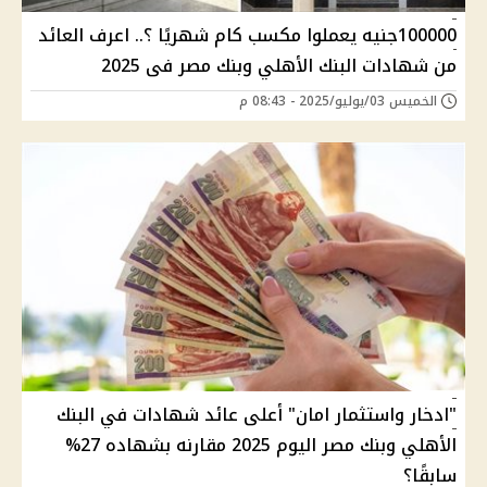
100000جنيه يعملوا مكسب كام شهريًا ؟.. اعرف العائد
من شهادات البنك الأهلي وبنك مصر فى 2025
الخميس 03/يوليو/2025 - 08:43 م
"ادخار واستثمار امان" أعلى عائد شهادات في البنك
الأهلي وبنك مصر اليوم 2025 مقارنه بشهاده 27%
سابقًا؟