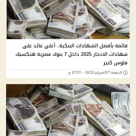
قائمة بأفضل الشهادات البنكية.. أعلى عائد على
شهادات الادخار 2025 داخل 7 بنوك مصرية هتكسبك
فلوس كتير
الجمعة 07/فبراير/2025 - 07:31 م