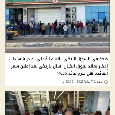
ضجة في السوق البنكي : البنك الأهلي يصدر شهادات
ادخار بعائد يفوق الخيال اقبال تاريخي بعد إعلان سعر
الفائدة هل طرح عائد 35%؟
الأحد 12/يناير/2025 - 03:16 م