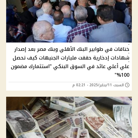
خناقات في طوابير البنك الأهلي وبنك مصر بعد إصدار
شهادات إدخارية حققت مليارات الجنيهات كيف تحصل
علي أعلي عائد في السوق البنكي "استثمارك مضمون
100%"
السبت 11/يناير/2025 - 02:21 م