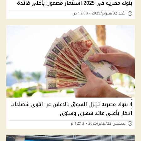
بنوك مصرية فى 2025 استثمار مضمون بأعلى فائدة
الأحد 02/فبراير/2025 - 12:08 ص
4 بنوك مصريه تزلزل السوق بالاعلان عن اقوى شهادات
ادخار بأعلى عائد شهرى وسنوى
الخميس 23/يناير/2025 - 12:13 م