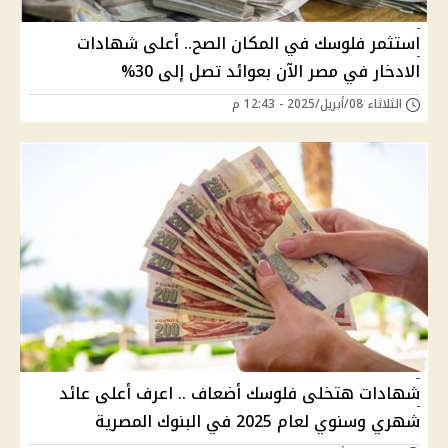
استثمر فلوسك في المكان الصح.. أعلى شهادات
الادخار في مصر الآن بعوائد تصل إلى 30%
الثلاثاء 08/أبريل/2025 - 12:43 م
شهادات هتخلى فلوسك أضعاف .. اعرف أعلى عائد
شهري وسنوي لعام 2025 في البنوك المصرية