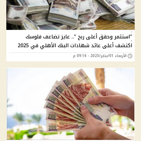
"استثمر وحقق أعلى ربح ".. عايز تضاعف فلوسك
اكتشف أعلى عائد شهادات البنك الأهلي في 2025
الأربعاء 01/يناير/2025 - 09:16 م