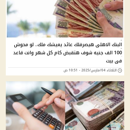
البنك الاهلى هيصرفلك عائد يعيشك ملك.. لو محوش
100 الف جنيه شوف هتقبض كام كل شهر وانت قاعد
فى بيت
الثلاثاء 04/مارس/2025 - 10:51 ص