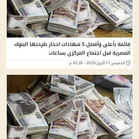
قائمة بأعلى وأفضل 5 شهادات ادخار طرحتها البنوك
المصرية قبل اجتماع المركزي بساعات
الخميس 17/أبريل/2025 - 02:20 م