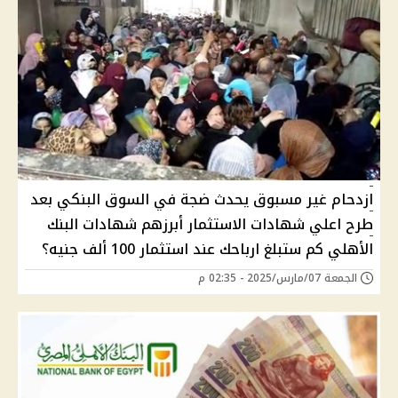
ازدحام غير مسبوق يحدث ضجة في السوق البنكي بعد
طرح اعلي شهادات الاستثمار أبرزهم شهادات البنك
الأهلي كم ستبلغ ارباحك عند استثمار 100 ألف جنيه؟
الجمعة 07/مارس/2025 - 02:35 م