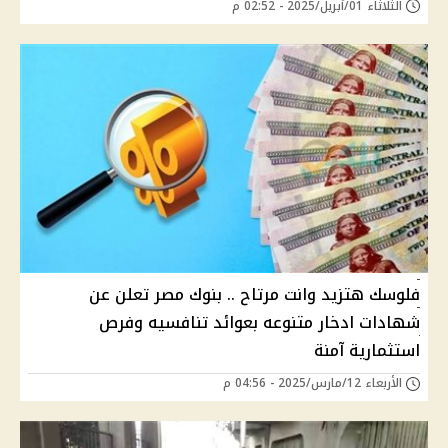
الثلاثاء 01/أبريل/2025 - 02:52 م
فلوسك هتزيد وانت مرتاح .. بنوك مصر تعلن عن
شهادات ادخار متنوعه بعوائد تنافسيه وفرص
استثمارية آمنة
الأربعاء 12/مارس/2025 - 04:56 م