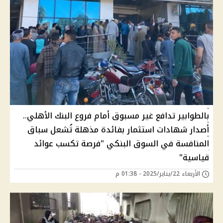
بالطوابير تدافع غير مسبوق أمام فروع البنك الأهلي..
أصدار شهادات استثمار بفائدة مذهلة تُشعل سباق
المنافسة في السوق البنكي "فرصة تكسب عوائد
قياسية"
الأربعاء 22/يناير/2025 - 01:38 م