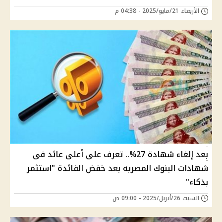
الأربعاء 21/مايو/2025 - 04:38 م
بعد إلغاء شهادة 27%.. تعرف على أعلى عائد فى
شهادات البنوك المصريه بعد خفض الفائدة "استثمر
بذكاء"
السبت 26/أبريل/2025 - 09:00 ص