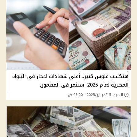
هتكسب فلوس كتير.. أعلى شهادات ادخار في البنوك
المصرية لعام 2025 استثمر فى المضمون
السبت 15/فبراير/2025 - 09:00 ص