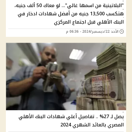
"البلاتينية من اسمها غالي"... لو معاك 50 ألف جنيه،
هتكسب 13,500 جنيه من أفضل شهادات ادخار في
البنك الأهلي قبل اجتماع المركزي
الأحد 22/ديسمبر/2024 - 06:36 م
يصل لـ 27% .. تفاصيل أعلي شهادات البنك الأهلي
المصري بالعائد الشهري 2024