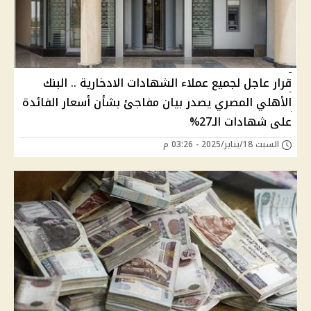
قرار عاجل لجميع عملاء الشهادات الادخارية .. البنك
الأهلي المصري يصدر بيان مفاجئ بشأن أسعار الفائدة
على شهادات الـ27%
السبت 18/يناير/2025 - 03:26 م