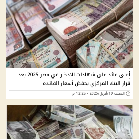
أعلى عائد على شهادات الادخار في مصر 2025 بعد
قرار البنك المركزي بخفض أسعار الفائدة
السبت 19/أبريل/2025 - 12:28 م