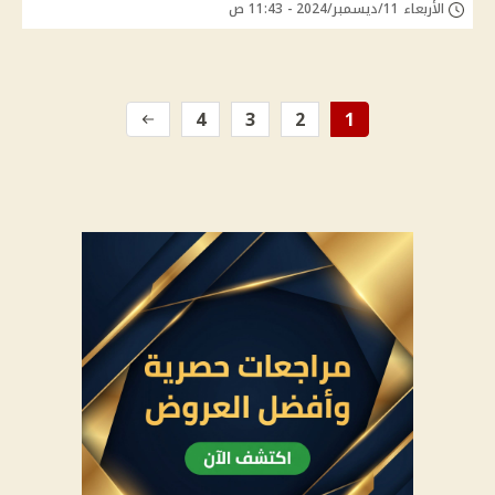
الأربعاء 11/ديسمبر/2024 - 11:43 ص
4
3
2
1