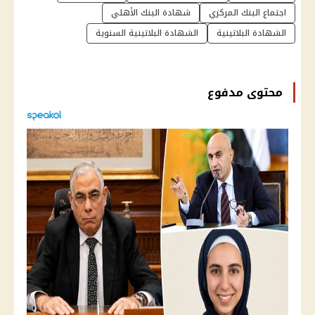
اجتماع البنك المركزي
شهادة البنك الأهلي
الشهادة البلاتينية
الشهادة البلاتينية السنوية
محتوى مدفوع