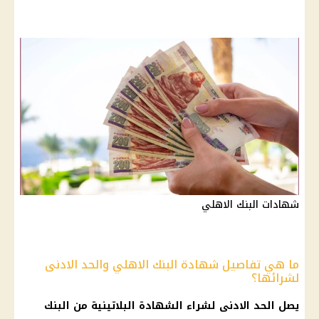
شهادات البنك الاهلي
ما هي تفاصيل شهادة البنك الاهلي والحد الادنى
لشرائها؟
يصل الحد الادنى لشراء
الشهادة البلاتينية
من
البنك