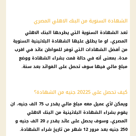
الشهادة السنوية من البنك الاهلي المصري
تعد
الشهادة
السنوية التي يطرحها
البنك الاهلي
المصري
، او ما يطلق عليها
الشهادة البلاتينية السنوية
من أفضل
الشهادات
التي توفر للمواطن
عائد
في اقرب
مدة، بمعنى أنه في حالة قمت بشراء
الشهادة
ووضع
مبلغ مالي فيها سوف تحصل على
الفوائد
بعد
سنة
.
كيف تحصل على 20225 جنيه من الشهادة؟
ويمكن لأي عميل معه مبلغ مالي يقدر ب 75 الف جنيه، ان
يقوم بشراء
الشهادة البلاتينية
من
البنك الاهلي
المصري
، وسوف يحصل على
عائد
يقدر بـ 20 الف جنيه و
250 جنيه بعد مرور 12 شهر من
تاريخ
شراء الشهادة
.