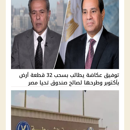
توفيق عكاشة يطالب بسحب 32 قطعة أرض
بأكتوبر وطرحها لصالح صندوق تحيا مصر