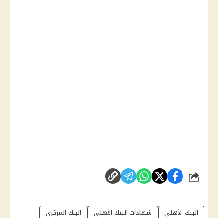
شارك
البنك الأهلي
شهادات البنك الأهلي
البنك المركزي