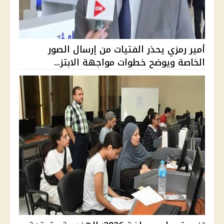
أمير رمزي يحذر الفتيات من إرسال الصور
الخاصة ويوضح خطوات مواجهة الابتز...