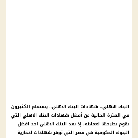
البنك الاهلي
..
شهادات البنك الاهلي
.. يستعلم الكثيرون
في الفترة الحالية عن
أفضل شهادات البنك الاهلي
التي
يقوم بطرحها لعملائه، إذ يعد
البنك الاهلي
احد افضل
البنوك الحكومية
في مصر التي توفر
شهادات ادخارية