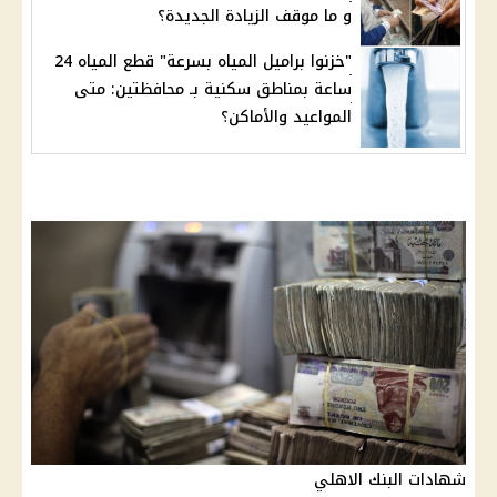
و ما موقف الزيادة الجديدة؟
"خزنوا براميل المياه بسرعة" قطع المياه 24
ساعة بمناطق سكنية بـ محافظتين: متى
المواعيد والأماكن؟
شهادات البنك الاهلي