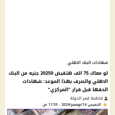
شهادات البنك الاهلي
لو معاك 75 الف هتقبض 20250 جنيه من البنك
الاهلي والصرف بهذا الموعد: شهادات
الحقها قبل قرار "المركزي"
فاطمة قمر الدولة
الخميس 14/نوفمبر/2024 - 11:55 ص