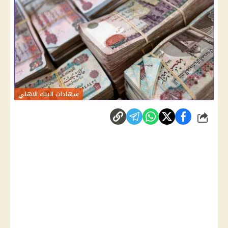
شهادات البنك الاهلي
شارك