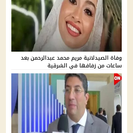
وفاة الصيدلانية مريم محمد عبدالرحمن بعد
ساعات من زفافها في الشرقية