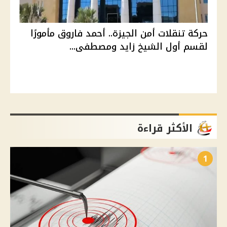
حركة تنقلات أمن الجيزة.. أحمد فاروق مأمورًا
لقسم أول الشيخ زايد ومصطفى...
الأكثر قراءة
1