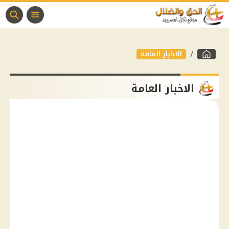
الاخبار العامة
الاخبار العامة