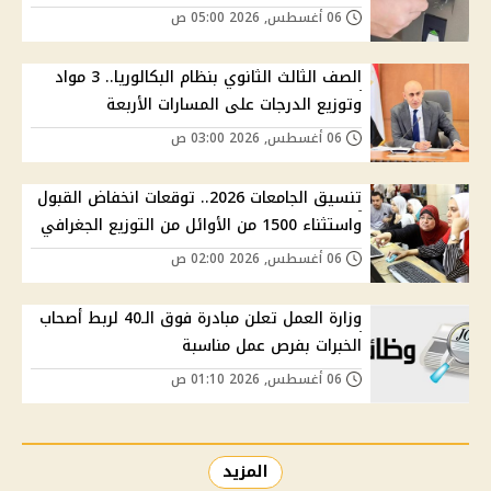
06 أغسطس, 2026 05:00 ص
الصف الثالث الثانوي بنظام البكالوريا.. 3 مواد
وتوزيع الدرجات على المسارات الأربعة
06 أغسطس, 2026 03:00 ص
تنسيق الجامعات 2026.. توقعات انخفاض القبول
واستثناء 1500 من الأوائل من التوزيع الجغرافي
06 أغسطس, 2026 02:00 ص
وزارة العمل تعلن مبادرة فوق الـ40 لربط أصحاب
الخبرات بفرص عمل مناسبة
06 أغسطس, 2026 01:10 ص
المزيد