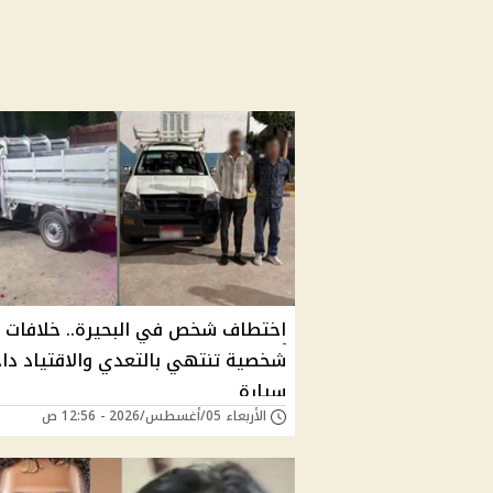
اختطاف شخص في البحيرة.. خلافات
شخصية تنتهي بالتعدي والاقتياد دا
سيارة
الأربعاء 05/أغسطس/2026 - 12:56 ص