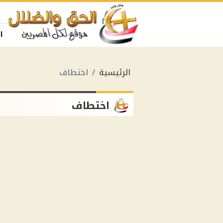
ا
الرئيسية
اختطاف
اختطاف