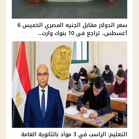
سعر الدولار مقابل الجنيه المصري الخميس 6
أغسطس.. تراجع في 10 بنوك وارت...
التعليم: الراسب في 3 مواد بالثانوية العامة