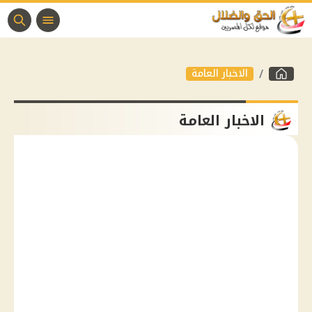
الاخبار العامة
الاخبار العامة