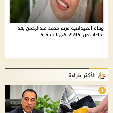
وفاة الصيدلانية مريم محمد عبدالرحمن بعد
ساعات من زفافها في الشرقية
الأكثر قراءة
1