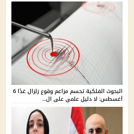
البحوث الفلكية تحسم مزاعم وقوع زلزال غدًا 6
أغسطس: لا دليل علمي على ال...