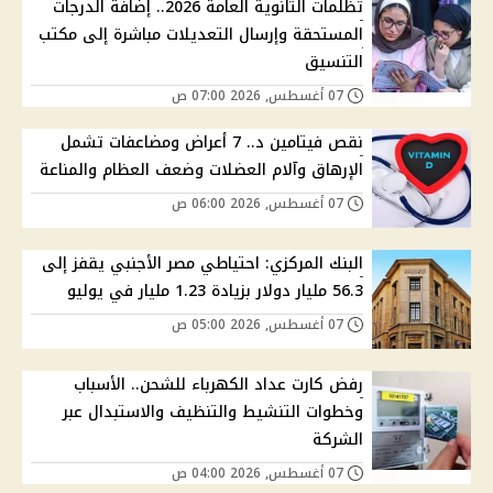
تظلمات الثانوية العامة 2026.. إضافة الدرجات
المستحقة وإرسال التعديلات مباشرة إلى مكتب
التنسيق
07 أغسطس, 2026 07:00 ص
نقص فيتامين د.. 7 أعراض ومضاعفات تشمل
الإرهاق وآلام العضلات وضعف العظام والمناعة
07 أغسطس, 2026 06:00 ص
البنك المركزي: احتياطي مصر الأجنبي يقفز إلى
56.3 مليار دولار بزيادة 1.23 مليار في يوليو
07 أغسطس, 2026 05:00 ص
رفض كارت عداد الكهرباء للشحن.. الأسباب
وخطوات التنشيط والتنظيف والاستبدال عبر
الشركة
07 أغسطس, 2026 04:00 ص