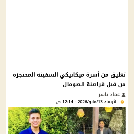
تعليق من أسرة ميكانيكي السفينة المحتجزة
من قبل قراصنة الصومال
عماد ياسر
الأربعاء 13/مايو/2026 - 12:14 ص