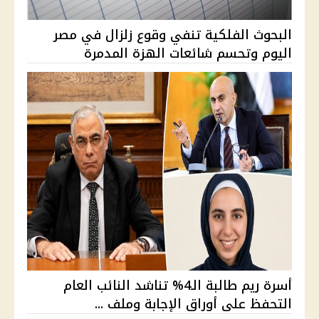
البحوث الفلكية تنفي وقوع زلزال في مصر
اليوم وتحسم شائعات الهزة المدمرة
أسرة ريم طالبة الـ4% تناشد النائب العام
التحفظ على أوراق الإجابة وملف ...