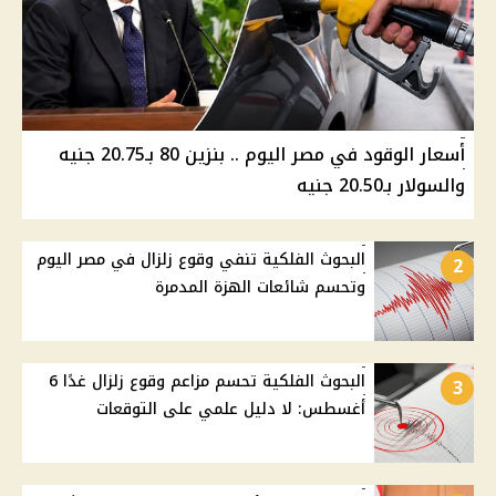
أسعار الوقود في مصر اليوم .. بنزين 80 بـ20.75 جنيه
والسولار بـ20.50 جنيه
البحوث الفلكية تنفي وقوع زلزال في مصر اليوم
2
وتحسم شائعات الهزة المدمرة
البحوث الفلكية تحسم مزاعم وقوع زلزال غدًا 6
3
أغسطس: لا دليل علمي على التوقعات