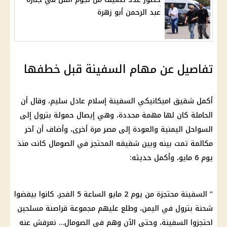
عبد الرحمن أبو زهرة
تفاصيل عن مهام السفينة قبل خطفها
أكمل شقيق اميكانيكي السفينة إسلام عادل سليم، وقال أن
الحاملة كان لها مهمة محددة، وهي إيصال حمولة بترول إلى
السواحل اليمنية والعودة إلى مصر مرة أخرى، وأضاف أن آخر
مكالمة تمت بينه وبين شقيقه المحتجز في الصومال كانت منذ
يوم 6 مايو، وأكمل حديثه:
" السفينة محتجزة من يوم 2 مايو الساعة 5 الفجر، كانوا بيفضوا
شحنة بترول في اليمن، وطلع عليهم مجموعة قراصنة مسلحين
احتجزوا السفينة، وحتى الآن وهم في الصومال… نعرفش عنه