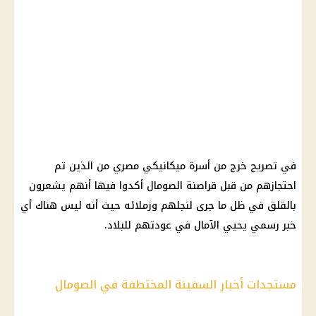
في تصريح خرج من أسرة ميكانيكي مصري من الذين تم
احتجازهم من قبل قراصنة الصومال أكدوا فيها أنهم يشعرون
بالقلق في ظل ما جرى لنجلهم وزملائه حيث أنه ليس هناك أي
خبر رسمي يحيي الآمال في عودتهم للبلاد.
مستجدات أخبار السفينة المختطفة في الصومال