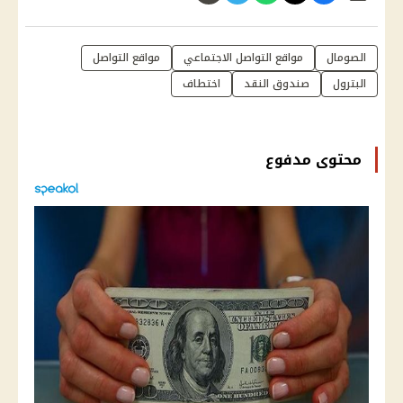
الصومال
مواقع التواصل الاجتماعي
مواقع التواصل
البترول
صندوق النقد
اختطاف
محتوى مدفوع