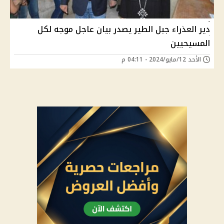
دير العذراء جبل الطير يصدر بيان عاجل موجه لكل
المسيحيين
الأحد 12/مايو/2024 - 04:11 م