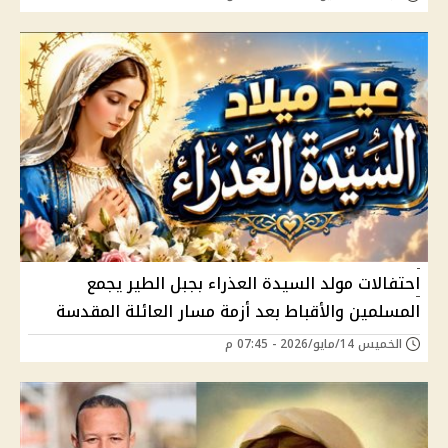
احتفالات مولد السيدة العذراء بجبل الطير يجمع
المسلمين والأقباط بعد أزمة مسار العائلة المقدسة
الخميس 14/مايو/2026 - 07:45 م