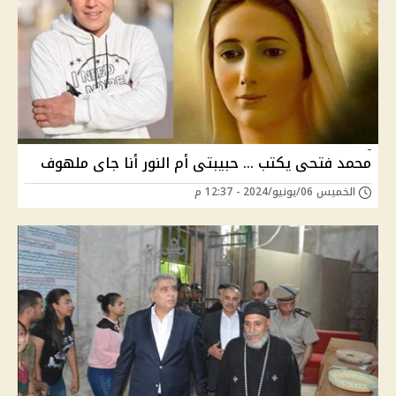
محمد فتحى يكتب ... حبيبتى أم النور أنا جاى ملهوف
الخميس 06/يونيو/2024 - 12:37 م