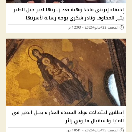
اختفاء إيريني ماجد وهبة بعد زيارتها لدير جبل الطير
يثير المخاوف ونادر شكري يوجة رسالة لأسرتها
الجمعة 22/مايو/2026 - 12:03 م
انطلاق احتفالات مولد السيدة العذراء بجبل الطير في
المنيا واستقبال مليوني زائر
الجمعة 15/مايو/2026 - 10:41 ص