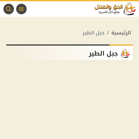
الرئيسية
جبل الطير
جبل الطير