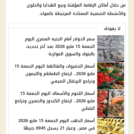
من خلال أماكن الإقامة المؤقتة وبيع الهدايا والحلوى
والأنشطة الشعبية المعتادة المرتبطة بالمولد.
لا يفوتك
سعر الدولار أمام الجنيه المصري اليوم
الجمعة 15 مايو 2026 بعد آخر تحديث
بالبنوك والسوق الموازية
أسعار الخضروات والفاكهة اليوم الجمعة 15
مايو 2026.. ارتفاع الطماطم والليمون
وتراجع البرتقال الصيفي
أسعار اللحوم والأسماك اليوم الجمعة 15
مايو 2026.. ارتفاع الكندوز والجمبري وتراجع
البلطي
أسعار الذهب اليوم الجمعة 15 مايو 2026
في مصر.. وعيار 21 يسجل 6945 جنيهًا