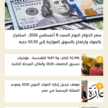
سعر الدولار اليوم السبت 8 أغسطس 2026.. استقرار
بالبنوك وارتفاع بالسوق الموازية إلى 50.30 جنيه
92.8% للطب و87.9% للهندسة.. مؤشرات
2
تنسيق الجامعات 2026 وأماكن المرحلة الثانية
موقف ترحيل إجازة المولد النبوي 2026 وموعد
3
العطلة الرسمية في مصر