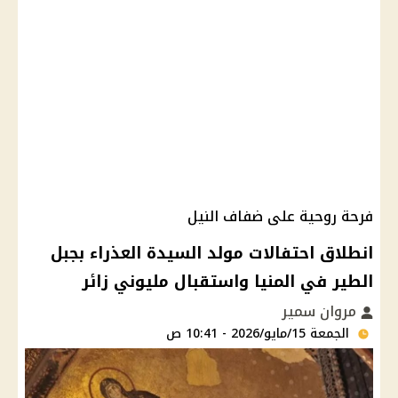
فرحة روحية على ضفاف النيل
انطلاق احتفالات مولد السيدة العذراء بجبل
الطير في المنيا واستقبال مليوني زائر
مروان سمير
الجمعة 15/مايو/2026 - 10:41 ص