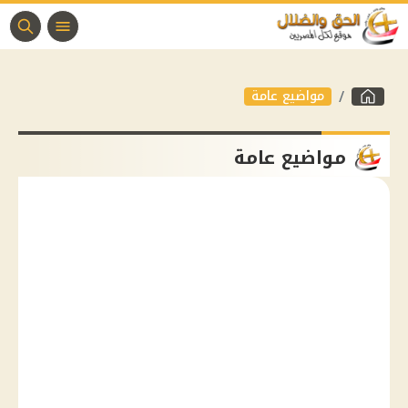
مواضيع عامة
مواضيع عامة