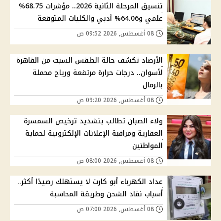
تنسيق المرحلة الثانية 2026.. مؤشرات 68.75%
علمي و64.06% أدبي والكليات المتوقعة
08 أغسطس, 2026 09:52 ص
الأرصاد تكشف حالة الطقس السبت من القاهرة
لأسوان.. درجات حرارة مرتفعة ورياح محملة
بالرمال
08 أغسطس, 2026 09:20 ص
ولاء الصبان تطالب بتشديد ترخيص السمسرة
العقارية ومراقبة الإعلانات الإلكترونية لحماية
المواطنين
08 أغسطس, 2026 08:00 ص
عداد الكهرباء أبو كارت لا يستهلك رصيدًا أكثر..
أسباب نفاد الشحن وطريقة المحاسبة
08 أغسطس, 2026 07:00 ص