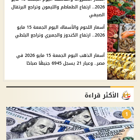
2026.. ارتفاع الطماطم والليمون وتراجع البرتقال
الصيفي
أسعار اللحوم والأسماك اليوم الجمعة 15 مايو
2026.. ارتفاع الكندوز والجمبري وتراجع البلطي
أسعار الذهب اليوم الجمعة 15 مايو 2026 في
مصر.. وعيار 21 يسجل 6945 جنيهًا صباحًا
الأكثر قراءة
1