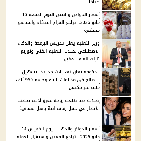
صباحًا
أسعار الدواجن والبيض اليوم الجمعة 15
مايو 2026.. تراجع الفراخ البيضاء والساسو
مستقرة
وزير التعليم يعلن تدريس البرمجة والذكاء
الاصطناعي لطلاب التعليم الفني وتوزيع
تابلت العام المقبل
الحكومة تعلن تعديلات جديدة لتسهيل
التصالح في مخالفات البناء وحسم 950 ألف
ملف غير مكتمل
إطلالة دينا طلعت زوجة عمرو أديب تخطف
الأنظار في حفل زفاف ابنة باسل سماقية
أسعار الدولار والذهب اليوم الخميس 14
مايو 2026.. تراجع المعدن واستقرار العملة