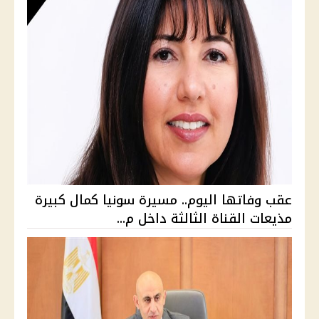
عقب وفاتها اليوم.. مسيرة سونيا كمال كبيرة
مذيعات القناة الثالثة داخل م...