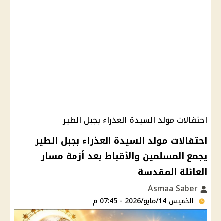
احتفالات مولد السيدة العذراء بجبل الطير
احتفالات مولد السيدة العذراء بجبل الطير
يجمع المسلمين والأقباط بعد أزمة مسار
العائلة المقدسة
Asmaa Saber
الخميس 14/مايو/2026 - 07:45 م