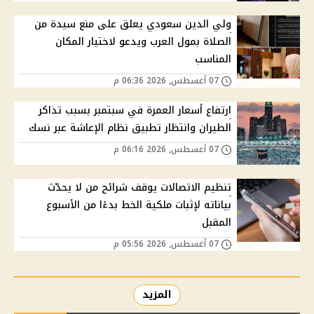
ولي الدين سعودي يعلق على منع سيدة من
الصلاة بمول العرب ويدعو لاختيار المكان
المناسب
07 أغسطس, 2026 06:36 م
ارتفاع أسعار العمرة في سبتمبر بسبب تذاكر
الطيران وانتظار تطبيق نظام الإعاشة عبر نسك
07 أغسطس, 2026 06:16 م
تنظيم الاتصالات يوقف شرائح من لا يحدّث
بياناته لإثبات ملكية الخط بدءًا من الأسبوع
المقبل
07 أغسطس, 2026 05:56 م
المزيد