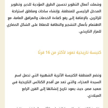
وشملت أعمال التطوير تحسين الطرق المؤدية للدير، وتطوير
المدخل الرئيسي للمنطقة، وإنشاء ساحات ومناطق استراحة
للزائرين، بالإضافة إلى رفع كفاءة الخدمات والمرافق العامة، مع
الاهتمام بأعمال التشجير والنظافة للحفاظ على الشكل الحضاري
للمزار التاريخي.
كنيسة تاريخية تعود لأكثر من 16 قرنًا
وتضم المنطقة
الكنيسة
الأثرية الشهيرة التي تحمل اسم
السيدة العذراء، والتي تعد من أقدم
الكنائس
التاريخية في
صعيد مصر، حيث يعود تاريخ إنشائها إلى القرن الرابع
الميلادي.