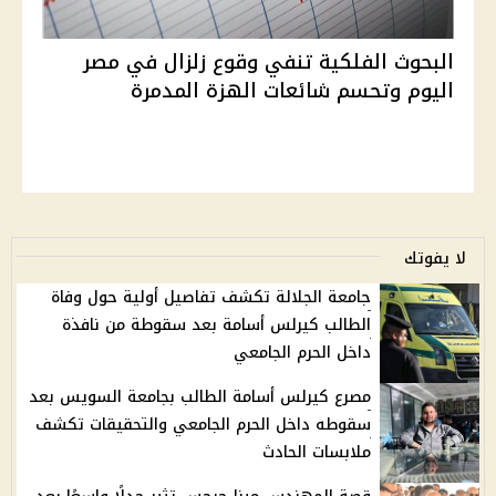
البحوث الفلكية تنفي وقوع زلزال في مصر
اليوم وتحسم شائعات الهزة المدمرة
لا يفوتك
جامعة الجلالة تكشف تفاصيل أولية حول وفاة
الطالب كيرلس أسامة بعد سقوطة من نافذة
داخل الحرم الجامعي
مصرع كيرلس أسامة الطالب بجامعة السويس بعد
سقوطه داخل الحرم الجامعي والتحقيقات تكشف
ملابسات الحادث