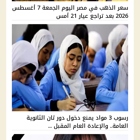
سعر الذهب في مصر اليوم الجمعة 7 أغسطس
2026 بعد تراجع عيار 21 أمس
رسوب 3 مواد يمنع دخول دور ثان الثانوية
العامة.. والإعادة العام المقبل ...