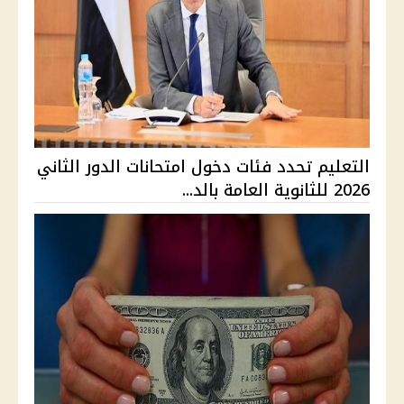
التعليم تحدد فئات دخول امتحانات الدور الثاني
2026 للثانوية العامة بالد...