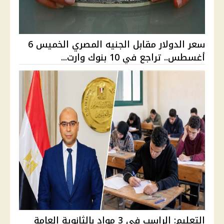
سعر الدولار مقابل الجنيه المصري الخميس 6
أغسطس.. تراجع في 10 بنوك وارت...
التعليم: الراسب في 3 مواد بالثانوية العامة