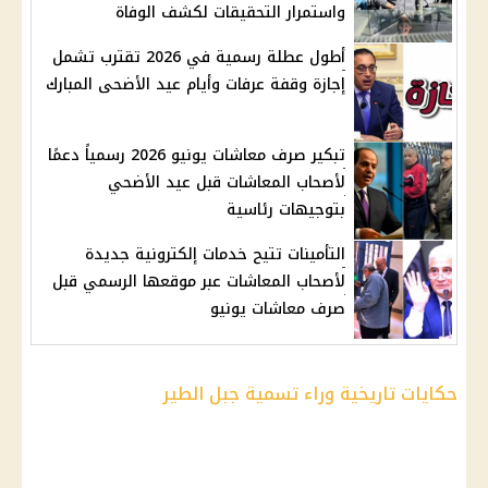
واستمرار التحقيقات لكشف الوفاة
أطول عطلة رسمية في 2026 تقترب تشمل
إجازة وقفة عرفات وأيام عيد الأضحى المبارك
تبكير صرف معاشات يونيو 2026 رسمياً دعمًا
لأصحاب المعاشات قبل عيد الأضحي
بتوجيهات رئاسية
التأمينات تتيح خدمات إلكترونية جديدة
لأصحاب المعاشات عبر موقعها الرسمي قبل
صرف معاشات يونيو
حكايات تاريخية وراء تسمية جبل الطير