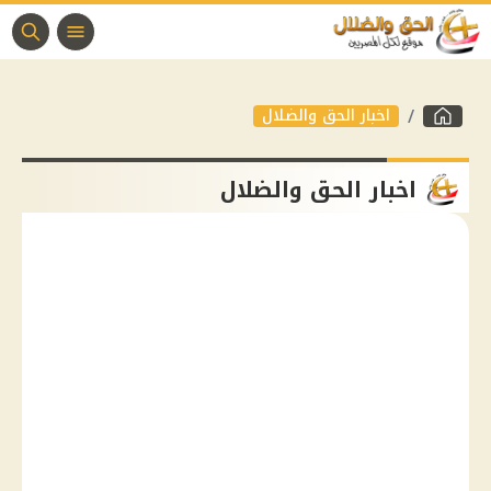
اخبار الحق والضلال
اخبار الحق والضلال