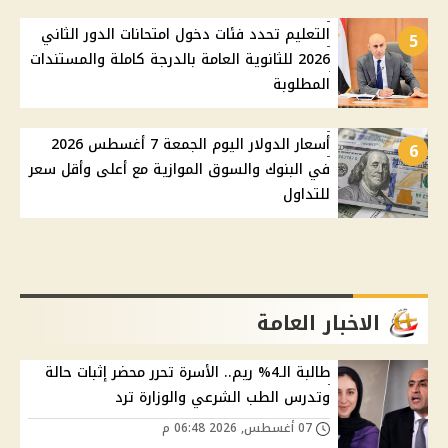
التعليم تحدد فئات دخول امتحانات الدور الثاني
5
2026 للثانوية العامة بالدرجة كاملة والمستندات
المطلوبة
أسعار الدولار اليوم الجمعة 7 أغسطس 2026
6
في البنوك والسوق الموازية مع أعلى وأقل سعر
للتداول
الاخبار العامة
طالبة الـ4% ريم.. الأسرة تحرر محضر إثبات حالة
وتدرس الطب الشرعي والوزارة ترد
07 أغسطس, 2026 06:48 م