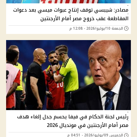
مصادر: شيبسي توقف إنتاج عبوات ميسي بعد دعوات
المقاطعة عقب خروج مصر أمام الأرجنتين
الجمعة 10/يوليو/2026 - 12:08 م
رئيس لجنة الحكام في فيفا يحسم جدل إلغاء هدف
مصر أمام الأرجنتين في مونديال 2026
الخميس 09/يوليو/2026 - 04:51 م