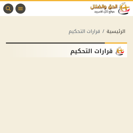
الرئيسية
قرارات التحكيم
قرارات التحكيم