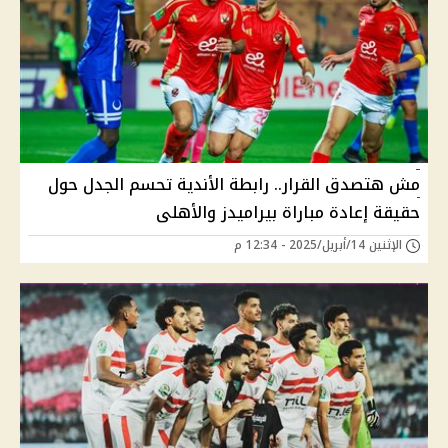
مش هتصدق القرار.. رابطة الأندية تحسم الجدل حول
حقيقة إعادة مباراة بيراميدز والأهلى
الإثنين 14/أبريل/2025 - 12:34 م