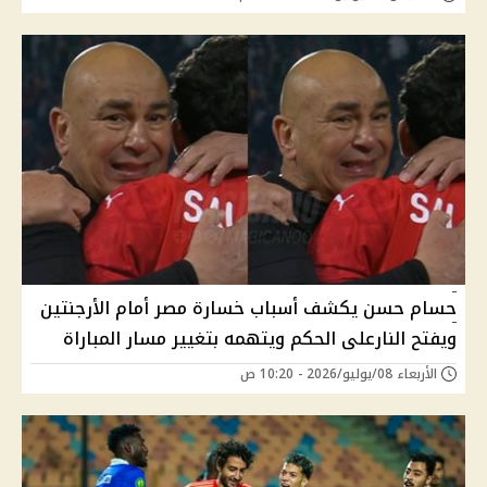
حسام حسن يكشف أسباب خسارة مصر أمام الأرجنتين
ويفتح النارعلى الحكم ويتهمه بتغيير مسار المباراة
الأربعاء 08/يوليو/2026 - 10:20 ص