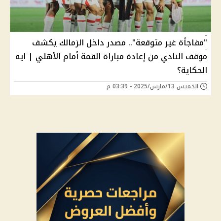
"مفاجأة غير متوقعة".. مصدر داخل الزمالك يكشف
موقف النادي من إعادة مباراة القمة أمام الأهلي | ايه
الحكاية؟
الخميس 13/مارس/2025 - 03:39 م