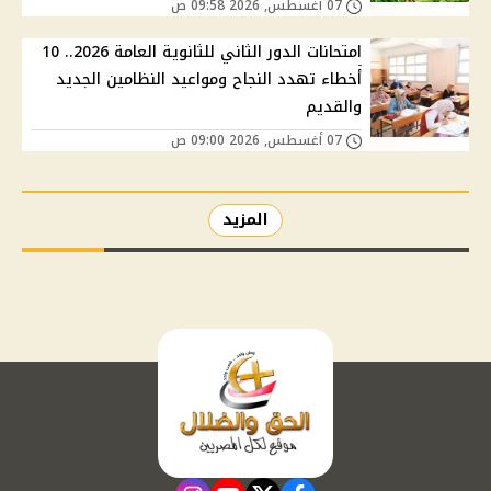
07 أغسطس, 2026 09:58 ص
امتحانات الدور الثاني للثانوية العامة 2026.. 10
أخطاء تهدد النجاح ومواعيد النظامين الجديد
والقديم
07 أغسطس, 2026 09:00 ص
المزيد