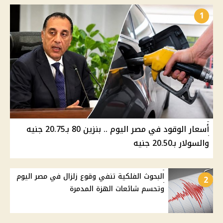
1
أسعار الوقود في مصر اليوم .. بنزين 80 بـ20.75 جنيه
والسولار بـ20.50 جنيه
البحوث الفلكية تنفي وقوع زلزال في مصر اليوم
2
وتحسم شائعات الهزة المدمرة