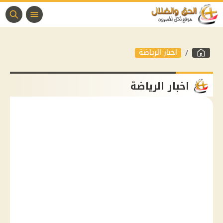
اخبار الرياضة
اخبار الرياضة