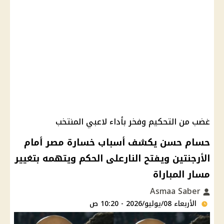
غضب من التحكيم وفخر بأداء لاعبي المنتخب
حسام حسن يكشف أسباب خسارة مصر أمام
الأرجنتين ويفتح النارعلى الحكم ويتهمه بتغيير
مسار المباراة
Asmaa Saber
الأربعاء 08/يوليو/2026 - 10:20 ص