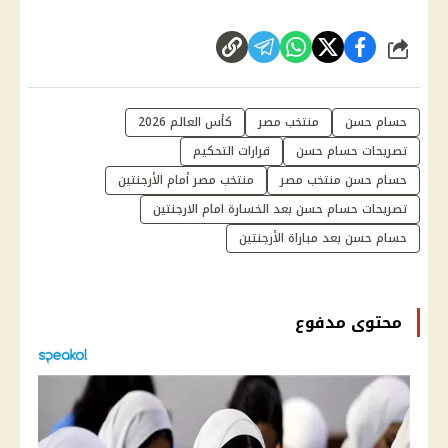
شارك
حسام حسن
منتخب مصر
كأس العالم 2026
تصريحات حسام حسن
قرارات التحكيم
حسام حسن منتخب مصر
منتخب مصر أمام الأرجنتين
تصريحات حسام حسن بعد الخسارة امام الارجنتين
حسام حسن بعد مباراة الأرجنتين
محتوى مدفوع