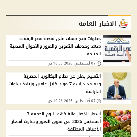
الاخبار العامة
خطوات فتح حساب على منصة مصر الرقمية
2026 وخدمات التموين والمرور والأحوال المدنية
المتاحة
07 أغسطس, 2026 10:50 ص
التعليم يعلن عن نظام البكالوريا المصرية
ويعتمد دراسة 7 مواد خلال عامين وزيادة ساعات
الدراسة
07 أغسطس, 2026 10:26 ص
أسعار الخضار والفاكهة اليوم الجمعة 7
أغسطس 2026 في سوق العبور وتفاوت أسعار
الأصناف المختلفة