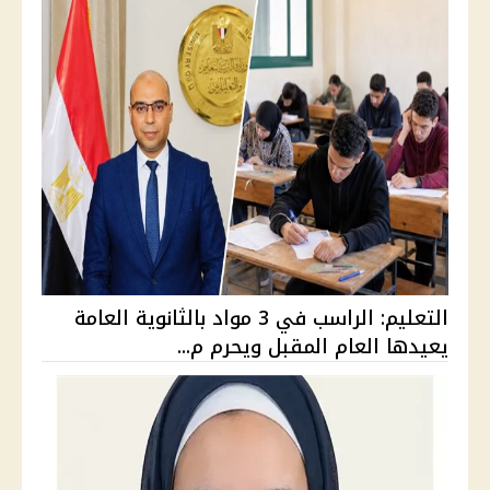
التعليم: الراسب في 3 مواد بالثانوية العامة
يعيدها العام المقبل ويحرم م...