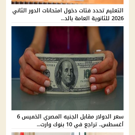
التعليم تحدد فئات دخول امتحانات الدور الثاني
2026 للثانوية العامة بالد...
سعر الدولار مقابل الجنيه المصري الخميس 6
أغسطس.. تراجع في 10 بنوك وارت...