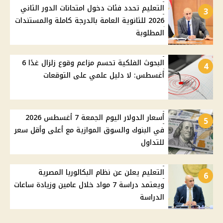
التعليم تحدد فئات دخول امتحانات الدور الثاني
3
2026 للثانوية العامة بالدرجة كاملة والمستندات
المطلوبة
البحوث الفلكية تحسم مزاعم وقوع زلزال غدًا 6
4
أغسطس: لا دليل علمي على التوقعات
أسعار الدولار اليوم الجمعة 7 أغسطس 2026
5
في البنوك والسوق الموازية مع أعلى وأقل سعر
للتداول
التعليم يعلن عن نظام البكالوريا المصرية
6
ويعتمد دراسة 7 مواد خلال عامين وزيادة ساعات
الدراسة