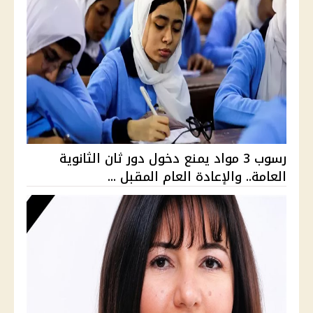
رسوب 3 مواد يمنع دخول دور ثان الثانوية
العامة.. والإعادة العام المقبل ...