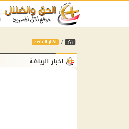
ا
اخبار الرياضة
اخبار الرياضة