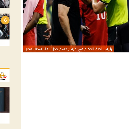
6
رئيس لجنة الحكام في فيفا يحسم جدل إلغاء هدف مصر