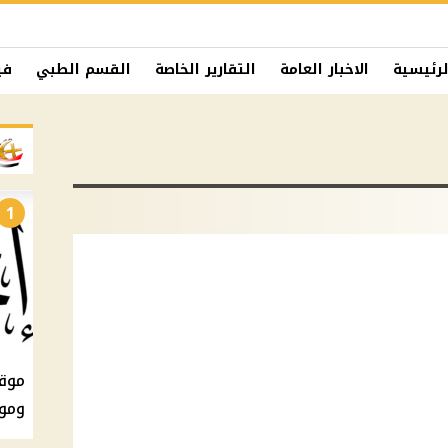
لرئيسية
الاخبار العامة
التقارير الخاصة
القسم الطبي
في
1
ومو