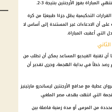
لقرارات التحكيمية يظل جزءًا طبيعيًا من كرة
لى أن الادعاءات غير المستندة إلى أساس لا
ل التي أعقبت المباراة.
لثاني
 أن تقنية الفيديو المساعد يمكن أن تطلب من
 رصد خطأ في بداية الهجمة، وجرى تقدير أن
روان عطية مع مدافع
الأرجنتين
ليساندرو مارتينيز
لهجمة التي انتهت بهدف مصر الملغي.
حددة من المرمى أو مدة زمنية فاصلة بين