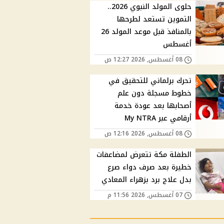
حلوى المولد النبوي 2026..
التموين تستعد لطرحها
بالمنافذ قبل موعد المولد 26
أغسطس
08 أغسطس, 2026 12:27 ص
تحرك برلماني للتحقيق في
خطوط مسجلة دون علم
أصحابها بعد عودة خدمة
أرقامي عبر My NTRA
08 أغسطس, 2026 12:16 ص
الطفلة مكة تتعرض لمضاعفات
خطيرة بعد صرف دواء صرع
بدل علاج برد بزهراء المعادي
07 أغسطس, 2026 11:56 م