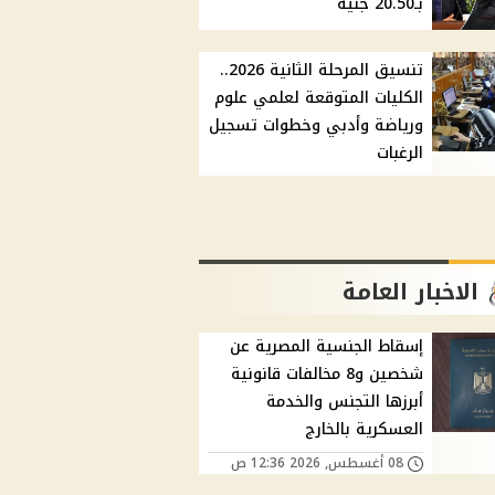
بـ20.50 جنيه
تنسيق المرحلة الثانية 2026..
الكليات المتوقعة لعلمي علوم
ورياضة وأدبي وخطوات تسجيل
الرغبات
الاخبار العامة
إسقاط الجنسية المصرية عن
شخصين و8 مخالفات قانونية
أبرزها التجنس والخدمة
العسكرية بالخارج
08 أغسطس, 2026 12:36 ص