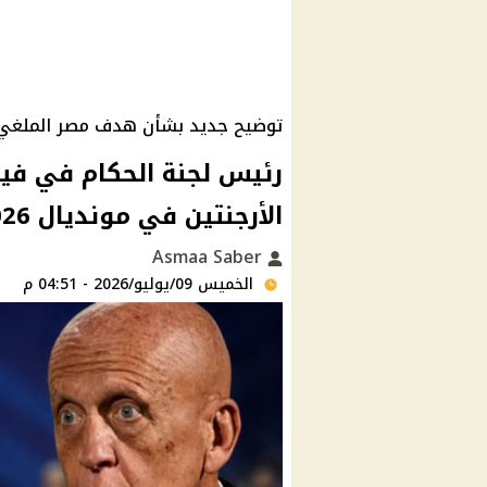
توضيح جديد بشأن هدف مصر الملغي
رئيس لجنة الحكام في في
الأرجنتين في مونديال 2026
Asmaa Saber
الخميس 09/يوليو/2026 - 04:51 م