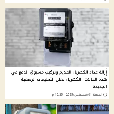
إزالة عداد الكهرباء القديم وتركيب مسبوق الدفع في
هذه الحالات.. الكهرباء تعلن التعليمات الرسمية
الجديدة
الجمعة 01/أغسطس/2025 - 12:25 م