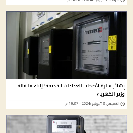
بشائر سارة لأصحاب العدادات القديمة! إليك ما قاله
وزير الكهرباء
الخميس 13/يونيو/2024 - 10:37 م