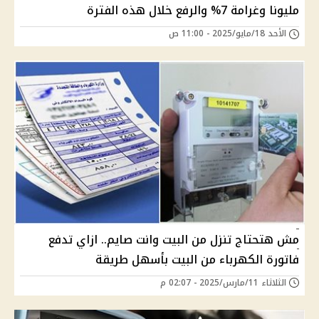
مليونا وغرامة 7% والرفع خلال هذه الفترة
الأحد 18/مايو/2025 - 11:00 ص
مش هتحتاج تنزل من البيت وانت صايم.. ازاي تدفع
فاتورة الكهرباء من البيت بأسهل طريقة
الثلاثاء 11/مارس/2025 - 02:07 م