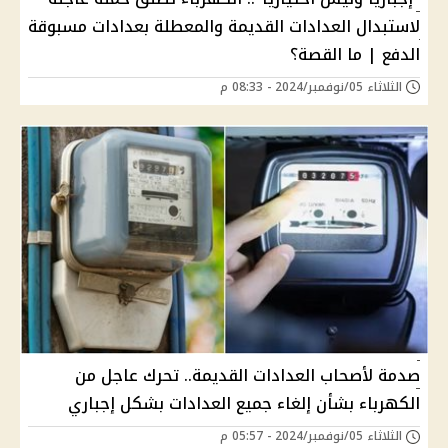
لاستبدال العدادات القديمة والمعطلة بعدادات مسبوقة
الدفع | ما القصة؟
الثلاثاء 05/نوفمبر/2024 - 08:33 م
صدمة لأصحاب العدادات القديمة.. تحرك عاجل من
الكهرباء بشأن إلغاء جميع العدادات بشكل إجباري
الثلاثاء 05/نوفمبر/2024 - 05:57 م