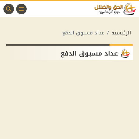
الرئيسية
عداد مسبوق الدفع
عداد مسبوق الدفع