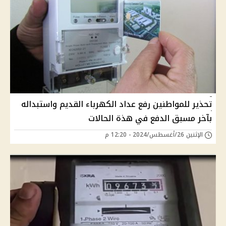
تحذير للمواطنين رفع عداد الكهرباء القديم واستبداله
بآخر مسبق الدفع في هذة الحالات
الإثنين 26/أغسطس/2024 - 12:20 م