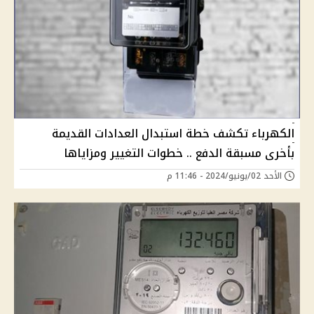
الكهرباء تكشف خطة استبدال العدادات القديمة
بأخرى مسبقة الدفع .. خطوات التغيير ومزاياها
الأحد 02/يونيو/2024 - 11:46 م