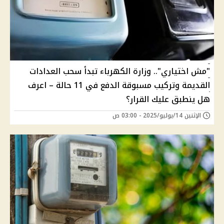
"مش اختياري".. وزارة الكهرباء تبدأ سحب العدادات
القديمة وتركيب مسبوقة الدفع في 11 حالة – اعرف
هل ينطبق عليك القرار؟
الإثنين 14/يوليو/2025 - 03:00 ص