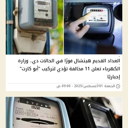
العداد القديم هيتشال فورًا في الحالات دي.. وزارة
الكهرباء تعلن 11 مخالفة تؤدي لتركيب "أبو كارت"
إجباريًا
الجمعة 01/أغسطس/2025 - 09:00 ص