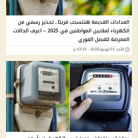
العدادات القديمة هتتسحب قريبًا.. تحذير رسمي من
الكهرباء لملايين المواطنين في 2025 – اعرف الحالات
المعرضة للفصل الفوري
الأحد 15/يونيو/2025 - 07:33 م