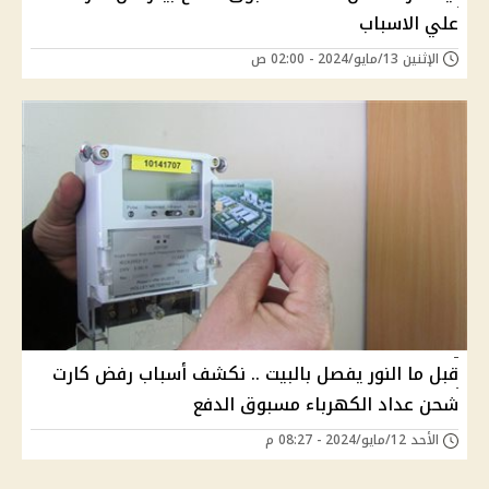
علي الاسباب
الإثنين 13/مايو/2024 - 02:00 ص
قبل ما النور يفصل بالبيت .. نكشف أسباب رفض كارت
شحن عداد الكهرباء مسبوق الدفع
الأحد 12/مايو/2024 - 08:27 م