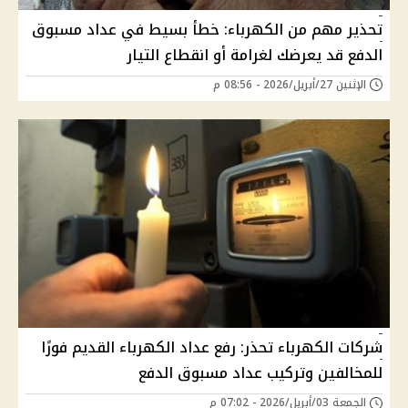
تحذير مهم من الكهرباء: خطأ بسيط في عداد مسبوق
الدفع قد يعرضك لغرامة أو انقطاع التيار
الإثنين 27/أبريل/2026 - 08:56 م
شركات الكهرباء تحذر: رفع عداد الكهرباء القديم فورًا
للمخالفين وتركيب عداد مسبوق الدفع
الجمعة 03/أبريل/2026 - 07:02 م