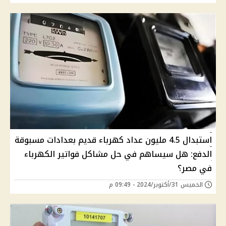
استبدال 4.5 مليون عداد كهرباء قديم بعدادات مسبوقة
الدفع: هل سيساهم في حل مشاكل فواتير الكهرباء
في مصر؟
الخميس 31/أكتوبر/2024 - 09:49 م