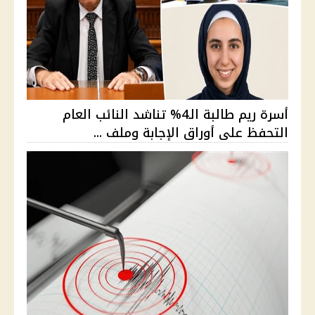
أسرة ريم طالبة الـ4% تناشد النائب العام
التحفظ على أوراق الإجابة وملف ...