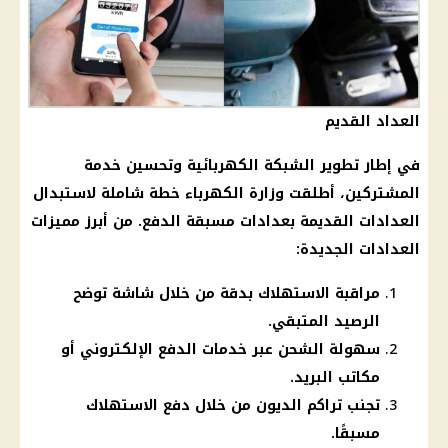
العداد القديم
في إطار تطوير الشبكة الكهربائية وتحسين خدمة
المشتركين، أطلقت وزارة الكهرباء خطة شاملة لاستبدال
العدادات القديمة بعدادات مسبقة الدفع. من أبرز مميزات
العدادات الجديدة:
مراقبة الاستهلاك بدقة من خلال شاشة توضح
الرصيد المتبقي.
سهولة الشحن عبر خدمات الدفع الإلكتروني أو
مكاتب البريد.
تجنب تراكم الديون من خلال دفع الاستهلاك
مسبقًا.