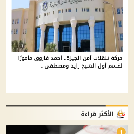
حركة تنقلات أمن الجيزة.. أحمد فاروق مأمورًا
لقسم أول الشيخ زايد ومصطفى...
الأكثر قراءة
1