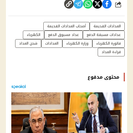
شارك
العدادات القديمة
أصحاب العدادات القديمة
عدادات مسبقة الدفع
عداد مسبوق الدفع
الكهرباء
فاتورة الكهرباء
وزارة الكهرباء
العدادات
شحن العداد
قراءة العداد
محتوى مدفوع