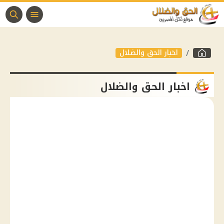
اخبار الحق والضلال
اخبار الحق والضلال