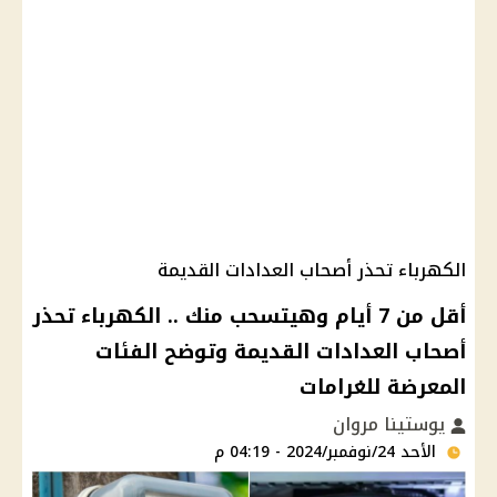
الكهرباء تحذر أصحاب العدادات القديمة
أقل من 7 أيام وهيتسحب منك .. الكهرباء تحذر
أصحاب العدادات القديمة وتوضح الفئات
المعرضة للغرامات
يوستينا مروان
الأحد 24/نوفمبر/2024 - 04:19 م