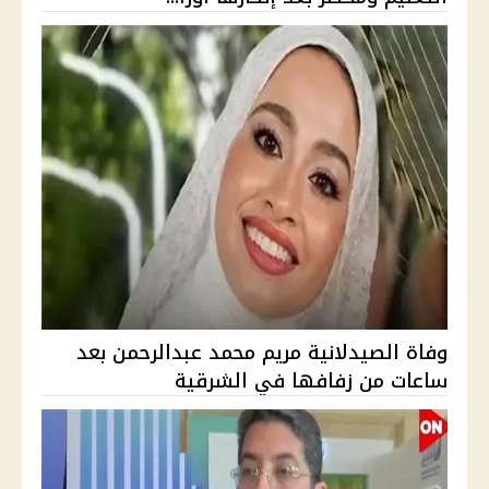
وفاة الصيدلانية مريم محمد عبدالرحمن بعد
ساعات من زفافها في الشرقية