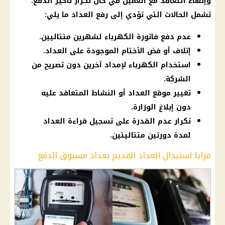
وإنهاء التعاقد مع العميل في حال تكرار تأخير الدفع.
تشمل الحالات التي تؤدي إلى رفع العداد ما يلي:
عدم دفع فاتورة الكهرباء لشهرين متتاليين.
إتلاف أو فض الأختام الموجودة على العداد.
استخدام الكهرباء لإمداد آخرين دون تصريح من
الشركة.
تغيير موقع العداد أو النشاط المتعاقد عليه
دون إبلاغ الوزارة.
تكرار عدم القدرة على تسجيل قراءة العداد
لمدة دورتين متتاليتين.
مزايا استبدال العداد القديم بعداد مسبوق الدفع