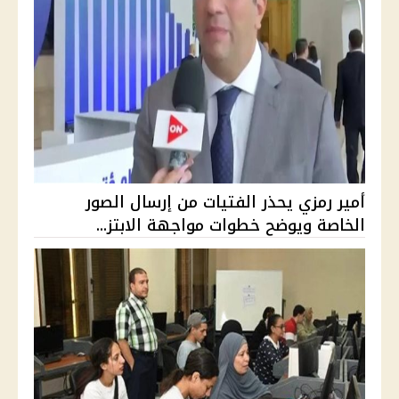
أمير رمزي يحذر الفتيات من إرسال الصور
الخاصة ويوضح خطوات مواجهة الابتز...