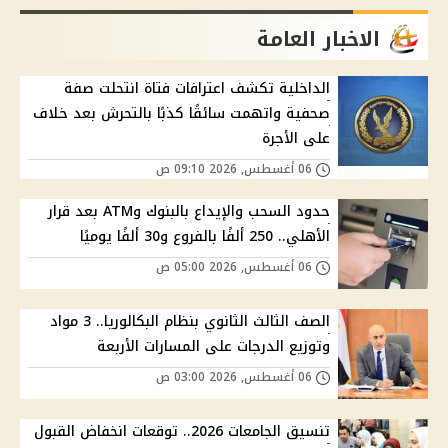
الاخبار العامة
الداخلية تكشف اعترافات فتاة انتحلت صفة
صحفية واتهمت سائقًا كذبًا بالتحرش بعد خلاف
على الأجرة
06 أغسطس, 2026 09:10 ص
حدود السحب والإيداع بالبنوك وATM بعد قرار
الأهلي.. 250 ألفًا بالفروع و30 ألفًا يوميًا
06 أغسطس, 2026 05:00 ص
الصف الثالث الثانوي بنظام البكالوريا.. 3 مواد
وتوزيع الدرجات على المسارات الأربعة
06 أغسطس, 2026 03:00 ص
تنسيق الجامعات 2026.. توقعات انخفاض القبول