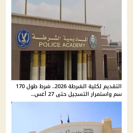
التقديم لكلية الشرطة 2026.. شرط طول 170
سم واستمرار التسجيل حتى 27 أغس...