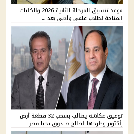
موعد تنسيق المرحلة الثانية 2026 والكليات
المتاحة لطلاب علمي وأدبي بعد ...
توفيق عكاشة يطالب بسحب 32 قطعة أرض
بأكتوبر وطرحها لصالح صندوق تحيا مصر