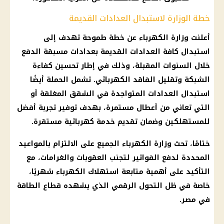
خطة الوزارة لاستبدال العدادات القديمة
أعلنت وزارة الكهرباء عن خطة طموحة تهدف إلى
استبدال كافة العدادات القديمة بعدادات مسبقة الدفع
خلال السنوات المقبلة، وذلك في إطار تحسين كفاءة
الشبكة وتقليل الفاقد الكهربائي. تشمل الحملة أيضًا
استبدال العدادات المتواجدة في الشقق المغلقة أو
التي تعاني من أعطال مستمرة، بهدف توفير تجربة أفضل
للمستهلكين وضمان تقديم خدمة كهربائية مستقرة.
ختامًا، تحث وزارة الكهرباء الجميع على الالتزام بالمواعيد
المحددة لدفع الفواتير لتجنب العقوبات والغرامات، مع
التأكيد على أهمية متابعة استهلاك الكهرباء شهريًا،
خاصة في ظل التحول الرقمي الذي يشهده قطاع الطاقة
في مصر.