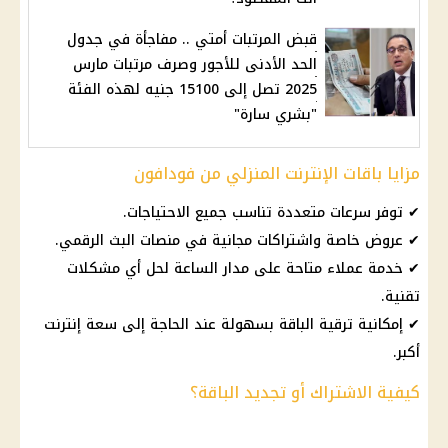
قبض المرتبات أمتي .. مفاجأة في جدول
الحد الأدنى للأجور وصرف مرتبات مارس
2025 تصل إلى 15100 جنيه لهذه الفئة
"بشري سارة"
مزايا باقات الإنترنت المنزلي من فودافون
✔ توفر سرعات متعددة تناسب جميع الاحتياجات.
✔ عروض خاصة واشتراكات مجانية في منصات البث الرقمي.
✔
خدمة عملاء
متاحة على مدار الساعة لحل أي مشكلات
تقنية.
✔ إمكانية ترقية الباقة بسهولة عند الحاجة إلى سعة
إنترنت
أكبر.
كيفية الاشتراك أو تجديد الباقة؟