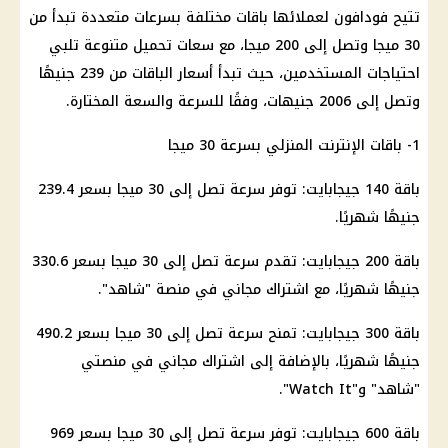
تتيح فودافون لعملائها باقات مختلفة بسرعات متعددة تبدأ من
30 ميجا وتصل إلى 200 ميجا، مع سعات تحميل متنوعة تلبي
احتياجات المستخدمين، حيث تبدأ أسعار الباقات من 239 جنيهًا
وتصل إلى 2006 جنيهات، وفقًا للسرعة والسعة المختارة.
1- باقات الإنترنت المنزلي بسرعة 30 ميجا
باقة 140 جيجابايت: توفر سرعة تصل إلى 30 ميجا بسعر 239.4
جنيهًا شهريًا.
باقة 200 جيجابايت: تقدم سرعة تصل إلى 30 ميجا بسعر 330.6
جنيهًا شهريًا، مع اشتراك مجاني في منصة "شاهد".
باقة 300 جيجابايت: تمنح سرعة تصل إلى 30 ميجا بسعر 490.2
جنيهًا شهريًا، بالإضافة إلى اشتراك مجاني في منصتي
"شاهد" و"Watch It".
باقة 600 جيجابايت: توفر سرعة تصل إلى 30 ميجا بسعر 969