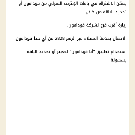
يمكن الاشتراك في باقات
الإنترنت المنزلي
من فودافون أو
تجديد الباقة من خلال:
زيارة أقرب فرع لشركة فودافون.
الاتصال بخدمة العملاء عبر الرقم 2828 من أي خط فودافون.
استخدام تطبيق "أنا فودافون" لتغيير أو تجديد الباقة
بسهولة.