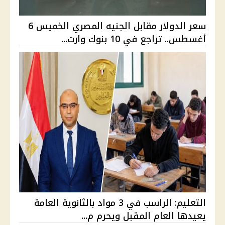
سعر الدولار مقابل الجنيه المصري الخميس 6
أغسطس.. تراجع في 10 بنوك وارت...
التعليم: الراسب في 3 مواد بالثانوية العامة
يعيدها العام المقبل ويحرم م...