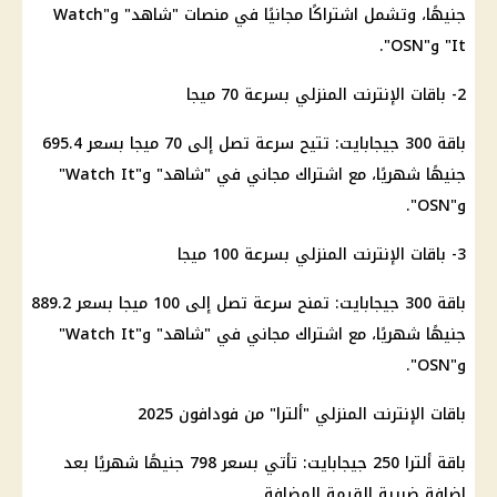
جنيهًا، وتشمل اشتراكًا مجانيًا في منصات "شاهد" و"Watch
It" و"OSN".
2- باقات
الإنترنت المنزلي
بسرعة 70 ميجا
باقة 300
جيجابايت
: تتيح سرعة تصل إلى 70 ميجا بسعر 695.4
جنيهًا شهريًا، مع اشتراك مجاني في "شاهد" و"Watch It"
و"OSN".
3- باقات
الإنترنت المنزلي
بسرعة 100 ميجا
باقة 300
جيجابايت
: تمنح سرعة تصل إلى 100 ميجا بسعر 889.2
جنيهًا شهريًا، مع اشتراك مجاني في "شاهد" و"Watch It"
و"OSN".
باقات
الإنترنت المنزلي
"ألترا" من فودافون 2025
باقة ألترا 250
جيجابايت
: تأتي بسعر 798 جنيهًا شهريًا بعد
إضافة ضريبة القيمة المضافة.