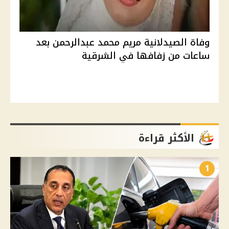
وفاة الصيدلانية مريم محمد عبدالرحمن بعد
ساعات من زفافها في الشرقية
الأكثر قراءة
1