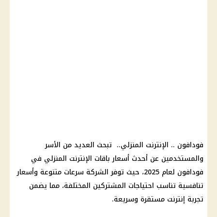
فودافون .. الإنترنت المنزلي.. تبحث العديد من الأسر
والمستخدمين عن أحدث أسعار باقات الإنترنت المنزلي في
فودافون لعام 2025، حيث توفر الشركة سرعات متنوعة وأسعار
تنافسية تناسب احتياجات المشتركين المختلفة، مما يضمن
تجربة إنترنت مستقرة وسريعة.