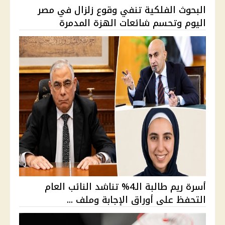
البحوث الفلكية تنفي وقوع زلزال في مصر
اليوم وتحسم شائعات الهزة المدمرة
أسرة ريم طالبة الـ4% تناشد النائب العام
التحفظ على أوراق الإجابة وملف ...