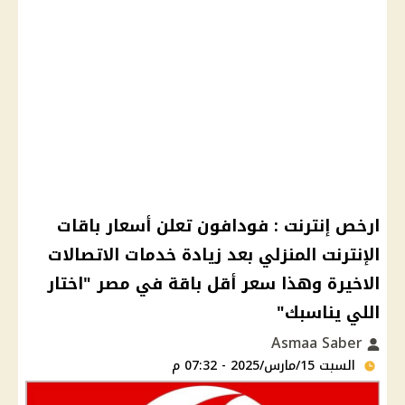
ارخص إنترنت : فودافون تعلن أسعار باقات
الإنترنت المنزلي بعد زيادة خدمات الاتصالات
الاخيرة وهذا سعر أقل باقة في مصر "اختار
اللي يناسبك"
Asmaa Saber
السبت 15/مارس/2025 - 07:32 م