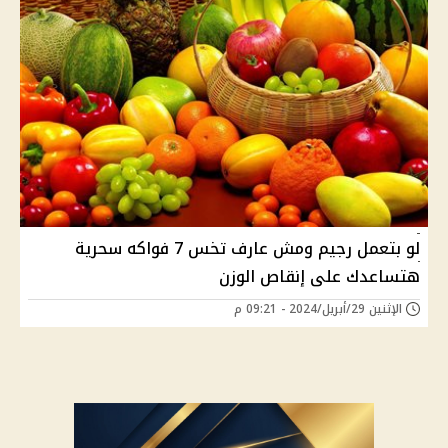
لو بتعمل رجيم ومش عارف تخس 7 فواكه سحرية
هتساعدك على إنقاص الوزن
الإثنين 29/أبريل/2024 - 09:21 م