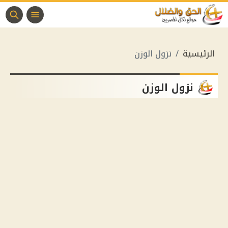
الرئيسية
نزول الوزن
نزول الوزن