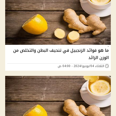
ما هو فوائد الزنجبيل في تنحيف البطن والتخلص من
الوزن الزائد
الثلاثاء 04/يونيو/2024 - 04:00 ص