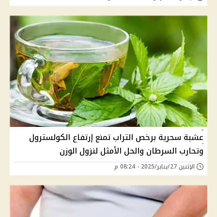
عشبة سحرية برخص التراب تمنع إرتفاع الكولسترول
وتحارب السرطان والحل الأمثل لنزول الوزن
الإثنين 27/يناير/2025 - 08:24 م