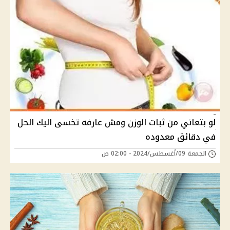
لو بتعاني من ثبات الوزن ومش عارفه تخسى اليك الحل
في دقائق معدوده
الجمعة 09/أغسطس/2024 - 02:00 ص