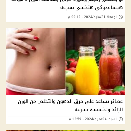
هيساعدوكى هتخسى بسرعه
الجمعة 31/مايو/2024 - 09:12 م
عصائر تساعد على حرق الدهون والتخلص من الوزن
الزائد وتخسسك بسرعه
السبت 04/مايو/2024 - 12:59 م