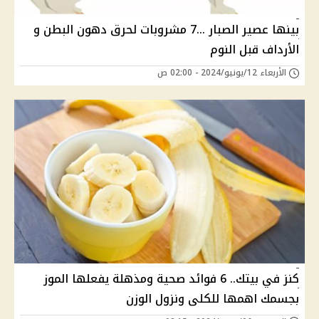
بينها عصير الصبار ...7 مشروبات لحرق دهون البطن و
الأرداف قبل النوم
الأربعاء 12/يونيو/2024 - 02:00 ص
كنز في بيتك.. 6 فوائد صحية ومذهلة يفعلها الموز
بجسمك اهمها للكلى ونزول الوزن