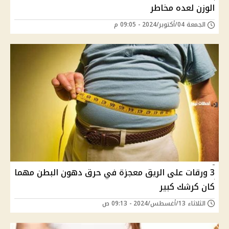
الوزن لعده مخاطر
الجمعة 04/أكتوبر/2024 - 09:05 م
3 ورقات على الريق معجزة في حرق دهون البطن مهما
كان كرشك كبير
الثلاثاء 13/أغسطس/2024 - 09:13 ص