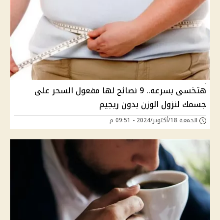
هتخسى بسرعه.. 9 نصائح لها مفعول السحر على
جسمك لنزول الوزن بدون ريجيم
الجمعة 18/أكتوبر/2024 - 09:51 م