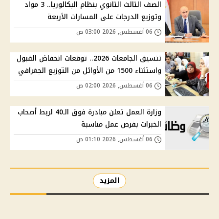
الصف الثالث الثانوي بنظام البكالوريا.. 3 مواد
وتوزيع الدرجات على المسارات الأربعة
06 أغسطس, 2026 03:00 ص
تنسيق الجامعات 2026.. توقعات انخفاض القبول
واستثناء 1500 من الأوائل من التوزيع الجغرافي
06 أغسطس, 2026 02:00 ص
وزارة العمل تعلن مبادرة فوق الـ40 لربط أصحاب
الخبرات بفرص عمل مناسبة
06 أغسطس, 2026 01:10 ص
المزيد