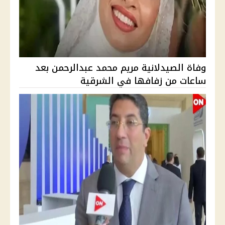
وفاة الصيدلانية مريم محمد عبدالرحمن بعد
ساعات من زفافها في الشرقية