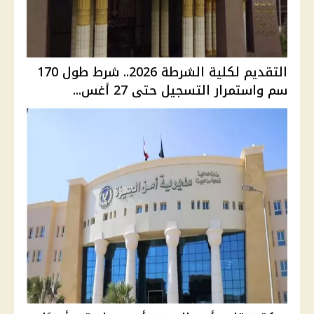
التقديم لكلية الشرطة 2026.. شرط طول 170
سم واستمرار التسجيل حتى 27 أغس...