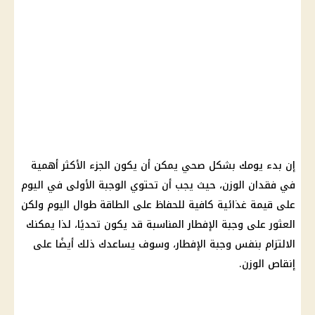
إن بدء يومك بشكل صحي يمكن أن يكون الجزء الأكثر أهمية
في فقدان الوزن، حيث يجب أن تحتوي الوجبة الأولى في اليوم
على قيمة غذائية كافية للحفاظ على الطاقة طوال اليوم ولكن
العثور على وجبة الإفطار المناسبة قد يكون تحديًا، لذا يمكنك
الالتزام بنفس وجبة الإفطار، وسوف يساعدك ذلك أيضًا على
إنقاص الوزن.