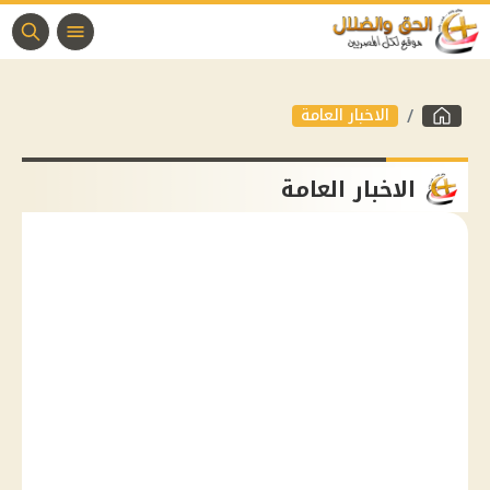
الاخبار العامة
الاخبار العامة