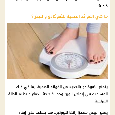
كاملة".
ما هي الفوائد الصحية للأفوكادو والبيض؟
يتمتع الأفوكادو بالعديد من الفوائد الصحية، بما في ذلك
المساعدة في إنقاص الوزن وحماية صحة الدماغ وتنظيم الحالة
المزاجية.
يعتبر البيض مصدرًا رائعًا للبروتين، مما يساعد على إبقاء