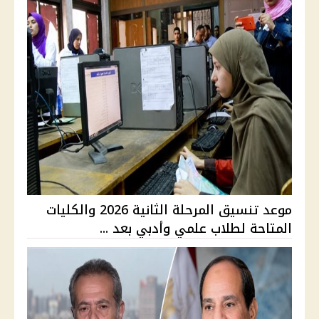
موعد تنسيق المرحلة الثانية 2026 والكليات
المتاحة لطلاب علمي وأدبي بعد ...