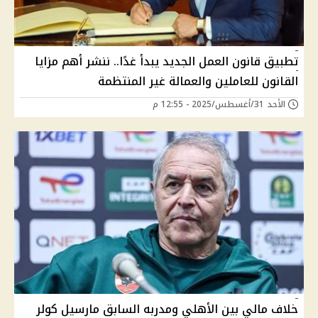
تطبيق قانون العمل الجديد يبدأ غدًا.. ننشر أهم مزايا
القانون للعاملين والعمالة غير المنتظمة
الأحد 31/أغسطس/2025 - 12:55 م
خلاف مالي بين الأهلي ومدربه السابق مارسيل كولر