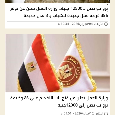
برواتب تصل لـ 12500 جنيه.. وزارة العمل تعلن عن توفر
356 فرصة عمل جديدة للشباب بـ 3 مدن جديدة
الأربعاء 04/فبراير/2026 - 12:34 م
وزارة العمل تعلن عن فتح باب التقديم على 85 وظيفة
برواتب تصل إلى 12000جنيه
الإثنين 12/يناير/2026 - 09:51 م