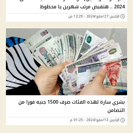
2024 .. هتقبض مرتب شهرين يا محظوظ
الإثنين 27/مايو/2024 - 12:29 ص
بشري سارة لهذه الفئات صرف 1500 جنيه فورا من
التضامن
الإثنين 13/مايو/2024 - 01:25 م