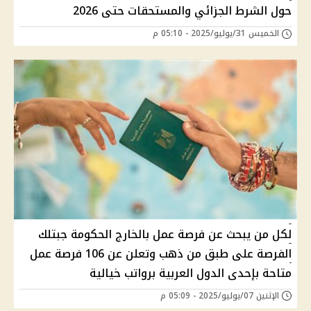
حول الشرط الجزائي والمستحقات حتى 2026
الخميس 31/يوليو/2025 - 05:10 م
لكل من يبحث عن فرصة عمل بالخارج الحكومة جبتلك
الفرصة على طبق من ذهب وتعلن عن 106 فرصة عمل
متاحة بإحدى الدول العربية برواتب خيالية
الإثنين 07/يوليو/2025 - 05:09 م