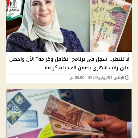
لا تنتظر... سجل في برنامج "تكافل وكرامة" الآن واحصل
على راتب شهري يضمن لك حياة كريمة
الإثنين 01/يوليو/2024 - 03:00 ص