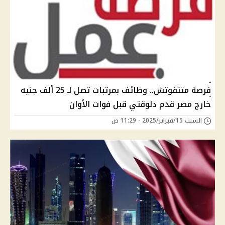
فرصة متتفوتش.. وظائف بمرتبات تصل لـ 25 ألف جنيه
خارج مصر قدم دلوقتي قبل فوات الأوان
السبت 15/فبراير/2025 - 11:29 ص