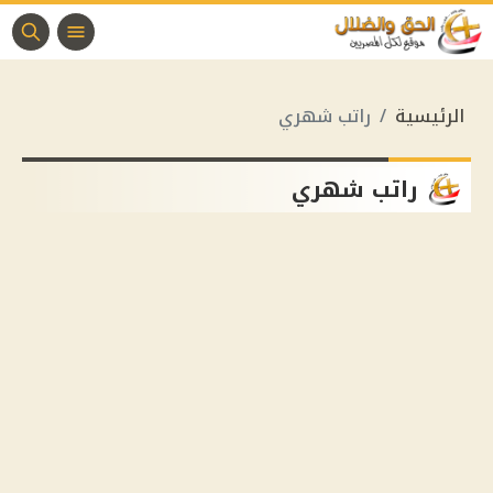
الرئيسية
راتب شهري
راتب شهري