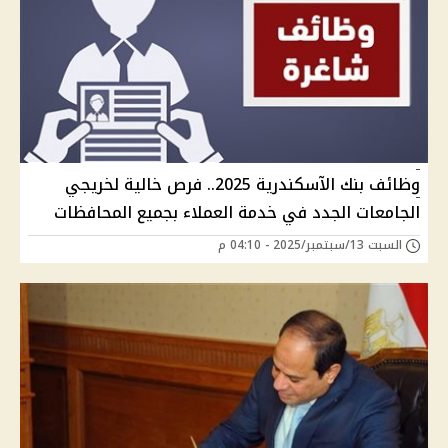
وظائف بنك الآسكندرية 2025.. فرص خالية لخريجي
الجامعات الجدد في خدمة العملاء بجميع المحافظات
السبت 13/سبتمبر/2025 - 04:10 م