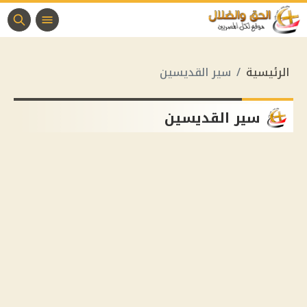
الرئيسية
سير القديسين
سير القديسين