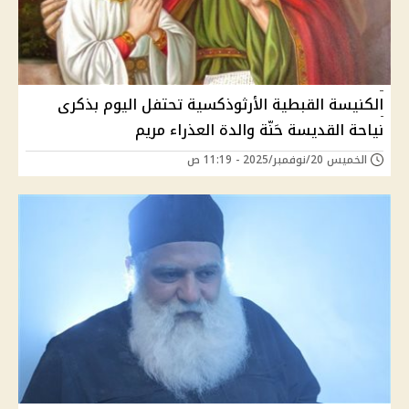
الكنيسة القبطية الأرثوذكسية تحتفل اليوم بذكرى
نياحة القديسة حَنّة والدة العذراء مريم
الخميس 20/نوفمبر/2025 - 11:19 ص