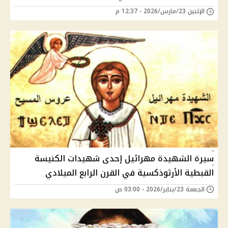
الإثنين 23/مارس/2026 - 12:37 م
سيرة الشهيدة مهرائيل إحدى شهيدات الكنيسة
القبطية الأرثوذكسية في القرن الرابع الميلادي
الجمعة 23/يناير/2026 - 03:00 ص