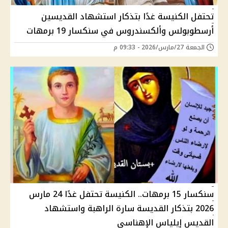
تحتفل الكنيسة غدًا بتذكار استشهاد القديسين
أرسطوبولس وألكسندروس في سنكسار 19 برمهات
الجمعة 27/مارس/2026 - 09:33 م
سنكسار 15 برمهات.. الكنيسة تحتفل غدًا 24 مارس
2026 بتذكار القديسة سارة الراهبة واستشهاد
القديس إيلياس الإهناسي