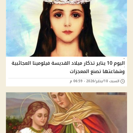
اليوم 10 يناير تذكار ميلاد القديسة فيلومينا العجائبية
وشفاعتها تصنع المعجزات
السبت 10/يناير/2026 - 06:59 م