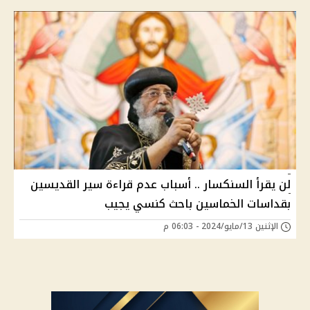
لن يقرأ السنكسار .. أسباب عدم قراءة سير القديسين
بقداسات الخماسين باحث كنسي يجيب
الإثنين 13/مايو/2024 - 06:03 م