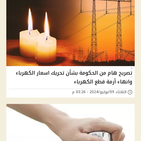
تصريح هام من الحكومة بشأن تحريك اسعار الكهرباء
وانهاء أزمة قطع الكهرباء
الثلاثاء 09/يوليو/2024 - 03:26 م