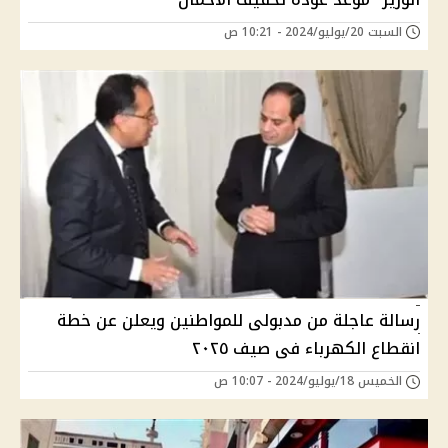
السبت 20/يوليو/2024 - 10:21 ص
رسالة عاجلة من مدبولى للمواطنين ويعلن عن خطة
انقطاع الكهرباء فى صيف ٢٠٢٥
الخميس 18/يوليو/2024 - 10:07 ص