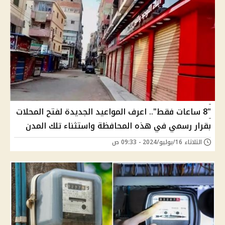
"8 ساعات فقط".. اعرف المواعيد الجديدة لفتح المحلات
بقرار رسمي في هذه المحافظة واستثناء تلك المدن
الثلاثاء 16/يوليو/2024 - 09:33 ص