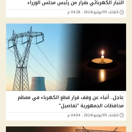
التيار الكهربائي بقرار من رئيس مجلس الوزراء
الثلاثاء 09/يوليو/2024 - 04:28 م
عاجل.. أنباء عن وقف قرار قطع الكهرباء في معظم
محافظات الجمهورية "تفاصيل"
الثلاثاء 09/يوليو/2024 - 04:04 م