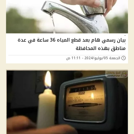
بيان رسمي هام بعد قطع المياه 36 ساعة في عدة
مناطق بهذه المحافظة
الجمعة 05/يوليو/2024 - 11:11 ص