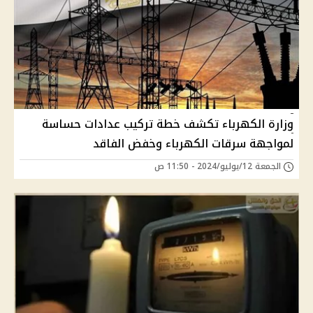
وزارة الكهرباء تكشف خطة تركيب عدادات حساسة
لمواجهة سرقات الكهرباء وخفض الفاقد
الجمعة 12/يوليو/2024 - 11:50 ص