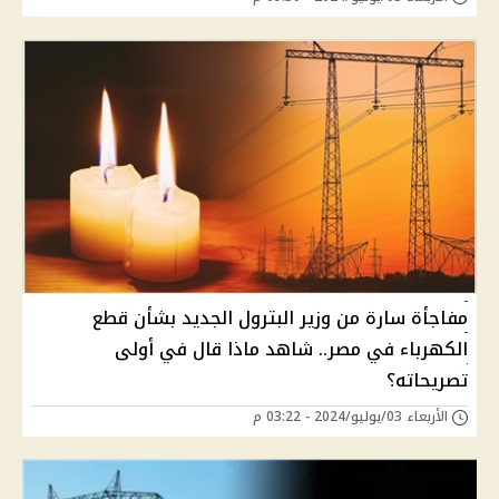
مفاجأة سارة من وزير البترول الجديد بشأن قطع
الكهرباء في مصر.. شاهد ماذا قال في أولى
تصريحاته؟
الأربعاء 03/يوليو/2024 - 03:22 م