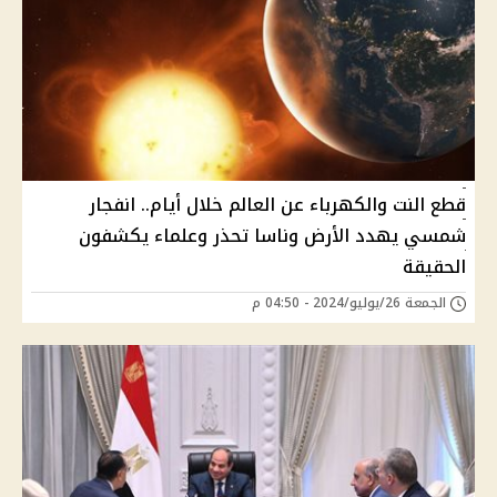
قطع النت والكهرباء عن العالم خلال أيام.. انفجار
شمسي يهدد الأرض وناسا تحذر وعلماء يكشفون
الحقيقة
الجمعة 26/يوليو/2024 - 04:50 م