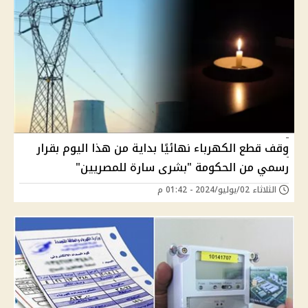
وقف قطع الكهرباء نهائيًا بداية من هذا اليوم بقرار
رسمي من الحكومة "بشرى سارة للمصريين"
الثلاثاء 02/يوليو/2024 - 01:42 م