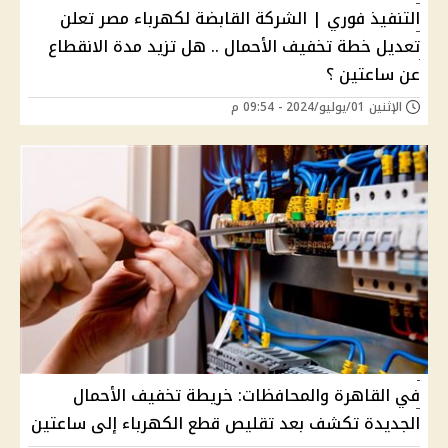
التنفيذ فوري | الشركة القابضة لكهرباء مصر تعلن
تعديل خطة تخفيف الأحمال .. هل تزيد مدة الانقطاع
عن ساعتين ؟
الإثنين 01/يوليو/2024 - 09:54 م
في القاهرة والمحافظات: خريطة تخفيف الأحمال
الجديدة تكشف بعد تقليص قطع الكهرباء إلى ساعتين