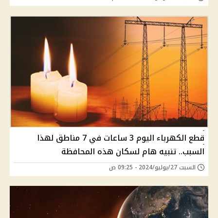
قطع الكهرباء اليوم 3 ساعات في 7 مناطق لهذا
السبب.. تنبيه هام لسكان هذه المحافظة
السبت 27/يوليو/2024 - 09:25 ص