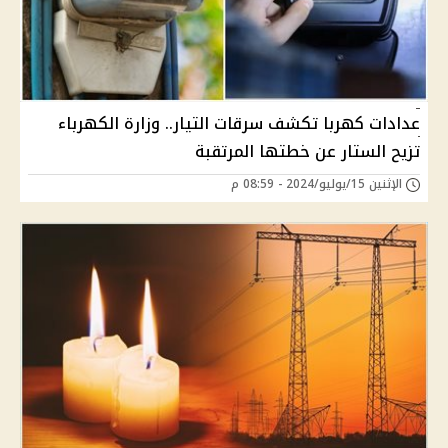
عدادات كهربا تكشف سرقات التيار.. وزارة الكهرباء
تزيح الستار عن خطتها المرتقبة
الإثنين 15/يوليو/2024 - 08:59 م