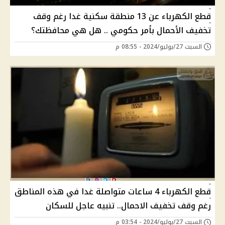
قطع الكهرباء عن 13 منطقة سكنية غدا رغم وقف
تخفيف الأحمال بأمر حكومي .. هل هي محافظتك؟
السبت 27/يوليو/2024 - 08:55 م
قطع الكهرباء 4 ساعات متواصلة غدا في هذه المناطق
رغم وقف تخفيف الاحمال.. تنبيه عاجل للسكان
السبت 27/يوليو/2024 - 03:54 م