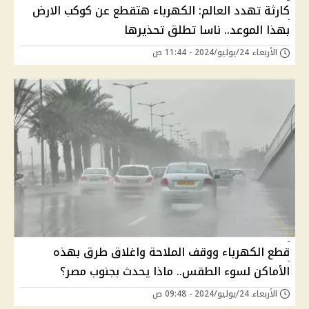
كارثة تهدد العالم: الكهرباء هتقطع عن كوكب الارض
بهذا الموعد.. ناسا تطلق تحذيرها
الأربعاء 24/يوليو/2024 - 11:44 ص
قطع الكهرباء ووقف الملاحة واغلاق طرق بهذه
الأماكن لسوء الطقس.. ماذا يحدث بجنوب مصر؟
الأربعاء 24/يوليو/2024 - 09:48 ص