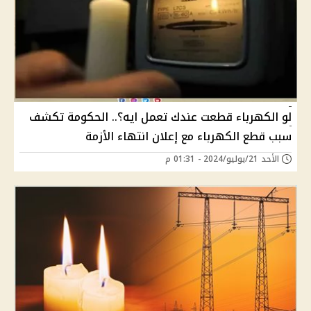
لو الكهرباء قطعت عندك تعمل ايه؟.. الحكومة تكشف
سبب قطع الكهرباء مع إعلان انتهاء الأزمة
الأحد 21/يوليو/2024 - 01:31 م