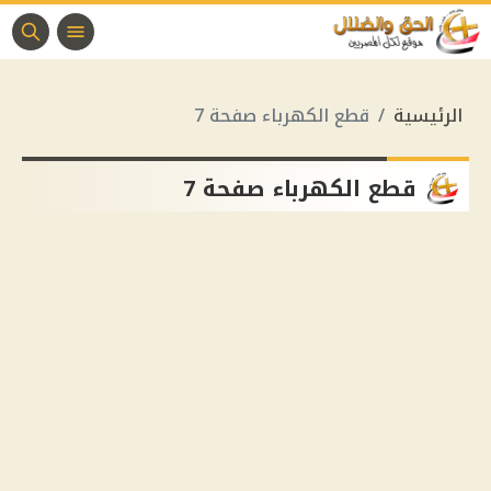
الرئيسية
قطع الكهرباء صفحة 7
قطع الكهرباء صفحة 7