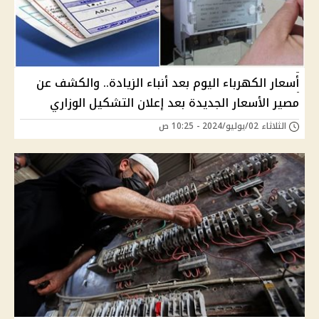
أسعار الكهرباء اليوم بعد أنباء الزيادة.. والكشف عن
مصير الأسعار الجديدة بعد إعلان التشكيل الوزاري
الثلاثاء 02/يوليو/2024 - 10:25 ص