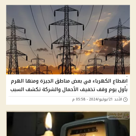
انقطاع الكهرباء في بعض مناطق الجيزة ومنها الهرم
بأول يوم وقف تخفيف الأحمال والشركة تكشف السبب
الأحد 21/يوليو/2024 - 05:58 م