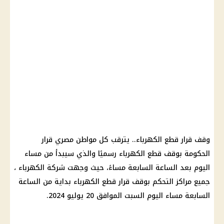
وقف قرار قطع الكهرباء
.. يترقب كل مواطن مصري
قرار
الحكومة
بوقف
قطع الكهرباء
رسميًا والذي سيبدأ من مساء
اليوم بعد الساعة السابعة مساءً، حيث وجهت
شركة الكهرباء
،
جميع مراكز التحكم بوقف
قرار
قطع الكهرباء
بداية من الساعة
السابعة مساء اليوم السبت الموافق 20 يوليو 2024.