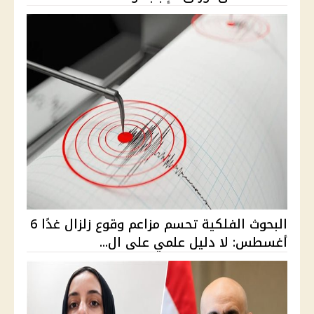
البحوث الفلكية تحسم مزاعم وقوع زلزال غدًا 6
أغسطس: لا دليل علمي على ال...