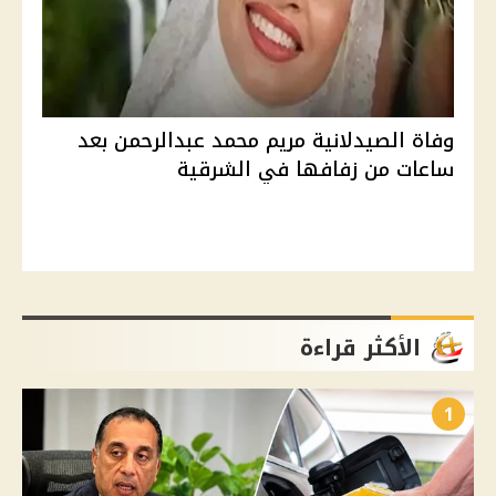
وفاة الصيدلانية مريم محمد عبدالرحمن بعد
ساعات من زفافها في الشرقية
الأكثر قراءة
1