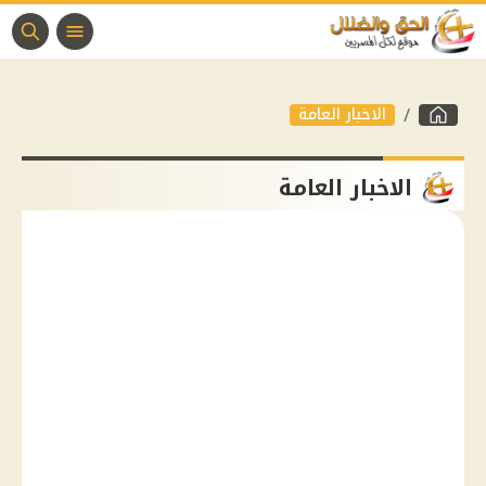
الاخبار العامة
الاخبار العامة