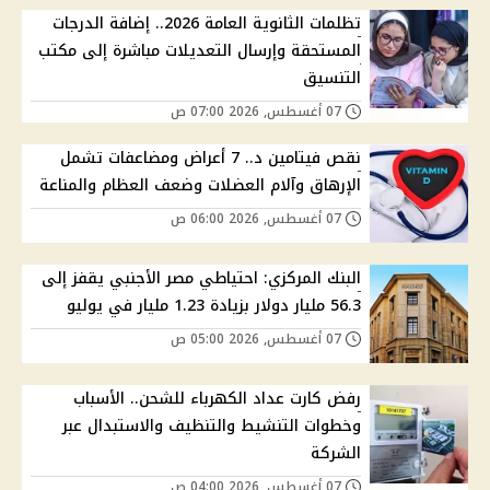
تظلمات الثانوية العامة 2026.. إضافة الدرجات
المستحقة وإرسال التعديلات مباشرة إلى مكتب
التنسيق
07 أغسطس, 2026 07:00 ص
نقص فيتامين د.. 7 أعراض ومضاعفات تشمل
الإرهاق وآلام العضلات وضعف العظام والمناعة
07 أغسطس, 2026 06:00 ص
البنك المركزي: احتياطي مصر الأجنبي يقفز إلى
56.3 مليار دولار بزيادة 1.23 مليار في يوليو
07 أغسطس, 2026 05:00 ص
رفض كارت عداد الكهرباء للشحن.. الأسباب
وخطوات التنشيط والتنظيف والاستبدال عبر
الشركة
07 أغسطس, 2026 04:00 ص