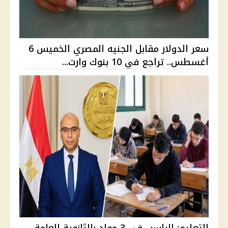
سعر الدولار مقابل الجنيه المصري الخميس 6
أغسطس.. تراجع في 10 بنوك وارت...