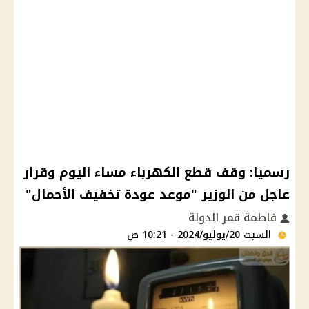
رسميا: وقف قطع الكهرباء مساء اليوم وقرار
عاجل من الوزير "موعد عودة تخفيف الأحمال"
فاطمة قمر الدولة
السبت 20/يوليو/2024 - 10:21 ص