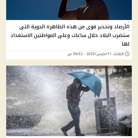
الأرصاد وتحذير قوى من هذه الظاهرة الجوية التى
ستضرب البلاد خلال ساعات وعلى المواطنين الاستعداد
لها
الثلاثاء 11/مارس/2025 - 08:02 ص