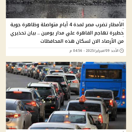
الأمطار تضرب مصر لمدة 4 أيام متواصلة وظاهرة جوية
خطيرة تهاجم القاهرة علي مدار يومين .. بيان تحذيري
من الأرصاد الان لسكان هذه المحافظات
الأحد 09/فبراير/2025 - 04:56 م