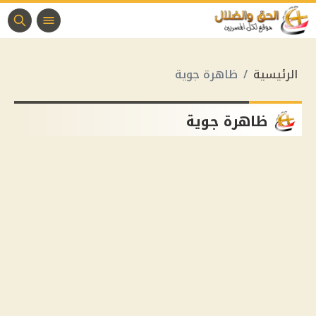
الرئيسية
ظاهرة جوية
ظاهرة جوية