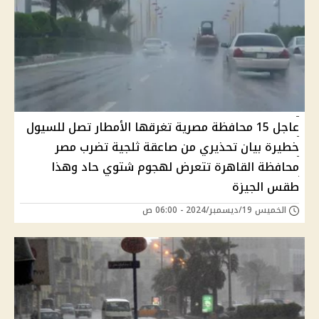
عاجل 15 محافظة مصرية تغرقها الأمطار تصل للسيول
خطيرة بيان تحذيري من صاعقة ثلجية تضرب مصر
محافظة القاهرة تتعرض لهجوم شتوي حاد وهذا
طقس الجيزة
الخميس 19/ديسمبر/2024 - 06:00 ص