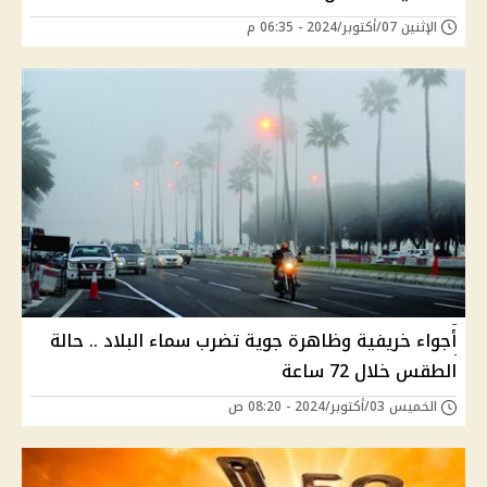
الإثنين 07/أكتوبر/2024 - 06:35 م
أجواء خريفية وظاهرة جوية تضرب سماء البلاد .. حالة
الطقس خلال 72 ساعة
الخميس 03/أكتوبر/2024 - 08:20 ص