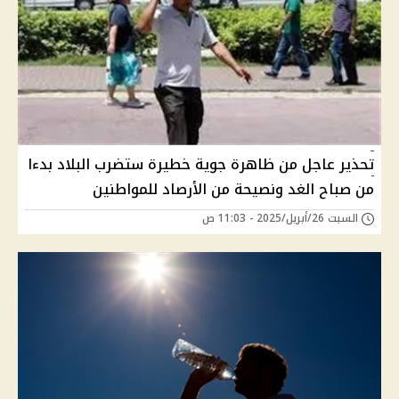
تحذير عاجل من ظاهرة جوية خطيرة ستضرب البلاد بدءا
من صباح الغد ونصيحة من الأرصاد للمواطنين
السبت 26/أبريل/2025 - 11:03 ص