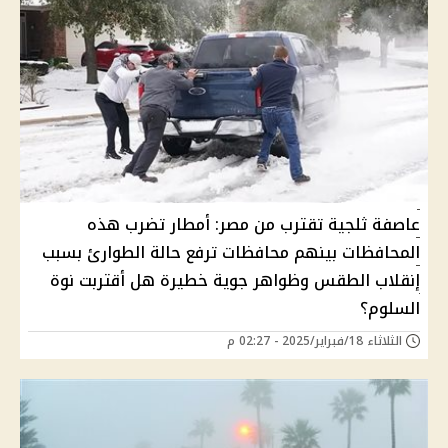
عاصفة ثلجية تقترب من مصر: أمطار تضرب هذه
المحافظات بينهم محافظات ترفع حالة الطوارئ بسبب
إنقلاب الطقس وظواهر جوية خطيرة هل أقتربت نوة
السلوم؟
الثلاثاء 18/فبراير/2025 - 02:27 م