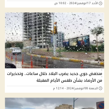
الأحد 17/نوفمبر/2024 - 10:02 ص
منخفض جوي جديد يضرب البلاد خلال ساعات.. وتحذيرات
من الأرصاد بشأن طقس الأيام المقبلة
الجمعة 08/نوفمبر/2024 - 12:14 م