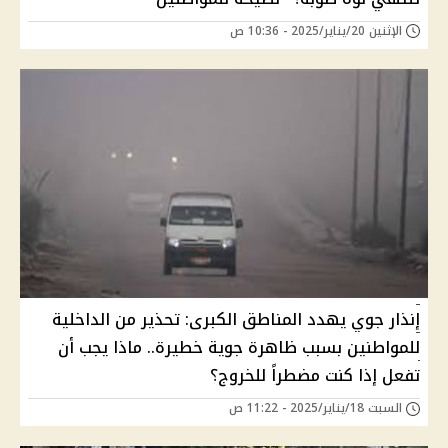
الإثنين 20/يناير/2025 - 10:36 ص
إنذار جوي يهدد المناطق الكبرى: تحذير من الداخلية
للمواطنين بسبب ظاهرة جوية خطيرة.. ماذا يجب أن
تفعل إذا كنت مضطراً للخروج؟
السبت 18/يناير/2025 - 11:22 ص