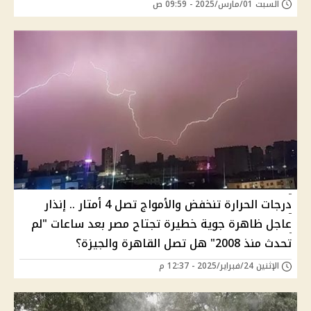
السبت 01/مارس/2025 - 09:59 ص
درجات الحرارة تنخفض والأمواج تصل 4 أمتار .. إنذار
عاجل ظاهرة جوية خطيرة تجتاح مصر بعد ساعات "لم
تحدث منذ 2008" هل تصل القاهرة والجيزة؟
الإثنين 24/فبراير/2025 - 12:37 م