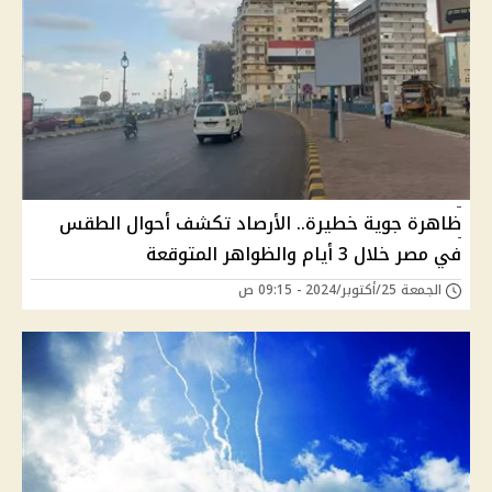
ظاهرة جوية خطيرة.. الأرصاد تكشف أحوال الطقس
في مصر خلال 3 أيام والظواهر المتوقعة
الجمعة 25/أكتوبر/2024 - 09:15 ص