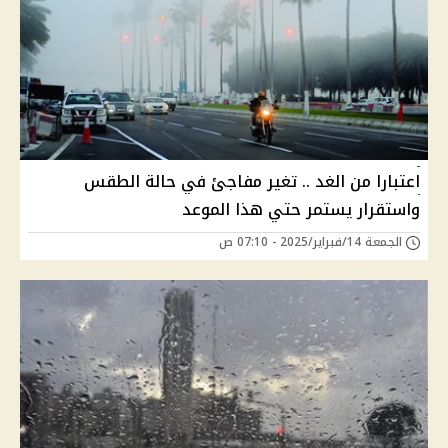
اعتبارا من الغد .. تغير مفاجئ في حالة الطقس
واستقرار يستمر حتي هذا الموعد
الجمعة 14/فبراير/2025 - 07:10 ص