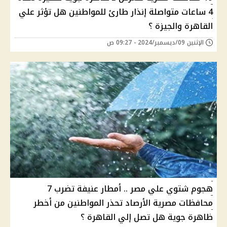
4 ساعات متواصلة إنذار طارئ للمواطنين هل تؤثر علي
القاهرة والجيزة ؟
الإثنين 09/ديسمبر/2024 - 09:27 ص
هجوم شتوي علي مصر .. أمطار عنيفة تضرب 7
محافظات مصرية الأرصاد تحذر المواطنين من أخطر
ظاهرة جوية هل تصل إلي القاهرة ؟