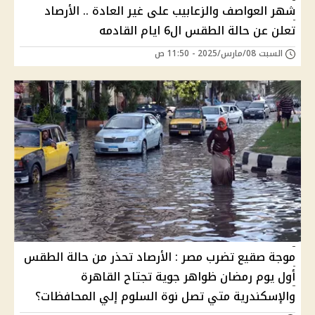
شهر العواصف والزعابيب على غير العادة .. الأرصاد
تعلن عن حالة الطقس ال6 ايام القادمه
السبت 08/مارس/2025 - 11:50 ص
موجة صقيع تضرب مصر : الأرصاد تحذر من حالة الطقس
أول يوم رمضان ظواهر جوية تجتاح القاهرة
والإسكندرية متي تصل نوة السلوم إلي المحافظات؟