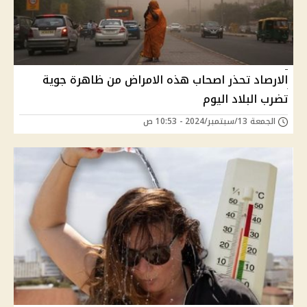
الارصاد تحذر اصحاب هذه الامراض من ظاهرة جوية
تضرب البلاد اليوم
الجمعة 13/سبتمبر/2024 - 10:53 ص