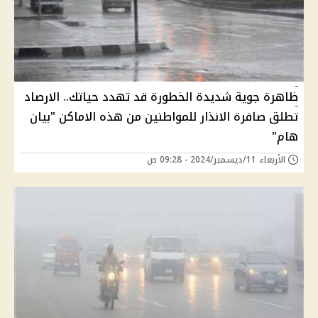
ظاهرة جوية شديدة الخطورة قد تهدد حياتك.. الارصاد
تطلق صافرة الانذار للمواطنين من هذه الاماكن "بيان
هام"
الأربعاء 11/ديسمبر/2024 - 09:28 ص