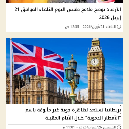
الأرصاد توضح ملامح طقس اليوم الثلاثاء الموافق 21
إبريل 2026
الثلاثاء 21/أبريل/2026 - 12:35 ص
بريطانيا تستعد لظاهرة جوية غير مألوفة باسم
"الأمطار الدموية" خلال الأيام المقبلة
الخميس 26/فبراير/2026 - 11:01 م