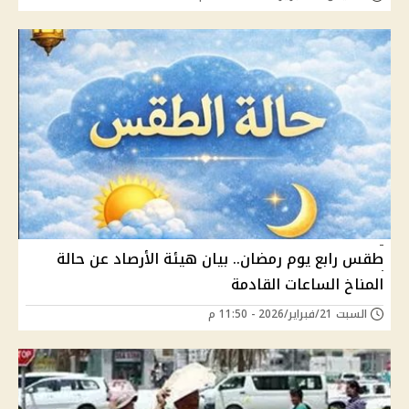
طقس رابع يوم رمضان.. بيان هيئة الأرصاد عن حالة
المناخ الساعات القادمة
السبت 21/فبراير/2026 - 11:50 م