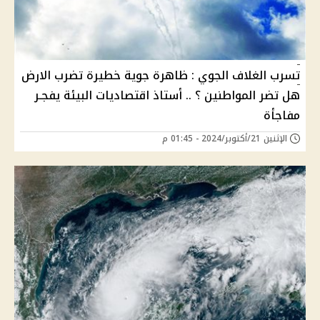
تسرب الغلاف الجوي : ظاهرة جوية خطيرة تضرب الارض
هل تضر المواطنين ؟ .. أستاذ اقتصاديات البيئة يفجـر
مفاجأة
الإثنين 21/أكتوبر/2024 - 01:45 م