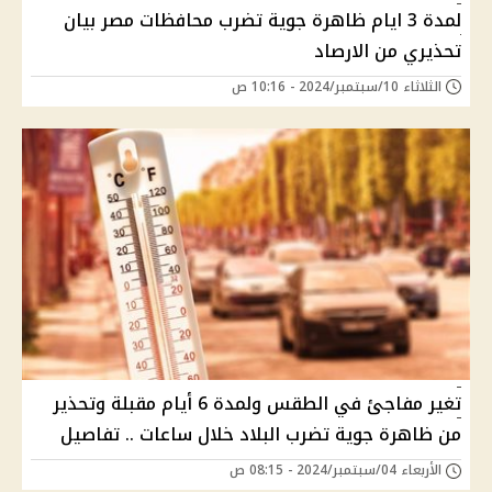
لمدة 3 ايام ظاهرة جوية تضرب محافظات مصر بيان
تحذيري من الارصاد
الثلاثاء 10/سبتمبر/2024 - 10:16 ص
تغير مفاجئ في الطقس ولمدة 6 أيام مقبلة وتحذير
من ظاهرة جوية تضرب البلاد خلال ساعات .. تفاصيل
الأربعاء 04/سبتمبر/2024 - 08:15 ص