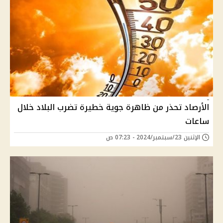
الأرصاد تحذر من ظاهرة جوية خطيرة تضرب البلاد خلال
ساعات
الإثنين 23/سبتمبر/2024 - 07:23 ص