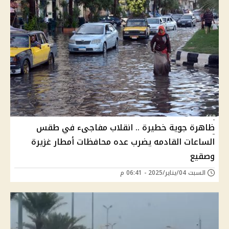
ظاهرة جوية خطيرة .. انقلاب مفاجىء في طقس
الساعات القادمه يضرب عده محافظات أمطار غزيرة
وصقيع
السبت 04/يناير/2025 - 06:41 م